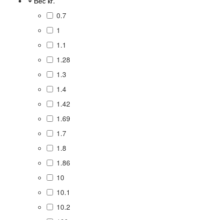
Вес кг.
0.7
1
1.1
1.28
1.3
1.4
1.42
1.69
1.7
1.8
1.86
10
10.1
10.2