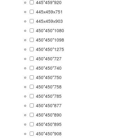
445*459*920
445х459х751
445х459х903
450*450*1080
450*450*1098
450*450*1275
450*450*727
450*450*740
450*450*750
450*450*758
450*450*785
450*450*877
450*450*890
450*450*895
450*450*908