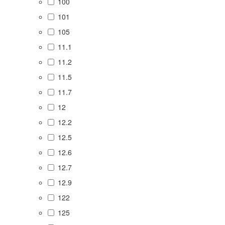
100
101
105
11.1
11.2
11.5
11.7
12
12.2
12.5
12.6
12.7
12.9
122
125