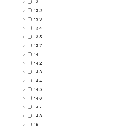
13
13.2
13.3
13.4
13.5
13.7
14
14.2
14.3
14.4
14.5
14.6
14.7
14.8
15