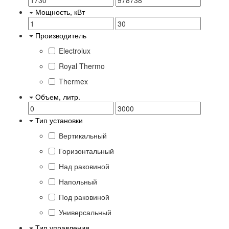
Мощность, кВт
Производитель
Electrolux
Royal Thermo
Thermex
Объем, литр.
Тип установки
Вертикальный
Горизонтальный
Над раковиной
Напольный
Под раковиной
Универсальный
Тип управления