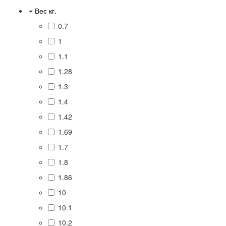
Вес кг.
0.7
1
1.1
1.28
1.3
1.4
1.42
1.69
1.7
1.8
1.86
10
10.1
10.2