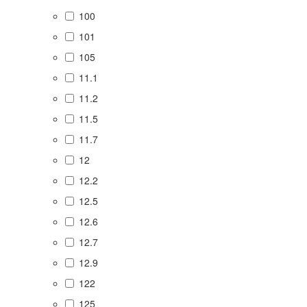
100
101
105
11.1
11.2
11.5
11.7
12
12.2
12.5
12.6
12.7
12.9
122
125