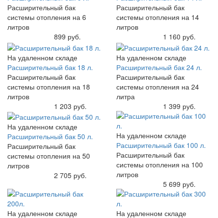
Расширительный бак
Расширительный бак
системы отопления на 6
системы отопления на 14
литров
литров
Купить
899 руб.
Купить
1 160 руб.
На удаленном складе
На удаленном складе
Расширительный бак 18 л.
Расширительный бак 24 л.
Расширительный бак
Расширительный бак
системы отопления на 18
системы отопления на 24
литров
литра
Купить
1 203 руб.
Купить
1 399 руб.
На удаленном складе
На удаленном складе
Расширительный бак 50 л.
Расширительный бак 100 л.
Расширительный бак
Расширительный бак
системы отопления на 50
системы отопления на 100
литров
литров
Купить
2 705 руб.
Купить
5 699 руб.
На удаленном складе
На удаленном складе