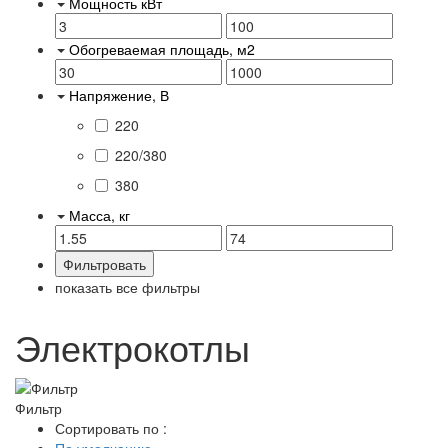
Мощность кВт
Обогреваемая площадь, м2
Напряжение, В
220
220/380
380
Масса, кг
показать все фильтры
Электрокотлы
Фильтр
Сортировать по :