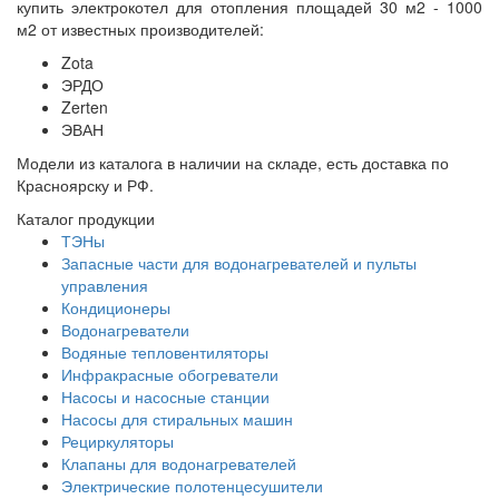
купить электрокотел для отопления площадей 30 м2 - 1000
м2 от известных производителей:
Zota
ЭРДО
Zerten
ЭВАН
Модели из каталога в наличии на складе, есть доставка по
Красноярску и РФ.
Каталог продукции
ТЭНы
Запасные части для водонагревателей и пульты
управления
Кондиционеры
Водонагреватели
Водяные тепловентиляторы
Инфракрасные обогреватели
Насосы и насосные станции
Насосы для стиральных машин
Рециркуляторы
Клапаны для водонагревателей
Электрические полотенцесушители