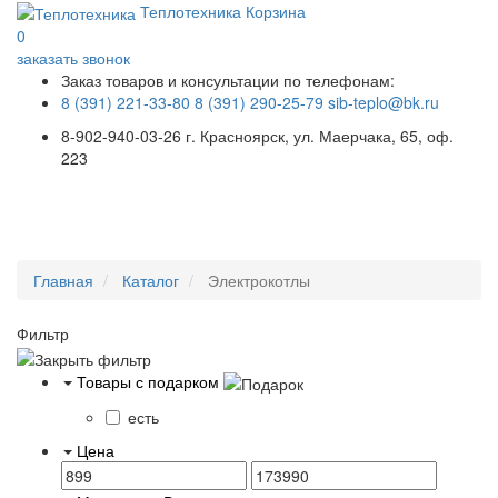
Теплотехника
Корзина
0
заказать звонок
Заказ товаров и консультации по телефонам:
8 (391) 221-33-80
8 (391) 290-25-79
sib-teplo@bk.ru
8-902-940-03-26
г. Красноярск, ул. Маерчака, 65, оф.
223
Меню
Главная
Каталог
Электрокотлы
Фильтр
Товары с подарком
есть
Цена