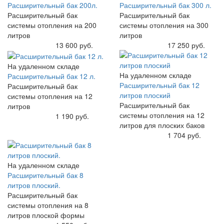
Расширительный бак 200л.
Расширительный бак 300 л.
Расширительный бак
Расширительный бак
системы отопления на 200
системы отопления на 300
литров
литров
Купить
13 600 руб.
Купить
17 250 руб.
На удаленном складе
На удаленном складе
Расширительный бак 12 л.
Расширительный бак 12
Расширительный бак
литров плоский
системы отопления на 12
Расширительный бак
литров
системы отопления на 12
Купить
1 190 руб.
литров для плоских баков
Купить
1 704 руб.
На удаленном складе
Расширительный бак 8
литров плоский.
Расширительный бак
системы отопления на 8
литров плоской формы