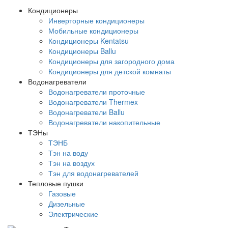
Кондиционеры
Инверторные кондиционеры
Мобильные кондиционеры
Кондиционеры Kentatsu
Кондиционеры Ballu
Кондиционеры для загородного дома
Кондиционеры для детской комнаты
Водонагреватели
Водонагреватели проточные
Водонагреватели Thermex
Водонагреватели Ballu
Водонагреватели накопительные
ТЭНы
ТЭНБ
Тэн на воду
Тэн на воздух
Тэн для водонагревателей
Тепловые пушки
Газовые
Дизельные
Электрические