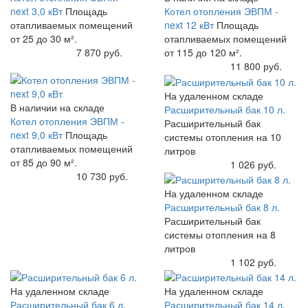
next 3,0 кВт
Площадь
Котел отопления ЭВПМ -
отапливаемых помещений
next 12 кВт
Площадь
от 25 до 30 м².
отапливаемых помещений
Купить
7 870 руб.
от 115 до 120 м².
Купить
11 800 руб.
На удаленном складе
В наличии на складе
Расширительный бак 10 л.
Котел отопления ЭВПМ -
Расширительный бак
next 9,0 кВт
Площадь
системы отопления на 10
отапливаемых помещений
литров
от 85 до 90 м².
Купить
1 026 руб.
Купить
10 730 руб.
На удаленном складе
Расширительный бак 8 л.
Расширительный бак
системы отопления на 8
литров
Купить
1 102 руб.
На удаленном складе
На удаленном складе
Расширительный бак 6 л.
Расширительный бак 14 л.