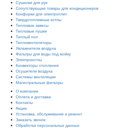
Сушилки для рук
Сопутствующие товары для кондиционеров
Конфорки для электроплит
Твердотопливные котлы
Тепловые завесы
Тепловые пушки
Теплый пол
Тепловентиляторы
Увлажнители воздуха
Фильтры для воды под мойку
Электрокотлы
Конвекторы отопления
Осушители воздуха
Системы вентиляции
Магистральные фильтры
О компании
Оплата и доставка
Контакты
Акции
Установка, обслуживание и ремонт
Заказать звонок
Обработка персональных данных