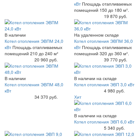
кВт
Площадь отапливаемых
помещений 150 до 180 м².
Купить
19 870 руб.
В наличии
На удаленном складе
Котел отопления ЭВПМ 24,0
Котел отопления ЭВПМ 36,0
кВт
Площадь отапливаемых
кВт
Площадь отапливаемых
помещений 210 до 240 м²
помещений 320 до 360 м².
Купить
20 960 руб.
Купить
39 770 руб.
В наличии
В наличии на складе
Котел отопления ЭВПМ 48,0
Котел отопления ЭВП 3,0 кВт
кВт
Купить
4 980 руб.
Купить
34 370 руб.
Хит
В наличии на складе
Котел отопления ЭВП 6,0 кВт
Купить
5 340 руб.