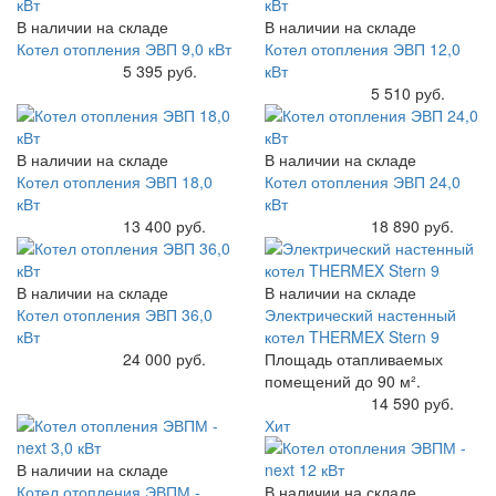
В наличии на складе
В наличии на складе
Котел отопления ЭВП 9,0 кВт
Котел отопления ЭВП 12,0
Купить
5 395 руб.
кВт
Купить
5 510 руб.
В наличии на складе
В наличии на складе
Котел отопления ЭВП 18,0
Котел отопления ЭВП 24,0
кВт
кВт
Купить
13 400 руб.
Купить
18 890 руб.
В наличии на складе
В наличии на складе
Котел отопления ЭВП 36,0
Электрический настенный
кВт
котел THERMEX Stern 9
Купить
24 000 руб.
Площадь отапливаемых
помещений до 90 м².
Купить
14 590 руб.
Хит
В наличии на складе
Котел отопления ЭВПМ -
В наличии на складе