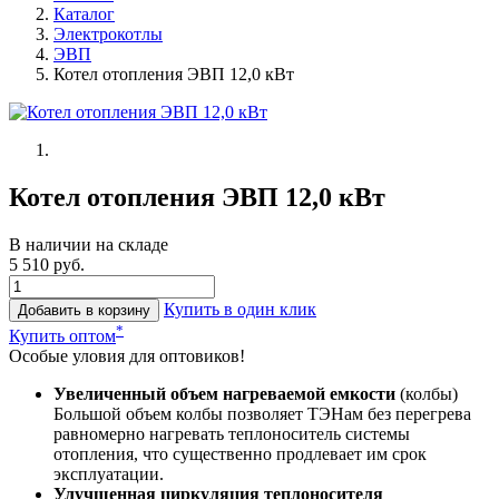
Каталог
Электрокотлы
ЭВП
Котел отопления ЭВП 12,0 кВт
Котел отопления ЭВП 12,0 кВт
В наличии на складе
5 510 руб.
Купить в один клик
Добавить в корзину
*
Купить оптом
Особые уловия для оптовиков!
Увеличенный объем нагреваемой емкости
(колбы)
Большой объем колбы позволяет ТЭНам без перегрева
равномерно нагревать теплоноситель системы
отопления, что существенно продлевает им срок
эксплуатации.
Улучшенная циркуляция теплоносителя