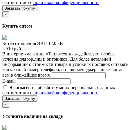
соответствии с
политикой конфиденциальности
Заказать покупку
×
Купить оптом
Котел отопления ЭВП 12,0 кВт
5 510 руб.
В интернет-магазине «Теплотехника» действуют особые
условия для юр.лиц и оптовиков. Для более детальной
информации о стоимости товара и условиях поставок оставьте
контактный номер телефона, и наши менеджеры перезвонят
вам в ближайшее время.
E-mail:
Я согласен на обработку моих персональных данных в
соответствии с
политикой конфиденциальности
Заказать покупку
×
Уточнить наличие на складе