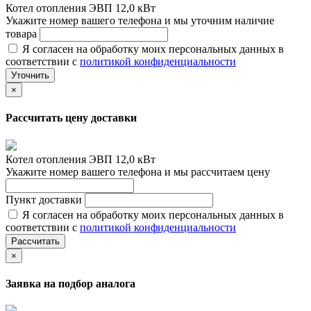
Котел отопления ЭВП 12,0 кВт
Укажите номер вашего телефона и мы уточним наличие
товара
Я согласен на обработку моих персональных данных в
соответствии с
политикой конфиденциальности
Уточнить
×
Рассчитать цену доставки
Котел отопления ЭВП 12,0 кВт
Укажите номер вашего телефона и мы рассчитаем цену
Пункт доставки
Я согласен на обработку моих персональных данных в
соответствии с
политикой конфиденциальности
Рассчитать
×
Заявка на подбор аналога