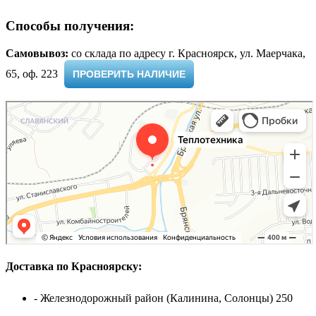
Способы получения:
Самовывоз:
cо склада по адресу г. Красноярск, ул. Маерчака,
65, оф. 223 ​
ПРОВЕРИТЬ НАЛИЧИЕ
Доставка по Красноярску:
- Железнодорожный район (Калинина, Солонцы) 250