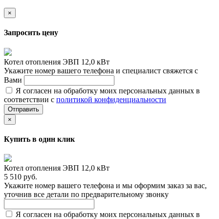
×
Запросить цену
Котел отопления ЭВП 12,0 кВт
Укажите номер вашего телефона и специалист свяжется с
Вами
Я согласен на обработку моих персональных данных в
соответствии с
политикой конфиденциальности
Отправить
×
Купить в один клик
Котел отопления ЭВП 12,0 кВт
5 510 руб.
Укажите номер вашего телефона и мы оформим заказ за вас,
уточнив все детали по предварительному звонку
Я согласен на обработку моих персональных данных в