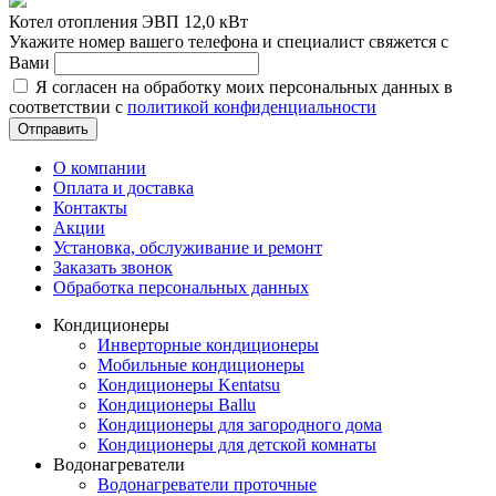
Котел отопления ЭВП 12,0 кВт
Укажите номер вашего телефона и специалист свяжется с
Вами
Я согласен на обработку моих персональных данных в
соответствии с
политикой конфиденциальности
Отправить
О компании
Оплата и доставка
Контакты
Акции
Установка, обслуживание и ремонт
Заказать звонок
Обработка персональных данных
Кондиционеры
Инверторные кондиционеры
Мобильные кондиционеры
Кондиционеры Kentatsu
Кондиционеры Ballu
Кондиционеры для загородного дома
Кондиционеры для детской комнаты
Водонагреватели
Водонагреватели проточные