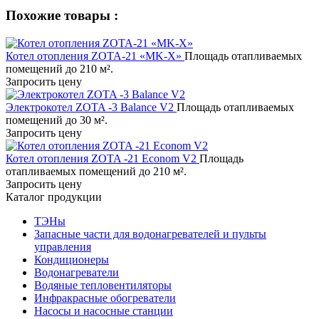
Похожие товары :
Котел отопления ZOTA-21 «MK-X»
Площадь отапливаемых
помещений до 210 м².
Запросить цену
Электрокотел ZOTA -3 Balance V2
Площадь отапливаемых
помещений до 30 м².
Запросить цену
Котел отопления ZOTA -21 Econom V2
Площадь
отапливаемых помещений до 210 м².
Запросить цену
Каталог продукции
ТЭНы
Запасные части для водонагревателей и пульты
управления
Кондиционеры
Водонагреватели
Водяные тепловентиляторы
Инфракрасные обогреватели
Насосы и насосные станции