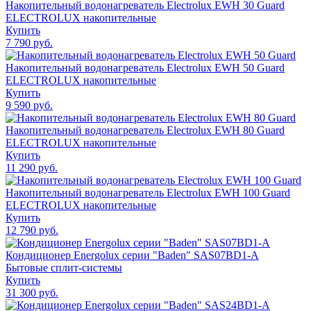
Накопительный водонагреватель Electrolux EWH 30 Guard
ELECTROLUX накопительные
Купить
7 790 руб.
Накопительный водонагреватель Electrolux EWH 50 Guard
ELECTROLUX накопительные
Купить
9 590 руб.
Накопительный водонагреватель Electrolux EWH 80 Guard
ELECTROLUX накопительные
Купить
11 290 руб.
Накопительный водонагреватель Electrolux EWH 100 Guard
ELECTROLUX накопительные
Купить
12 790 руб.
Кондиционер Energolux серии "Baden" SAS07BD1-A
Бытовые сплит-системы
Купить
31 300 руб.