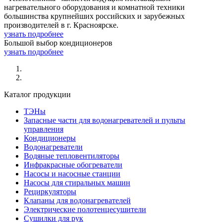
нагревательного оборудования и комнатной техники
большинства крупнейших российских и зарубежных
производителей в г. Красноярске.
узнать подробнее
Большой выбор кондиционеров
узнать подробнее
Каталог продукции
ТЭНы
Запасные части для водонагревателей и пульты
управления
Кондиционеры
Водонагреватели
Водяные тепловентиляторы
Инфракрасные обогреватели
Насосы и насосные станции
Насосы для стиральных машин
Рециркуляторы
Клапаны для водонагревателей
Электрические полотенцесушители
Сушилки для рук