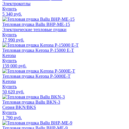
Электрокотлы
Купить
5 340 руб.
Тепловая пушка Ballu BHP-ME-15
Электрические тепловые пушки
Купить
17 990 руб.
Тепловая пушка Kerona P-15000 E-T
Kerona
Купить
159 000 руб.
Тепловая пушка Kerona P-5000E-T
Kerona
Купить
50 620 руб.
Тепловая пушка Ballu BKN-3
Серия BKN/BKS
Купить
1 790 руб.
Тепловая пушка Ballu BHP-ME-9