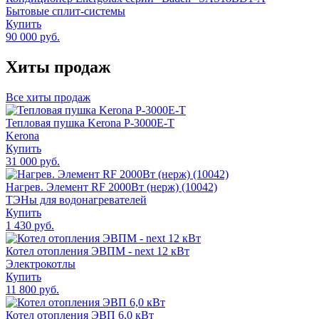
Бытовые сплит-системы
Купить
90 000 руб.
Хиты продаж
Все хиты продаж
Тепловая пушка Kerona P-3000E-T
Kerona
Купить
31 000 руб.
Нагрев. Элемент RF 2000Вт (нерж) (10042)
ТЭНы для водонагревателей
Купить
1 430 руб.
Котел отопления ЭВПМ - next 12 кВт
Электрокотлы
Купить
11 800 руб.
Котел отопления ЭВП 6,0 кВт