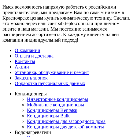
Имея возможность напрямую работать с российскими
представителями, мы предлагаем Вам по самым низким в
Красноярске ценам купить климатическую технику. Сделать
это можно через наш сайт sib-teplo.com или при личном
визите в наш магазин. Мы постоянно занимаемся
расширением ассортимента. К каждому клиенту нашей
компании индивидуальный подход!
О компании
Оплата и доставка
Контакты
Акции
Установка, обслуживание и ремонт
Заказать звонок
Обработка персональных данных
Кондиционеры
Инверторные кондиционеры
Мобильные кондиционеры
Кондиционеры Kentatsu
Кондиционеры Ballu
Кондиционеры для загородного дома
Кондиционеры для детской комнаты
Водонагреватели