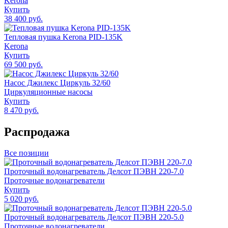
Kerona
Купить
38 400 руб.
Тепловая пушка Kerona PID-135K
Kerona
Купить
69 500 руб.
Насос Джилекс Циркуль 32/60
Циркуляционные насосы
Купить
8 470 руб.
Распродажа
Все позиции
Проточный водонагреватель Делсот ПЭВН 220-7.0
Проточные водонагреватели
Купить
5 020 руб.
Проточный водонагреватель Делсот ПЭВН 220-5.0
Проточные водонагреватели