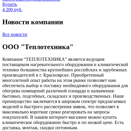
Купить
4 200 руб.
Новости компании
Все новости
ООО "Теплотехника"
Компания “ТЕПЛОТЕХНИКА” является ведущим
поставщиком нагревательного оборудования и климатической
техники большинства крупнейших российских и зарубежных
производителей в г. Красноярске. Приобретенный
многолетний опыт работы на этом рынке позволяет нам
обеспечить выбор и поставку необходимого оборудования для
обогрева помещений различной площади и назначения:
бытовых, подсобных, складских и производственных. Наше
преимущество заключается в широком спектре предлагаемых
моделей и быстрого рассмотрения заявок, что позволяет в
максимально короткие сроки реагировать на запросы
покупателей. В нашем интернет-магазине можно купить
климатическое оборудование быстро и по низкой цене. Есть
доставка, монтаж, скидки оптовикам.