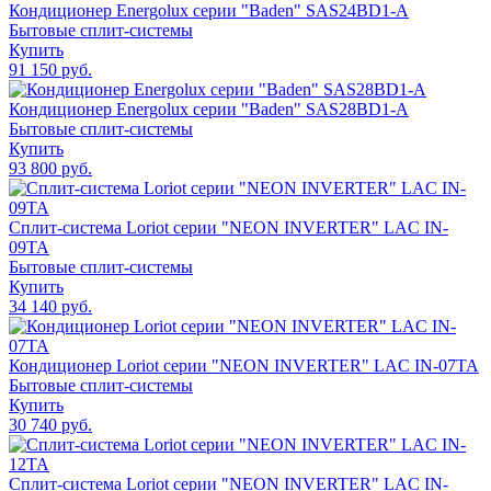
Кондиционер Energolux серии "Baden" SAS24BD1-A
Бытовые сплит-системы
Купить
91 150 руб.
Кондиционер Energolux серии "Baden" SAS28BD1-A
Бытовые сплит-системы
Купить
93 800 руб.
Сплит-система Loriot серии "NEON INVERTER" LAC IN-
09TA
Бытовые сплит-системы
Купить
34 140 руб.
Кондиционер Loriot серии "NEON INVERTER" LAC IN-07TA
Бытовые сплит-системы
Купить
30 740 руб.
Сплит-система Loriot серии "NEON INVERTER" LAC IN-