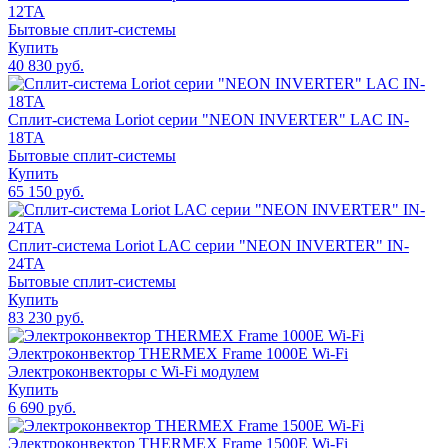
12TA
Бытовые сплит-системы
Купить
40 830 руб.
Сплит-система Loriot серии "NEON INVERTER" LAC IN-
18TA
Бытовые сплит-системы
Купить
65 150 руб.
Сплит-система Loriot LAC серии "NEON INVERTER" IN-
24TA
Бытовые сплит-системы
Купить
83 230 руб.
Электроконвектор THERMEX Frame 1000E Wi-Fi
Электроконвекторы с Wi-Fi модулем
Купить
6 690 руб.
Электроконвектор THERMEX Frame 1500E Wi-Fi