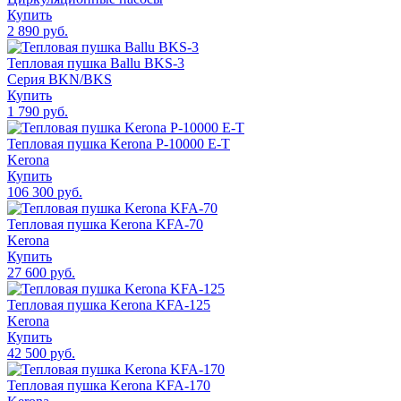
Купить
2 890 руб.
Тепловая пушка Ballu BKS-3
Серия BKN/BKS
Купить
1 790 руб.
Тепловая пушка Kerona P-10000 E-T
Kerona
Купить
106 300 руб.
Тепловая пушка Kerona KFA-70
Kerona
Купить
27 600 руб.
Тепловая пушка Kerona KFA-125
Kerona
Купить
42 500 руб.
Тепловая пушка Kerona KFA-170