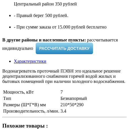
Центральный район 350 рублей
- Правый берег 500 рублей.
- При сумме заказа от 15.000 рублей бесплатно
В другие районы и населенные пункты:
рассчитывается
индивидуально ​
РАССЧИТАТЬ ДОСТАВКУ
Характеристики
Водонагреватель проточный ПЭВН это идеальное решение
децентрализованного снабжения горячей водой жилых и
бытовых помещений при наличии холодного водоснабжения.
Мощность, кВт
7
Тип
Безнапорный
Размеры (Ш*Г*В) мм
210*50*290
Производительность, л/мин.
3.4
Похожие товары :