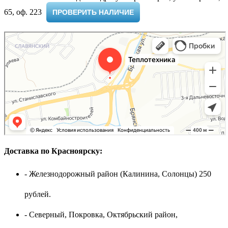
65, оф. 223 ​
ПРОВЕРИТЬ НАЛИЧИЕ
Доставка по Красноярску:
- Железнодорожный район (Калинина, Солонцы) 250
рублей.
- Северный, Покровка, Октябрьский район,