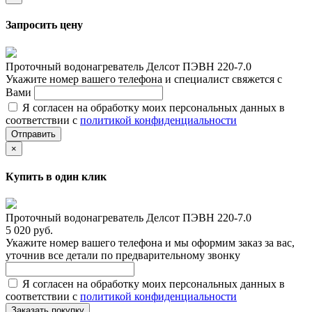
Запросить цену
Проточный водонагреватель Делсот ПЭВН 220-7.0
Укажите номер вашего телефона и специалист свяжется с
Вами
Я согласен на обработку моих персональных данных в
соответствии с
политикой конфиденциальности
Отправить
×
Купить в один клик
Проточный водонагреватель Делсот ПЭВН 220-7.0
5 020 руб.
Укажите номер вашего телефона и мы оформим заказ за вас,
уточнив все детали по предварительному звонку
Я согласен на обработку моих персональных данных в
соответствии с
политикой конфиденциальности
Заказать покупку