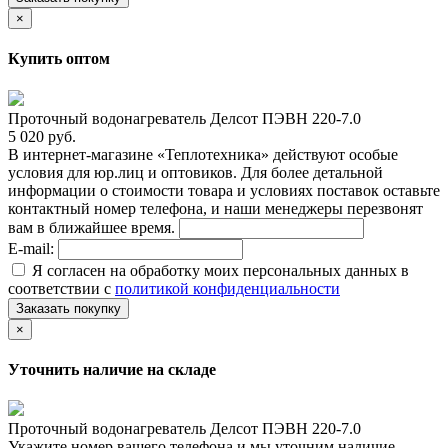
×
Купить оптом
Проточный водонагреватель Делсот ПЭВН 220-7.0
5 020 руб.
В интернет-магазине «Теплотехника» действуют особые
условия для юр.лиц и оптовиков. Для более детальной
информации о стоимости товара и условиях поставок оставьте
контактный номер телефона, и наши менеджеры перезвонят
вам в ближайшее время.
E-mail:
Я согласен на обработку моих персональных данных в
соответствии с
политикой конфиденциальности
Заказать покупку
×
Уточнить наличие на складе
Проточный водонагреватель Делсот ПЭВН 220-7.0
Укажите номер вашего телефона и мы уточним наличие