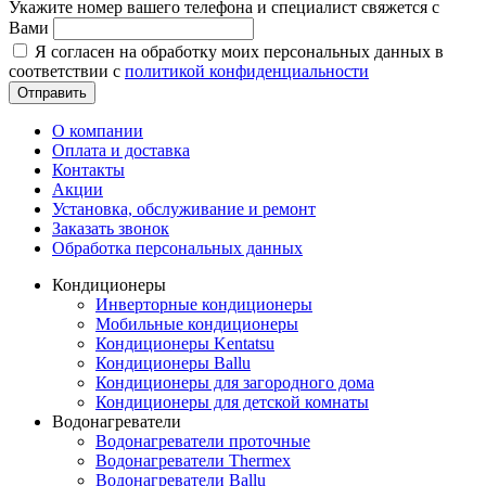
Укажите номер вашего телефона и специалист свяжется с
Вами
Я согласен на обработку моих персональных данных в
соответствии с
политикой конфиденциальности
Отправить
О компании
Оплата и доставка
Контакты
Акции
Установка, обслуживание и ремонт
Заказать звонок
Обработка персональных данных
Кондиционеры
Инверторные кондиционеры
Мобильные кондиционеры
Кондиционеры Kentatsu
Кондиционеры Ballu
Кондиционеры для загородного дома
Кондиционеры для детской комнаты
Водонагреватели
Водонагреватели проточные
Водонагреватели Thermex
Водонагреватели Ballu