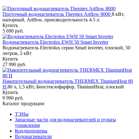
Проточный водонагреватель Thermex Artflow 8000
8 кВт,
напорный, Artflow, производительность 4.5 л.
Купить
5 690 руб.
Водонагреватель Electrolux EWH 50 Smart Inverter
Водонагреватель Electrolux серии Smart inverter, плоский, 50
литров, 2 кВт
Купить
27 990 руб.
Накопительный водонагреватель THERMEX TitaniumHeat 80
H
80 л, 1,5 кВт, Биостеклофарфор, TitaniumHeat, плоский
Купить
9 990 руб.
Каталог продукции
ТЭНы
Запасные части для водонагревателей и пульты
управления
Кондиционеры
Водонагреватели