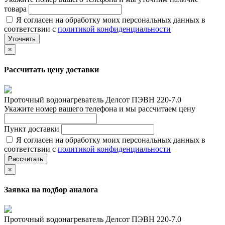
товара
Я согласен на обработку моих персональных данных в
соответствии с
политикой конфиденциальности
Уточнить
×
Рассчитать цену доставки
Проточный водонагреватель Делсот ПЭВН 220-7.0
Укажите номер вашего телефона и мы рассчитаем цену
Пункт доставки
Я согласен на обработку моих персональных данных в
соответствии с
политикой конфиденциальности
Рассчитать
×
Заявка на подбор аналога
Проточный водонагреватель Делсот ПЭВН 220-7.0