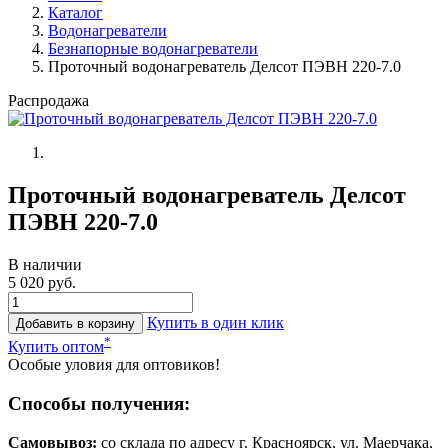
Каталог
Водонагреватели
Безнапорные водонагреватели
Проточный водонагреватель Делсот ПЭВН 220-7.0
Распродажа
Проточный водонагреватель Делсот
ПЭВН 220-7.0
В наличии
5 020 руб.
Купить в один клик
Добавить в корзину
*
Купить оптом
Особые уловия для оптовиков!
Способы получения:
Самовывоз:
cо склада по адресу г. Красноярск, ул. Маерчака,