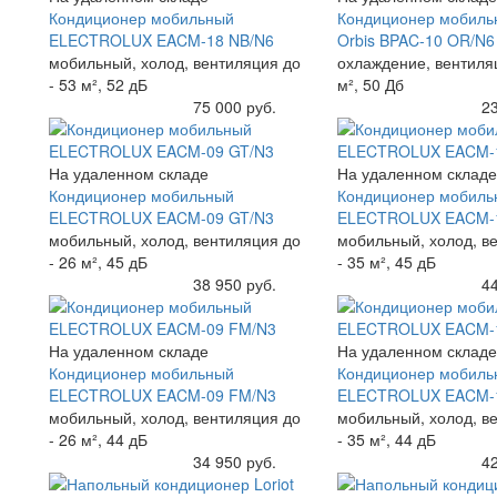
Кондиционер мобильный
Кондиционер мобильн
ELECTROLUX EACM-18 NB/N6
Orbis BPAC-10 OR/N
мобильный, холод, вентиляция до
охлаждение, вентиля
- 53 м², 52 дБ
м², 50 Дб
Купить
75 000 руб.
Купить
23
На удаленном складе
На удаленном складе
Кондиционер мобильный
Кондиционер мобиль
ELECTROLUX EACM-09 GT/N3
ELECTROLUX EACM-1
мобильный, холод, вентиляция до
мобильный, холод, в
- 26 м², 45 дБ
- 35 м², 45 дБ
Купить
38 950 руб.
Купить
44
На удаленном складе
На удаленном складе
Кондиционер мобильный
Кондиционер мобиль
ELECTROLUX EACM-09 FM/N3
ELECTROLUX EACM-
мобильный, холод, вентиляция до
мобильный, холод, в
- 26 м², 44 дБ
- 35 м², 44 дБ
Купить
34 950 руб.
Купить
42