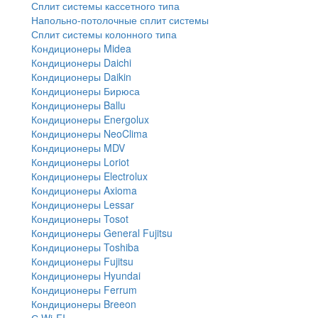
Сплит системы кассетного типа
Напольно-потолочные сплит системы
Сплит системы колонного типа
Кондиционеры Midea
Кондиционеры Daichi
Кондиционеры Daikin
Кондиционеры Бирюса
Кондиционеры Ballu
Кондиционеры Energolux
Кондиционеры NeoClima
Кондиционеры MDV
Кондиционеры Loriot
Кондиционеры Electrolux
Кондиционеры Axioma
Кондиционеры Lessar
Кондиционеры Tosot
Кондиционеры General Fujitsu
Кондиционеры Toshiba
Кондиционеры Fujitsu
Кондиционеры Hyundai
Кондиционеры Ferrum
Кондиционеры Breeon
С Wi-FI