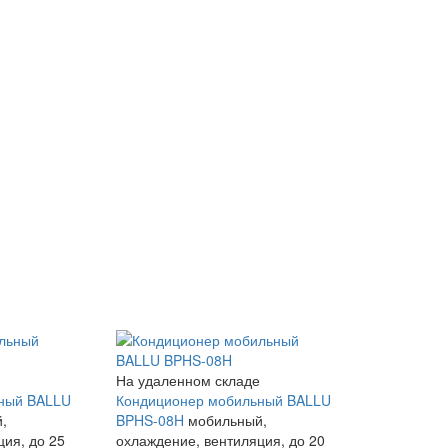
На удаленном складе
ный BALLU
Кондиционер мобильный BALLU
,
BPHS-08H
мобильный,
ция, до 25
охлаждение, вентиляция, до 20