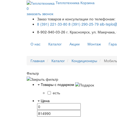
Теплотехника
Корзина
0
заказать звонок
Заказ товаров и консультации по телефонам:
8 (391) 221-33-80
8 (391) 290-25-79
sib-teplo
8-902-940-03-26
г. Красноярск, ул. Маерчака,
О нас
Каталог
Акции
Монтаж
Гара
Главная
Каталог
Кондиционеры
Мобиль
Фильтр
Товары с подарком
есть
Цена