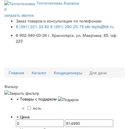
Теплотехника
Корзина
0
заказать звонок
Заказ товаров и консультации по телефонам:
8 (391) 221-33-80
8 (391) 290-25-79
sib-teplo@bk.ru
8-902-940-03-26
г. Красноярск, ул. Маерчака, 65, оф.
223
Меню
Главная
Каталог
Кондиционеры
Для дачи
Фильтр
Товары с подарком
есть
Цена