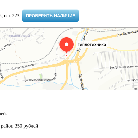
 оф. 223 ​
ПРОВЕРИТЬ НАЛИЧИЕ
ей.
 район 350 рублей