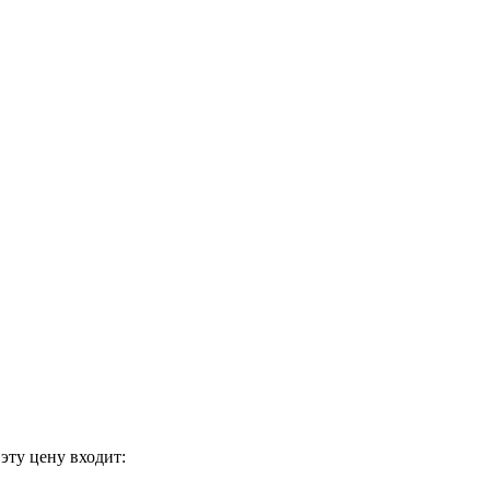
эту цену входит: