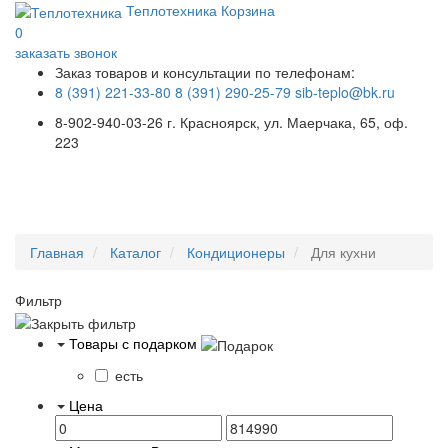
Теплотехника
Корзина
0
заказать звонок
Заказ товаров и консультации по телефонам:
8 (391) 221-33-80
8 (391) 290-25-79
sib-teplo@bk.ru
8-902-940-03-26
г. Красноярск, ул. Маерчака, 65, оф.
223
Меню
Главная
Каталог
Кондиционеры
Для кухни
Фильтр
Товары с подарком
есть
Цена