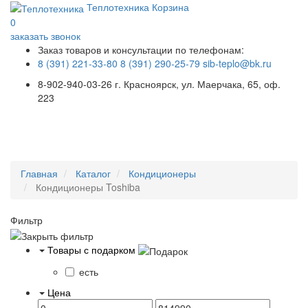
Теплотехника
Корзина
0
заказать звонок
Заказ товаров и консультации по телефонам:
8 (391) 221-33-80
8 (391) 290-25-79
sib-teplo@bk.ru
8-902-940-03-26
г. Красноярск, ул. Маерчака, 65, оф.
223
Меню
Главная
Каталог
Кондиционеры
Кондиционеры Toshiba
Фильтр
Товары с подарком
есть
Цена