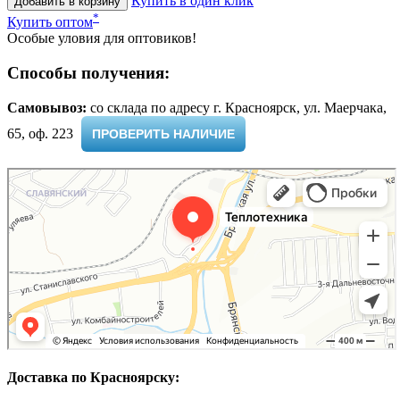
Купить в один клик
Добавить в корзину
*
Купить оптом
Особые уловия для оптовиков!
Способы получения:
Самовывоз:
cо склада по адресу г. Красноярск, ул. Маерчака,
65, оф. 223 ​
ПРОВЕРИТЬ НАЛИЧИЕ
Доставка по Красноярску: