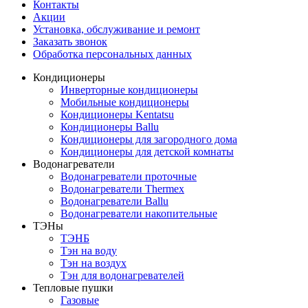
Контакты
Акции
Установка, обслуживание и ремонт
Заказать звонок
Обработка персональных данных
Кондиционеры
Инверторные кондиционеры
Мобильные кондиционеры
Кондиционеры Kentatsu
Кондиционеры Ballu
Кондиционеры для загородного дома
Кондиционеры для детской комнаты
Водонагреватели
Водонагреватели проточные
Водонагреватели Thermex
Водонагреватели Ballu
Водонагреватели накопительные
ТЭНы
ТЭНБ
Тэн на воду
Тэн на воздух
Тэн для водонагревателей
Тепловые пушки
Газовые