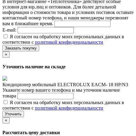
В интернет-магазине «Теплотехника» действуют особые
условия для юр.лиц и оптовиков. Для более детальной
информации о стоимости товара и условиях поставок оставьте
контактный номер телефона, и наши менеджеры перезвонят
вам в ближайшее время.
E-mail:
Я согласен на обработку моих персональных данных в
соответствии с
политикой конфиденциальности
Заказать покупку
×
Уточнить наличие на складе
Кондиционер мобильный ELECTROLUX EACM- 18 НP/N3
Укажите номер вашего телефона и мы уточним наличие
товара
Я согласен на обработку моих персональных данных в
соответствии с
политикой конфиденциальности
Уточнить
×
Рассчитать цену доставки