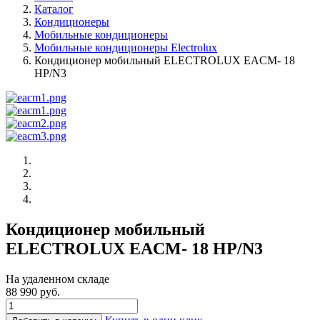
Каталог
Кондиционеры
Мобильные кондиционеры
Мобильные кондиционеры Electrolux
Кондиционер мобильный ELECTROLUX EACM- 18
НP/N3
Кондиционер мобильный
ELECTROLUX EACM- 18 НP/N3
На удаленном складе
88 990 руб.