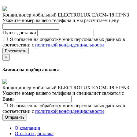
Кондиционер мобильный ELECTROLUX EACM- 18 НP/N3
Укажите номер вашего телефона и мы рассчитаем цену
Пункт доставки
Я согласен на обработку моих персональных данных в
соответствии с
политикой конфиденциальности
Рассчитать
×
Заявка на подбор аналога
Кондиционер мобильный ELECTROLUX EACM- 18 НP/N3
Укажите номер вашего телефона и специалист свяжется с
Вами
Я согласен на обработку моих персональных данных в
соответствии с
политикой конфиденциальности
Отправить
О компании
Оплата и доставка