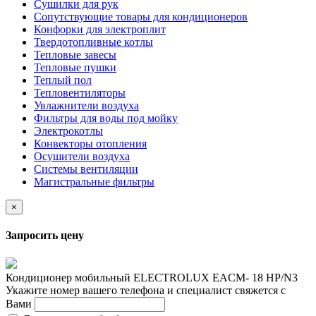
Сушилки для рук
Сопутствующие товары для кондиционеров
Конфорки для электроплит
Твердотопливные котлы
Тепловые завесы
Тепловые пушки
Теплый пол
Тепловентиляторы
Увлажнители воздуха
Фильтры для воды под мойку
Электрокотлы
Конвекторы отопления
Осушители воздуха
Системы вентиляции
Магистральные фильтры
×
Запросить цену
Кондиционер мобильный ELECTROLUX EACM- 18 НP/N3
Укажите номер вашего телефона и специалист свяжется с
Вами