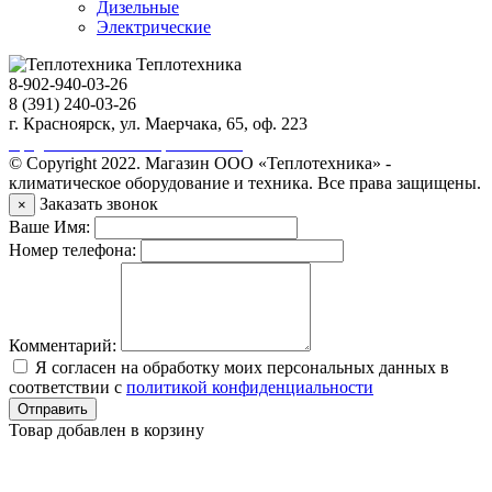
Дизельные
Электрические
Теплотехника
8-902-940-03-26
8 (391) 240-03-26
г. Красноярск, ул. Маерчака, 65, оф. 223
Продвижение сайта https://seo-sv.ru
© Copyright 2022. Магазин ООО «Теплотехника» -
климатическое оборудование и техника. Все права защищены.
Заказать звонок
×
Ваше Имя:
Номер телефона:
Комментарий:
Я согласен на обработку моих персональных данных в
соответствии с
политикой конфиденциальности
Отправить
Товар добавлен в корзину