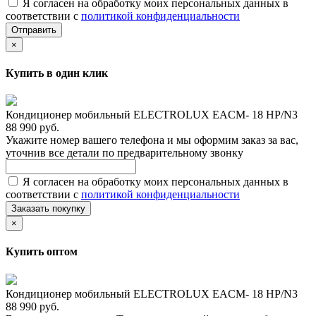
Я согласен на обработку моих персональных данных в
соответствии с
политикой конфиденциальности
Отправить
×
Купить в один клик
Кондиционер мобильный ELECTROLUX EACM- 18 НP/N3
88 990 руб.
Укажите номер вашего телефона и мы оформим заказ за вас,
уточнив все детали по предварительному звонку
Я согласен на обработку моих персональных данных в
соответствии с
политикой конфиденциальности
Заказать покупку
×
Купить оптом
Кондиционер мобильный ELECTROLUX EACM- 18 НP/N3
88 990 руб.