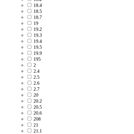
18.4
18.5
18.7
19
19.2
19.3
19.4
19.5
19.9
195
2
2.4
2.5
2.6
2.7
20
20.2
20.5
20.6
208
21
21.1