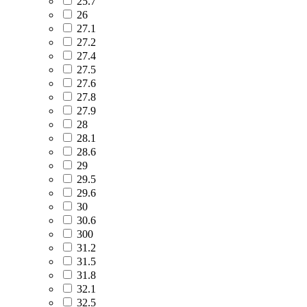
25.7
26
27.1
27.2
27.4
27.5
27.6
27.8
27.9
28
28.1
28.6
29
29.5
29.6
30
30.6
300
31.2
31.5
31.8
32.1
32.5