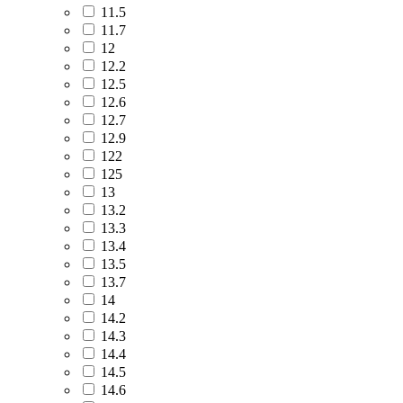
11.5
11.7
12
12.2
12.5
12.6
12.7
12.9
122
125
13
13.2
13.3
13.4
13.5
13.7
14
14.2
14.3
14.4
14.5
14.6