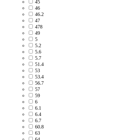
45
46
46.2
47
478
49
5
5.2
5.6
5.7
51.4
53
53.4
56.7
57
59
6
6.1
6.4
6.7
60.8
63
64