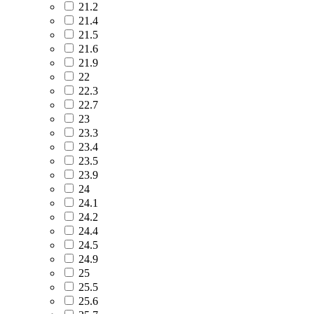
21.2
21.4
21.5
21.6
21.9
22
22.3
22.7
23
23.3
23.4
23.5
23.9
24
24.1
24.2
24.4
24.5
24.9
25
25.5
25.6