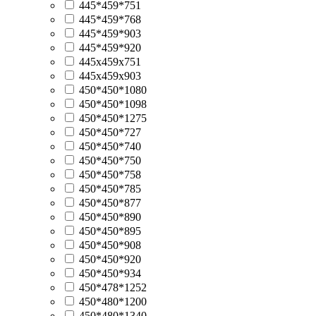
445*459*751
445*459*768
445*459*903
445*459*920
445х459х751
445х459х903
450*450*1080
450*450*1098
450*450*1275
450*450*727
450*450*740
450*450*750
450*450*758
450*450*785
450*450*877
450*450*890
450*450*895
450*450*908
450*450*920
450*450*934
450*478*1252
450*480*1200
450*480*1340