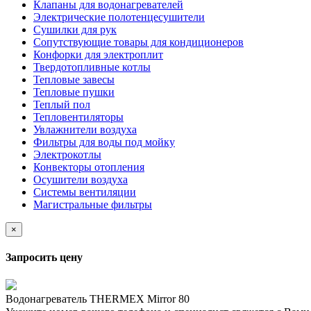
Клапаны для водонагревателей
Электрические полотенцесушители
Сушилки для рук
Сопутствующие товары для кондиционеров
Конфорки для электроплит
Твердотопливные котлы
Тепловые завесы
Тепловые пушки
Теплый пол
Тепловентиляторы
Увлажнители воздуха
Фильтры для воды под мойку
Электрокотлы
Конвекторы отопления
Осушители воздуха
Системы вентиляции
Магистральные фильтры
×
Запросить цену
Водонагреватель THERMEX Mirror 80