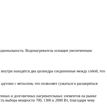
нкциональность. Водонагреватель оснащен увеличенным
: внутри находятся два цилиндра соединенные между собой, что
адгезии с металлом, что позволяет сужаться и расширяться
венных и долговечных нагревательных элементов на рынке
сть выбора мощности 700, 1300 и 2000 Вт, благодаря чему