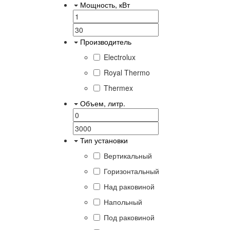
Мощность, кВт
Производитель
Electrolux
Royal Thermo
Thermex
Объем, литр.
Тип установки
Вертикальный
Горизонтальный
Над раковиной
Напольный
Под раковиной