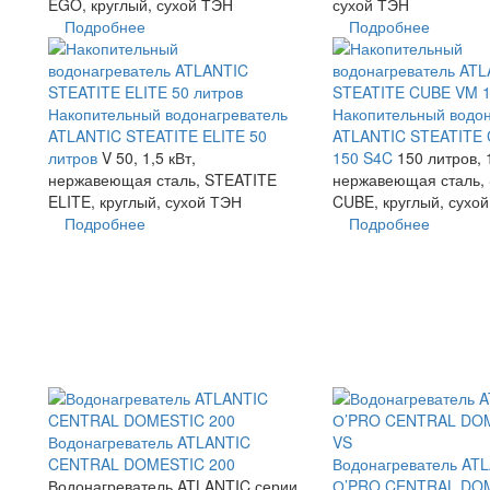
EGO, круглый, сухой ТЭН
сухой ТЭН
Подробнее
Подробнее
Накопительный водонагреватель
Накопительный водон
ATLANTIC STEATITE ELITE 50
ATLANTIC STEATITE
литров
V 50, 1,5 кВт,
150 S4C
150 литров, 1
нержавеющая сталь, STEATITE
нержавеющая сталь,
ELITE, круглый, сухой ТЭН
CUBE, круглый, сухо
Подробнее
Подробнее
Водонагреватель ATLANTIC
CENTRAL DOMESTIC 200
Водонагреватель AT
Водонагреватель ATLANTIC серии
О’PRO CENTRAL DOM