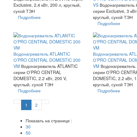
Exclusive, 2,4 кВт, 200 л, круглый,
VS
Водонагреватель
сухой ТЭН
серии Exclusive, 3 кВт
Подробнее
круглый, сухой ТЭН
Подробнее
Водонагреватель ATLANTIC
Водонагреватель AT
О’PRO CENTRAL DOMESTIC 200
О’PRO CENTRAL DOM
VM
Водонагреватель ATLANTIC
VM
Водонагреватель
серии О’PRO CENTRAL
серии О’PRO CENTR
DOMESTIC, 2.2 кВт, 200 V,
DOMESTIC, 2.2 кВт, 1
круглый, сухой ТЭН
круглый, сухой ТЭН
Подробнее
Подробнее
1
2
Показать на странице :
30
50