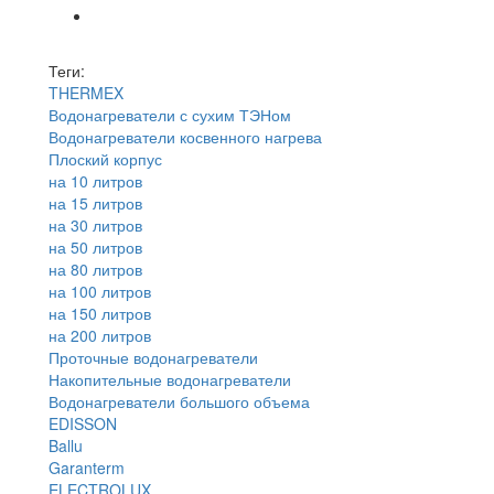
Теги:
THERMEX
Водонагреватели с сухим ТЭНом
Водонагреватели косвенного нагрева
Плоский корпус
на 10 литров
на 15 литров
на 30 литров
на 50 литров
на 80 литров
на 100 литров
на 150 литров
на 200 литров
Проточные водонагреватели
Накопительные водонагреватели
Водонагреватели большого объема
EDISSON
Ballu
Garanterm
ELECTROLUX