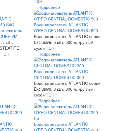
ТЭН
Подробнее
Водонагреватель ATLANTIC
агреватель
О’PRO CENTRAL DOMESTIC 500
 CUBE VM
Водонагреватель ATLANTIC серии
,5 кВт,
Exclusive, 5 кВт, 500 л, круглый,
 STEATITE
сухой ТЭН
й ТЭН
Подробнее
Водонагреватель ATLANTIC
CENTRAL DOMESTIC 300
Водонагреватель ATLANTIC серии
Exclusive, 3 кВт, 300 л, круглый,
сухой ТЭН
Подробнее
LANTIC
Водонагреватель ATLANTIC
ESTIC 300
О’PRO CENTRAL DOMESTIC 200