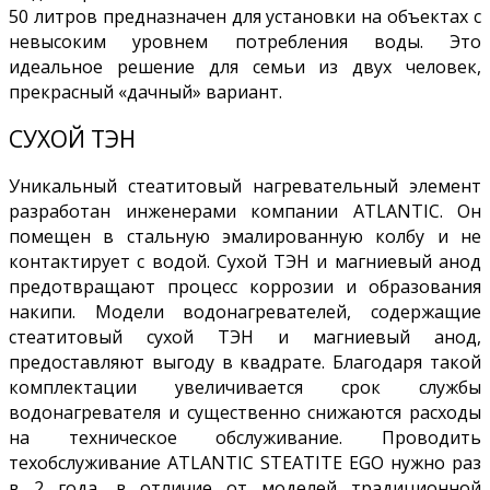
50 литров предназначен для установки на объектах с
невысоким уровнем потребления воды. Это
идеальное решение для семьи из двух человек,
прекрасный «дачный» вариант.
СУХОЙ ТЭН
Уникальный стеатитовый нагревательный элемент
разработан инженерами компании ATLANTIC. Он
помещен в стальную эмалированную колбу и не
контактирует с водой. Сухой ТЭН и магниевый анод
предотвращают процесс коррозии и образования
накипи. Модели водонагревателей, содержащие
стеатитовый сухой ТЭН и магниевый анод,
предоставляют выгоду в квадрате. Благодаря такой
комплектации увеличивается срок службы
водонагревателя и существенно снижаются расходы
на техническое обслуживание. Проводить
техобслуживание ATLANTIC STEATITE EGO нужно раз
в 2 года, в отличие от моделей традиционной