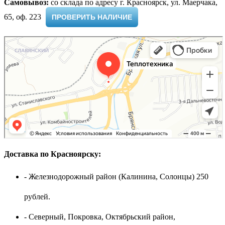
Самовывоз:
cо склада по адресу г. Красноярск, ул. Маерчака,
65, оф. 223 ​
ПРОВЕРИТЬ НАЛИЧИЕ
Доставка по Красноярску:
- Железнодорожный район (Калинина, Солонцы) 250
рублей.
- Северный, Покровка, Октябрьский район,