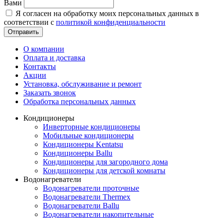
Вами
Я согласен на обработку моих персональных данных в
соответствии с
политикой конфиденциальности
Отправить
О компании
Оплата и доставка
Контакты
Акции
Установка, обслуживание и ремонт
Заказать звонок
Обработка персональных данных
Кондиционеры
Инверторные кондиционеры
Мобильные кондиционеры
Кондиционеры Kentatsu
Кондиционеры Ballu
Кондиционеры для загородного дома
Кондиционеры для детской комнаты
Водонагреватели
Водонагреватели проточные
Водонагреватели Thermex
Водонагреватели Ballu
Водонагреватели накопительные