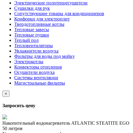
Электрические полотенцесушители
Сушилки для рук
Сопутствующие товары для кондиционеров
Конфорки для электроплит
Твердотопливные котлы
Тепловые завесы
Тепловые пушки
Теплый пол
Тепловентиляторы
Увлажнители воздуха
Фильтры для воды под мойку
Электрокотлы
Конвекторы отопления
Осушители воздуха
Системы вентиляции
Магистральные фильтры
×
Запросить цену
Накопительный водонагреватель ATLANTIC STEATITE EGO
50 литров