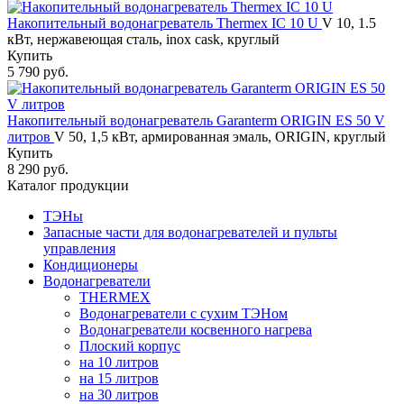
Накопительный водонагреватель Thermex IC 10 U
V 10, 1.5
кВт, нержавеющая сталь, inox cask, круглый
Купить
5 790 руб.
Накопительный водонагреватель Garanterm ORIGIN ES 50 V
литров
V 50, 1,5 кВт, армированная эмаль, ORIGIN, круглый
Купить
8 290 руб.
Каталог продукции
ТЭНы
Запасные части для водонагревателей и пульты
управления
Кондиционеры
Водонагреватели
THERMEX
Водонагреватели с сухим ТЭНом
Водонагреватели косвенного нагрева
Плоский корпус
на 10 литров
на 15 литров
на 30 литров