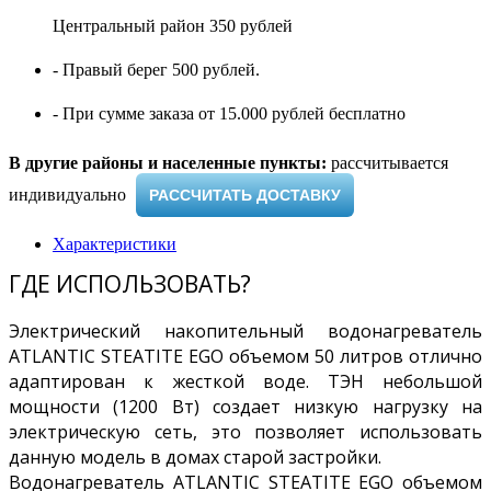
Центральный район 350 рублей
- Правый берег 500 рублей.
- При сумме заказа от 15.000 рублей бесплатно
В другие районы и населенные пункты:
рассчитывается
индивидуально ​
РАССЧИТАТЬ ДОСТАВКУ
Характеристики
ГДЕ ИСПОЛЬЗОВАТЬ?
Электрический накопительный водонагреватель
ATLANTIC STEATITE EGO объемом 50 литров отлично
адаптирован к жесткой воде. ТЭН небольшой
мощности (1200 Вт) создает низкую нагрузку на
электрическую сеть, это позволяет использовать
данную модель в домах старой застройки.
Водонагреватель ATLANTIC STEATITE EGO объемом