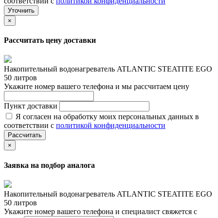
соответствии с
политикой конфиденциальности
Уточнить
×
Рассчитать цену доставки
Накопительный водонагреватель ATLANTIC STEATITE EGO
50 литров
Укажите номер вашего телефона и мы рассчитаем цену
Пункт доставки
Я согласен на обработку моих персональных данных в
соответствии с
политикой конфиденциальности
Рассчитать
×
Заявка на подбор аналога
Накопительный водонагреватель ATLANTIC STEATITE EGO
50 литров
Укажите номер вашего телефона и специалист свяжется с