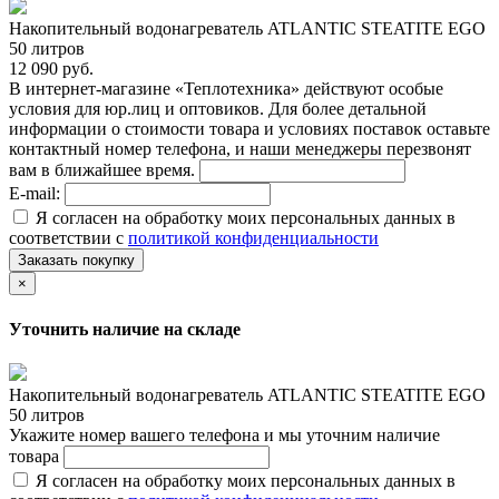
Накопительный водонагреватель ATLANTIC STEATITE EGO
50 литров
12 090 руб.
В интернет-магазине «Теплотехника» действуют особые
условия для юр.лиц и оптовиков. Для более детальной
информации о стоимости товара и условиях поставок оставьте
контактный номер телефона, и наши менеджеры перезвонят
вам в ближайшее время.
E-mail:
Я согласен на обработку моих персональных данных в
соответствии с
политикой конфиденциальности
Заказать покупку
×
Уточнить наличие на складе
Накопительный водонагреватель ATLANTIC STEATITE EGO
50 литров
Укажите номер вашего телефона и мы уточним наличие
товара
Я согласен на обработку моих персональных данных в