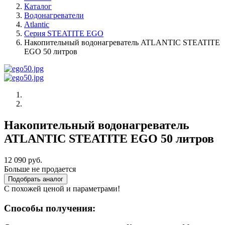
Каталог
Водонагреватели
Atlantic
Серия STEATITE EGO
Накопительный водонагреватель ATLANTIC STEATITE
EGO 50 литров
Накопительный водонагреватель
ATLANTIC STEATITE EGO 50 литров
12 090 руб.
Больше не продается
Подобрать аналог
С похожей ценой и параметрами!
Способы получения: