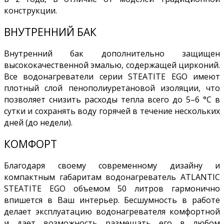
конструкции.
ВНУТРЕННИЙ БАК
Внутренний бак дополнительно защищен
высококачественной эмалью, содержащей цирконий.
Все водонагреватели серии STEATITE EGO имеют
плотный слой пенополиуретановой изоляции, что
позволяет снизить расходы тепла всего до 5–6 °С в
сутки и сохранять воду горячей в течение нескольких
дней (до недели).
КОМФОРТ
Благодаря своему современному дизайну и
компактным габаритам водонагреватель ATLANTIC
STEATITE EGO объемом 50 литров гармонично
впишется в Ваш интерьер. Бесшумность в работе
делает эксплуатацию водонагревателя комфортной
и дает возможность размещать его в любом