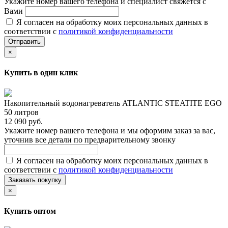
Укажите номер вашего телефона и специалист свяжется с
Вами
Я согласен на обработку моих персональных данных в
соответствии с
политикой конфиденциальности
Отправить
×
Купить в один клик
Накопительный водонагреватель ATLANTIC STEATITE EGO
50 литров
12 090 руб.
Укажите номер вашего телефона и мы оформим заказ за вас,
уточнив все детали по предварительному звонку
Я согласен на обработку моих персональных данных в
соответствии с
политикой конфиденциальности
Заказать покупку
×
Купить оптом