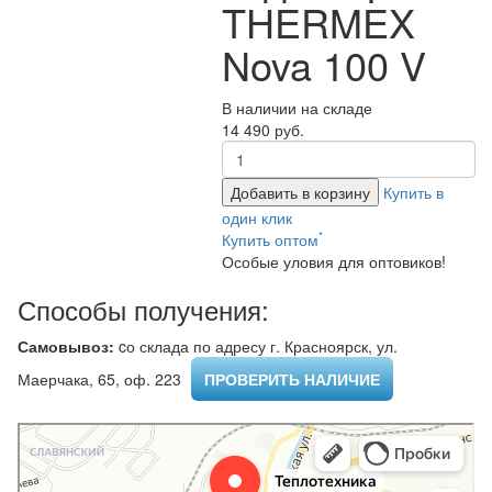
THERMEX
Nova 100 V
В наличии на складе
14 490 руб.
Добавить в корзину
Купить в
один клик
*
Купить оптом
Особые уловия для оптовиков!
Способы получения:
Самовывоз:
cо склада по адресу г. Красноярск, ул.
Маерчака, 65, оф. 223 ​
ПРОВЕРИТЬ НАЛИЧИЕ