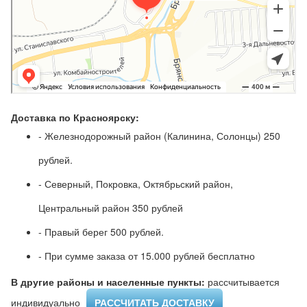
Доставка по Красноярску:
- Железнодорожный район (Калинина, Солонцы) 250
рублей.
- Северный, Покровка, Октябрьский район,
Центральный район 350 рублей
- Правый берег 500 рублей.
- При сумме заказа от 15.000 рублей бесплатно
В другие районы и населенные пункты:
рассчитывается
индивидуально ​
РАССЧИТАТЬ ДОСТАВКУ