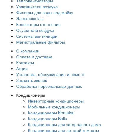
Тепловентиляторы
Увлажнители воздуха
Фильтры для воды под мойку
Электрокотлы
Конвекторы отопления
Осушители воздуха
Системы вентиляции
Магистральные фильтры
О компании
Оплата и доставка
Контакты
Акции
Установка, обслуживание и ремонт
Заказать звонок
Обработка персональных данных
Кондиционеры
Инверторные кондиционеры
Мобильные кондиционеры
Кондиционеры Kentatsu
Кондиционеры Ballu
Кондиционеры для загородного дома
Кондиционеры для детской комнаты