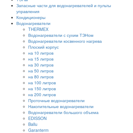
Запасные части для водонагревателей и пульты
управления
Кондиционеры
Водонагреватели
THERMEX
Водонагреватели с сухим ТЭНом
Водонагреватели косвенного нагрева
Плоский корпус
на 10 литров
на 15 литров
на 30 литров
на 50 литров
на 80 литров
на 100 литров
на 150 литров
на 200 литров
Проточные водонагреватели
Накопительные водонагреватели
Водонагреватели большого объема
EDISSON
Ballu
Garanterm