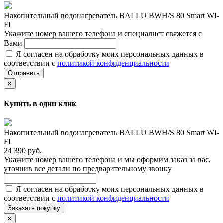
Накопительный водонагреватель BALLU BWH/S 80 Smart WI-
FI
Укажите номер вашего телефона и специалист свяжется с
Вами
Я согласен на обработку моих персональных данных в
соответствии с
политикой конфиденциальности
Отправить
×
Купить в один клик
Накопительный водонагреватель BALLU BWH/S 80 Smart WI-
FI
24 390 руб.
Укажите номер вашего телефона и мы оформим заказ за вас,
уточнив все детали по предварительному звонку
Я согласен на обработку моих персональных данных в
соответствии с
политикой конфиденциальности
Заказать покупку
×