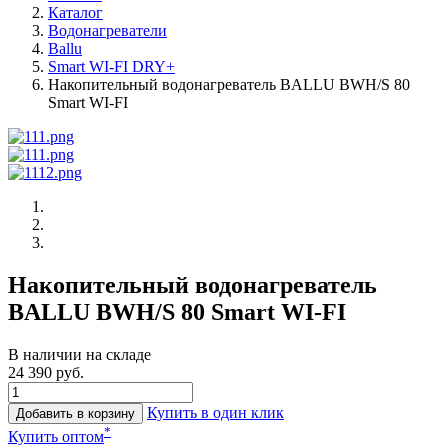
Каталог
Водонагреватели
Ballu
Smart WI-FI DRY+
Накопительный водонагреватель BALLU BWH/S 80
Smart WI-FI
Накопительный водонагреватель
BALLU BWH/S 80 Smart WI-FI
В наличии на складе
24 390 руб.
Купить в один клик
Добавить в корзину
*
Купить оптом