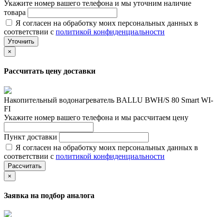
Укажите номер вашего телефона и мы уточним наличие
товара
Я согласен на обработку моих персональных данных в
соответствии с
политикой конфиденциальности
Уточнить
×
Рассчитать цену доставки
Накопительный водонагреватель BALLU BWH/S 80 Smart WI-
FI
Укажите номер вашего телефона и мы рассчитаем цену
Пункт доставки
Я согласен на обработку моих персональных данных в
соответствии с
политикой конфиденциальности
Рассчитать
×
Заявка на подбор аналога