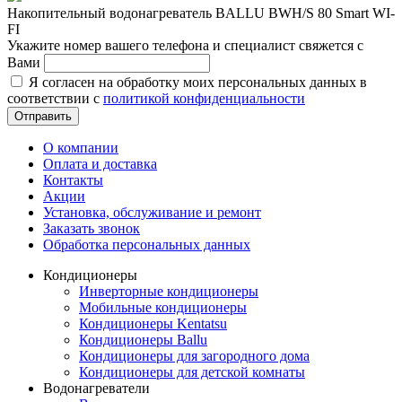
Накопительный водонагреватель BALLU BWH/S 80 Smart WI-
FI
Укажите номер вашего телефона и специалист свяжется с
Вами
Я согласен на обработку моих персональных данных в
соответствии с
политикой конфиденциальности
Отправить
О компании
Оплата и доставка
Контакты
Акции
Установка, обслуживание и ремонт
Заказать звонок
Обработка персональных данных
Кондиционеры
Инверторные кондиционеры
Мобильные кондиционеры
Кондиционеры Kentatsu
Кондиционеры Ballu
Кондиционеры для загородного дома
Кондиционеры для детской комнаты
Водонагреватели