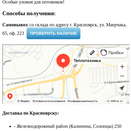
Особые уловия для оптовиков!
Способы получения:
Самовывоз:
cо склада по адресу г. Красноярск, ул. Маерчака,
65, оф. 223 ​
ПРОВЕРИТЬ НАЛИЧИЕ
Доставка по Красноярску:
- Железнодорожный район (Калинина, Солонцы) 250