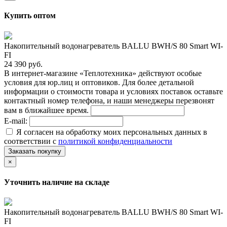
Купить оптом
Накопительный водонагреватель BALLU BWH/S 80 Smart WI-
FI
24 390 руб.
В интернет-магазине «Теплотехника» действуют особые
условия для юр.лиц и оптовиков. Для более детальной
информации о стоимости товара и условиях поставок оставьте
контактный номер телефона, и наши менеджеры перезвонят
вам в ближайшее время.
E-mail:
Я согласен на обработку моих персональных данных в
соответствии с
политикой конфиденциальности
Заказать покупку
×
Уточнить наличие на складе
Накопительный водонагреватель BALLU BWH/S 80 Smart WI-
FI