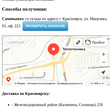
Способы получения:
Самовывоз:
cо склада по адресу г. Красноярск, ул. Маерчака,
65, оф. 223 ​
ПРОВЕРИТЬ НАЛИЧИЕ
Доставка по Красноярску:
- Железнодорожный район (Калинина, Солонцы) 250