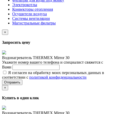
Фильтры для воды под мойку
Электрокотлы
Конвекторы отопления
Осушители воздуха
Системы вентиляции
Магистральные фильтры
×
Запросить цену
Водонагреватель THERMEX Mirror 30
Укажите номер вашего телефона и специалист свяжется с
Вами
Я согласен на обработку моих персональных данных в
соответствии с
политикой конфиденциальности
Отправить
×
Купить в один клик
Водонагреватель THERMEX Mirror 30