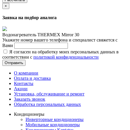
×
Заявка на подбор аналога
Водонагреватель THERMEX Mirror 30
Укажите номер вашего телефона и специалист свяжется с
Вами
Я согласен на обработку моих персональных данных в
соответствии с
политикой конфиденциальности
Отправить
О компании
Оплата и доставка
Контакты
Акции
Установка, обслуживание и ремонт
Заказать звонок
Обработка персональных данных
Кондиционеры
Инверторные кондиционеры
Мобильные кондиционеры
Кондиционеры Kentatsu