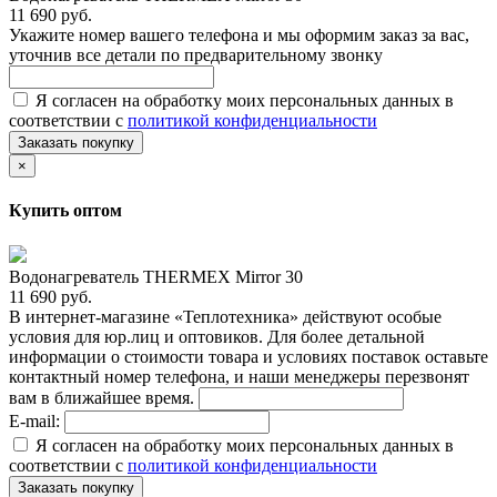
11 690 руб.
Укажите номер вашего телефона и мы оформим заказ за вас,
уточнив все детали по предварительному звонку
Я согласен на обработку моих персональных данных в
соответствии с
политикой конфиденциальности
Заказать покупку
×
Купить оптом
Водонагреватель THERMEX Mirror 30
11 690 руб.
В интернет-магазине «Теплотехника» действуют особые
условия для юр.лиц и оптовиков. Для более детальной
информации о стоимости товара и условиях поставок оставьте
контактный номер телефона, и наши менеджеры перезвонят
вам в ближайшее время.
E-mail:
Я согласен на обработку моих персональных данных в
соответствии с
политикой конфиденциальности
Заказать покупку