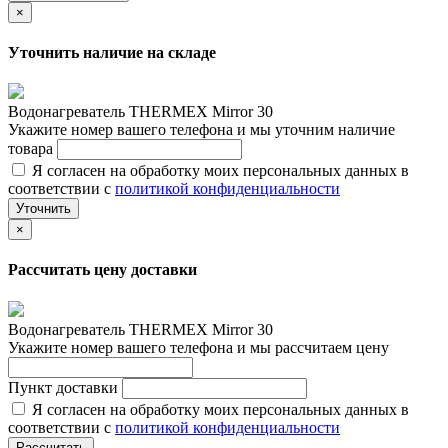
×
Уточнить наличие на складе
Водонагреватель THERMEX Mirror 30
Укажите номер вашего телефона и мы уточним наличие
товара
Я согласен на обработку моих персональных данных в
соответствии с
политикой конфиденциальности
Уточнить
×
Рассчитать цену доставки
Водонагреватель THERMEX Mirror 30
Укажите номер вашего телефона и мы рассчитаем цену
Пункт доставки
Я согласен на обработку моих персональных данных в
соответствии с
политикой конфиденциальности
Рассчитать