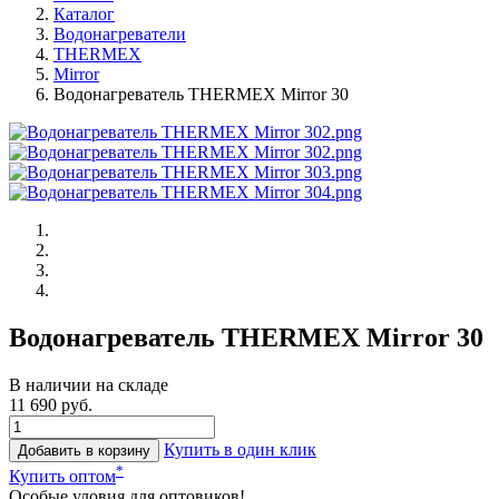
Каталог
Водонагреватели
THERMEX
Mirror
Водонагреватель THERMEX Mirror 30
Водонагреватель THERMEX Mirror 30
В наличии на складе
11 690 руб.
Купить в один клик
Добавить в корзину
*
Купить оптом
Особые уловия для оптовиков!