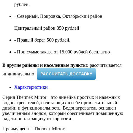
рублей.
- Северный, Покровка, Октябрьский район,
Центральный район 350 рублей
- Правый берег 500 рублей.
- При сумме заказа от 15.000 рублей бесплатно
В другие районы и населенные пункты:
рассчитывается
индивидуально ​
РАССЧИТАТЬ ДОСТАВКУ
Характеристики
Серия Thermex Mirror – это линейка простых и надежных
водонагревателей, сочетающих в себе привлекательный
дизайн и функциональность. Водонагреватель оснащен
увеличенным анодом, который обеспечивает повышенную
надежность и защиту от коррозии.
Преимущества Thermex Mirror: