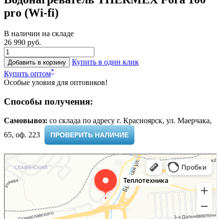
pro (Wi-fi)
В наличии на складе
26 990 руб.
Купить в один клик
Добавить в корзину
*
Купить оптом
Особые уловия для оптовиков!
Способы получения:
Самовывоз:
cо склада по адресу г. Красноярск, ул. Маерчака,
65, оф. 223 ​
ПРОВЕРИТЬ НАЛИЧИЕ