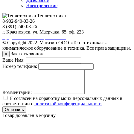
Дизельные
Электрические
Теплотехника
8-902-940-03-26
8 (391) 240-03-26
г. Красноярск, ул. Маерчака, 65, оф. 223
Продвижение сайта https://seo-sv.ru
© Copyright 2022. Магазин ООО «Теплотехника» -
климатическое оборудование и техника. Все права защищены.
Заказать звонок
×
Ваше Имя:
Номер телефона:
Комментарий:
Я согласен на обработку моих персональных данных в
соответствии с
политикой конфиденциальности
Отправить
Товар добавлен в корзину