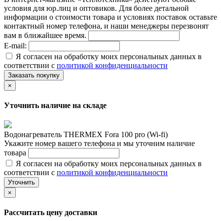
условия для юр.лиц и оптовиков. Для более детальной
информации о стоимости товара и условиях поставок оставьте
контактный номер телефона, и наши менеджеры перезвонят
вам в ближайшее время.
E-mail:
Я согласен на обработку моих персональных данных в
соответствии с
политикой конфиденциальности
Заказать покупку
×
Уточнить наличие на складе
Водонагреватель THERMEX Fora 100 pro (Wi-fi)
Укажите номер вашего телефона и мы уточним наличие
товара
Я согласен на обработку моих персональных данных в
соответствии с
политикой конфиденциальности
Уточнить
×
Рассчитать цену доставки