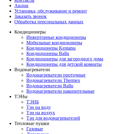
Контакты
Акции
Установка, обслуживание и ремонт
Заказать звонок
Обработка персональных данных
Кондиционеры
Инверторные кондиционеры
Мобильные кондиционеры
Кондиционеры Kentatsu
Кондиционеры Ballu
Кондиционеры для загородного дома
Кондиционеры для детской комнаты
Водонагреватели
Водонагреватели проточные
Водонагреватели Thermex
Водонагреватели Ballu
Водонагреватели накопительные
ТЭНы
ТЭНБ
Тэн на воду
Тэн на воздух
Тэн для водонагревателей
Тепловые пушки
Газовые