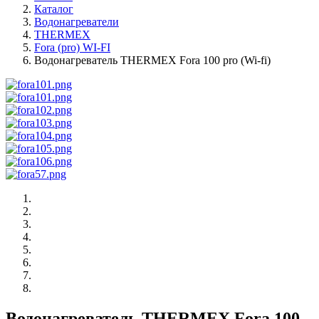
Каталог
Водонагреватели
THERMEX
Fora (pro) WI-FI
Водонагреватель THERMEX Fora 100 pro (Wi-fi)
Водонагреватель THERMEX Fora 100