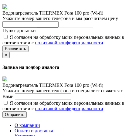
Водонагреватель THERMEX Fora 100 pro (Wi-fi)
Укажите номер вашего телефона и мы рассчитаем цену
Пункт доставки
Я согласен на обработку моих персональных данных в
соответствии с
политикой конфиденциальности
Рассчитать
×
Заявка на подбор аналога
Водонагреватель THERMEX Fora 100 pro (Wi-fi)
Укажите номер вашего телефона и специалист свяжется с
Вами
Я согласен на обработку моих персональных данных в
соответствии с
политикой конфиденциальности
Отправить
О компании
Оплата и доставка