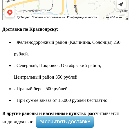
Доставка по Красноярску:
- Железнодорожный район (Калинина, Солонцы) 250
рублей.
- Северный, Покровка, Октябрьский район,
Центральный район 350 рублей
- Правый берег 500 рублей.
- При сумме заказа от 15.000 рублей бесплатно
В другие районы и населенные пункты:
рассчитывается
индивидуально ​
РАССЧИТАТЬ ДОСТАВКУ