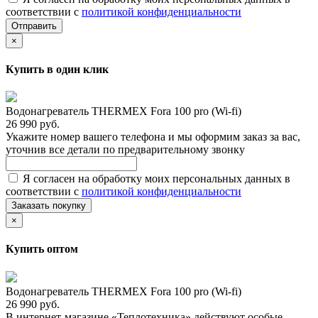
соответствии с
политикой конфиденциальности
Отправить
×
Купить в один клик
Водонагреватель THERMEX Fora 100 pro (Wi-fi)
26 990 руб.
Укажите номер вашего телефона и мы оформим заказ за вас,
уточнив все детали по предварительному звонку
Я согласен на обработку моих персональных данных в
соответствии с
политикой конфиденциальности
Заказать покупку
×
Купить оптом
Водонагреватель THERMEX Fora 100 pro (Wi-fi)
26 990 руб.
В интернет-магазине «Теплотехника» действуют особые