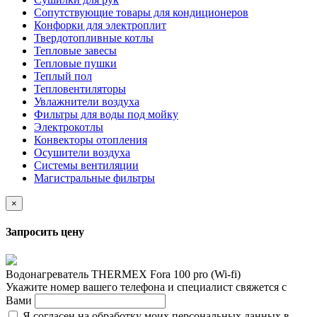
Сопутствующие товары для кондиционеров
Конфорки для электроплит
Твердотопливные котлы
Тепловые завесы
Тепловые пушки
Теплый пол
Тепловентиляторы
Увлажнители воздуха
Фильтры для воды под мойку
Электрокотлы
Конвекторы отопления
Осушители воздуха
Системы вентиляции
Магистральные фильтры
×
Запросить цену
Водонагреватель THERMEX Fora 100 pro (Wi-fi)
Укажите номер вашего телефона и специалист свяжется с
Вами
Я согласен на обработку моих персональных данных в