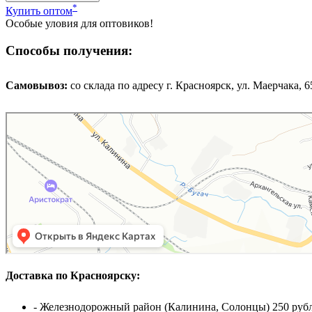
*
Купить оптом
Особые уловия для оптовиков!
Способы получения:
Самовывоз:
cо склада по адресу г. Красноярск, ул. Маерчака, 65,
Доставка по Красноярску:
- Железнодорожный район (Калинина, Солонцы) 250 рубл