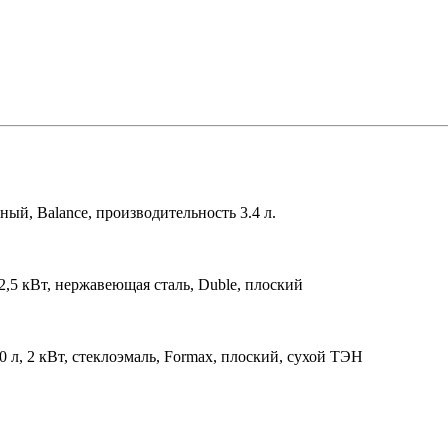
ный, Balance, производительность 3.4 л.
 2,5 кВт, нержавеющая сталь, Duble, плоский
0 л, 2 кВт, стеклоэмаль, Formax, плоский, сухой ТЭН