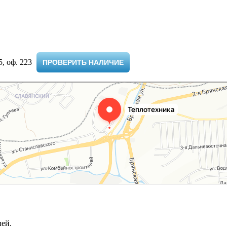
 оф. 223 ​
ПРОВЕРИТЬ НАЛИЧИЕ
ей.