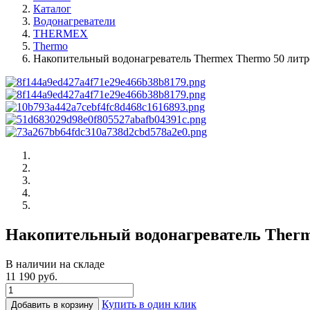
Каталог
Водонагреватели
THERMEX
Thermo
Накопительный водонагреватель Thermex Thermo 50 литр
Накопительный водонагреватель Therm
В наличии на складе
11 190 руб.
Купить в один клик
Добавить в корзину