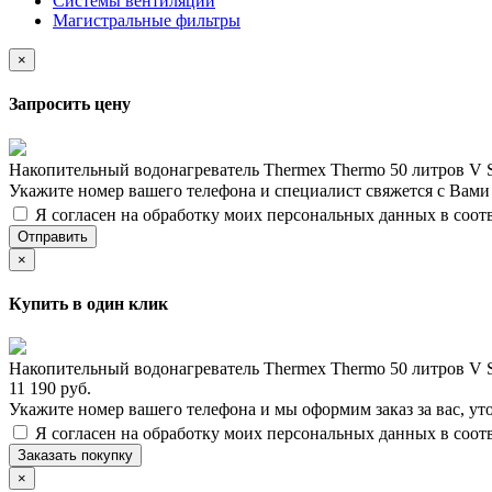
Системы вентиляции
Магистральные фильтры
×
Запросить цену
Накопительный водонагреватель Thermex Thermo 50 литров V 
Укажите номер вашего телефона и специалист свяжется с Вам
Я согласен на обработку моих персональных данных в соот
Отправить
×
Купить в один клик
Накопительный водонагреватель Thermex Thermo 50 литров V 
11 190 руб.
Укажите номер вашего телефона и мы оформим заказ за вас, ут
Я согласен на обработку моих персональных данных в соот
Заказать покупку
×