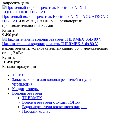
Запросить цену
Проточный водонагреватель Electrolux NPX 4 AQUATRONIC
DIGITAL
4 кВт, AQUATRONIC, безнапорный,
производительность 2.8 л/мин
Купить
9 490 руб.
Накопительный водонагреватель THERMEX Solo 80 V
накопительный, установка вертикальная, 80 л, нержавеющая
сталь, 2 кВт
Купить
16 490 руб.
Каталог продукции
ТЭНы
Запасные части для водонагревателей и пульты
управления
Кондиционеры
Водонагреватели
THERMEX
Водонагреватели с сухим ТЭНом
Водонагреватели косвенного нагрева
Плоский корпус