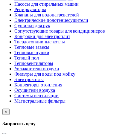
Насосы для стиральных машин
Рециркуляторы
Клапаны для водонагревателей
Электрические полотенцесушители
Сушилки для рук
Сопутствующие товары для кондиционеров
Конфорки для электроплит
Твердотопливные котлы
Тепловые завесы
Тепловые пушки
Теплый пол
Тепловентиляторы
Увлажнители воздуха
Фильтры для воды под мойку
Электрокотлы
Конвекторы отопления
Осушители воздуха
Системы вентиляции
Магистральные фильтры
×
Запросить цену