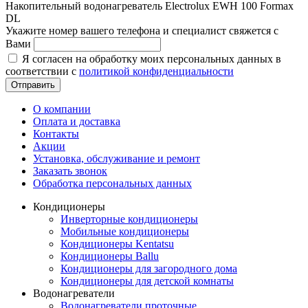
Накопительный водонагреватель Electrolux EWH 100 Formax
DL
Укажите номер вашего телефона и специалист свяжется с
Вами
Я согласен на обработку моих персональных данных в
соответствии с
политикой конфиденциальности
Отправить
О компании
Оплата и доставка
Контакты
Акции
Установка, обслуживание и ремонт
Заказать звонок
Обработка персональных данных
Кондиционеры
Инверторные кондиционеры
Мобильные кондиционеры
Кондиционеры Kentatsu
Кондиционеры Ballu
Кондиционеры для загородного дома
Кондиционеры для детской комнаты
Водонагреватели
Водонагреватели проточные