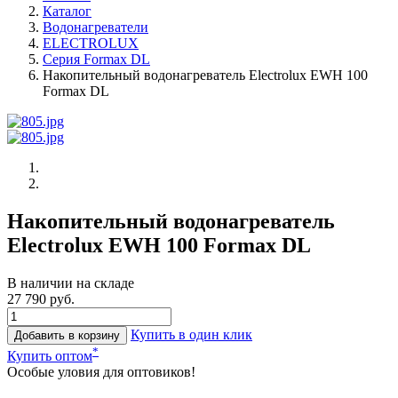
Каталог
Водонагреватели
ELECTROLUX
Серия Formax DL
Накопительный водонагреватель Electrolux EWH 100
Formax DL
Накопительный водонагреватель
Electrolux EWH 100 Formax DL
В наличии на складе
27 790 руб.
Купить в один клик
Добавить в корзину
*
Купить оптом
Особые уловия для оптовиков!