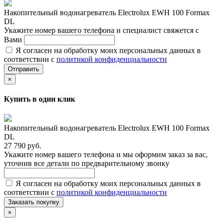
Накопительный водонагреватель Electrolux EWH 100 Formax
DL
Укажите номер вашего телефона и специалист свяжется с
Вами
Я согласен на обработку моих персональных данных в
соответствии с
политикой конфиденциальности
Отправить
×
Купить в один клик
Накопительный водонагреватель Electrolux EWH 100 Formax
DL
27 790 руб.
Укажите номер вашего телефона и мы оформим заказ за вас,
уточнив все детали по предварительному звонку
Я согласен на обработку моих персональных данных в
соответствии с
политикой конфиденциальности
Заказать покупку
×