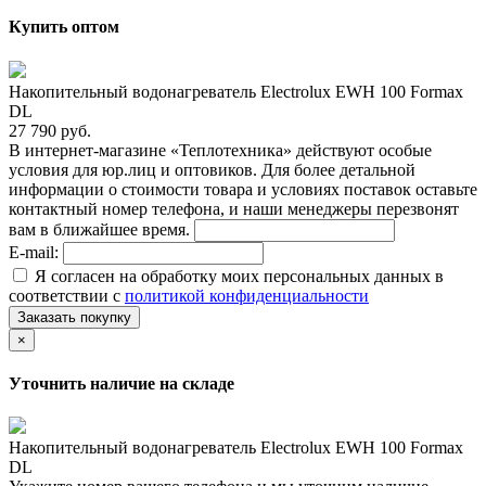
Купить оптом
Накопительный водонагреватель Electrolux EWH 100 Formax
DL
27 790 руб.
В интернет-магазине «Теплотехника» действуют особые
условия для юр.лиц и оптовиков. Для более детальной
информации о стоимости товара и условиях поставок оставьте
контактный номер телефона, и наши менеджеры перезвонят
вам в ближайшее время.
E-mail:
Я согласен на обработку моих персональных данных в
соответствии с
политикой конфиденциальности
Заказать покупку
×
Уточнить наличие на складе
Накопительный водонагреватель Electrolux EWH 100 Formax
DL