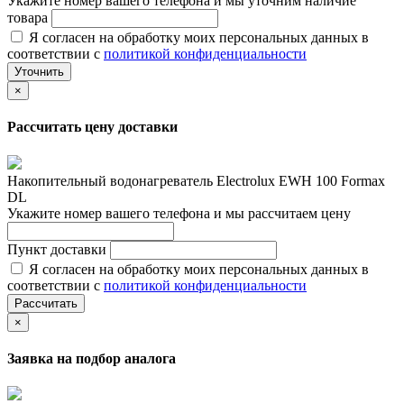
Укажите номер вашего телефона и мы уточним наличие
товара
Я согласен на обработку моих персональных данных в
соответствии с
политикой конфиденциальности
Уточнить
×
Рассчитать цену доставки
Накопительный водонагреватель Electrolux EWH 100 Formax
DL
Укажите номер вашего телефона и мы рассчитаем цену
Пункт доставки
Я согласен на обработку моих персональных данных в
соответствии с
политикой конфиденциальности
Рассчитать
×
Заявка на подбор аналога