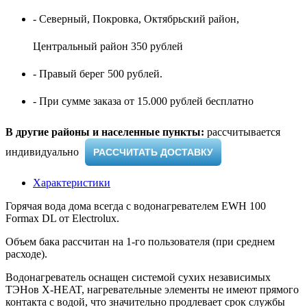
- Северный, Покровка, Октябрьский район,
Центральный район 350 рублей
- Правый берег 500 рублей.
- При сумме заказа от 15.000 рублей бесплатно
В другие районы и населенные пункты:
рассчитывается
индивидуально ​
РАССЧИТАТЬ ДОСТАВКУ
Характеристики
Горячая вода дома всегда с водонагревателем EWH 100
Formax DL от Electrolux.
Объем бака рассчитан на 1-го пользователя (при среднем
расходе).
Водонагреватель оснащен системой сухих независимых
ТЭНов X-HEAT, нагревательные элементы не имеют прямого
контакта с водой, что значительно продлевает срок службы