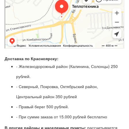
Доставка по Красноярску:
- Железнодорожный район (Калинина, Солонцы) 250
рублей.
- Северный, Покровка, Октябрьский район,
Центральный район 350 рублей
- Правый берег 500 рублей.
- При сумме заказа от 15.000 рублей бесплатно
В другие районы и населенные пункты:
рассчитывается