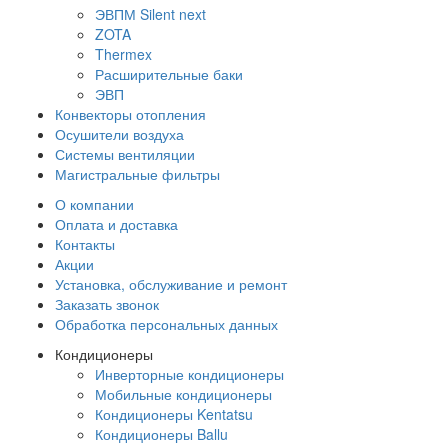
ЭВПМ Silent next
ZOTA
Thermex
Расширительные баки
ЭВП
Конвекторы отопления
Осушители воздуха
Системы вентиляции
Магистральные фильтры
О компании
Оплата и доставка
Контакты
Акции
Установка, обслуживание и ремонт
Заказать звонок
Обработка персональных данных
Кондиционеры
Инверторные кондиционеры
Мобильные кондиционеры
Кондиционеры Kentatsu
Кондиционеры Ballu