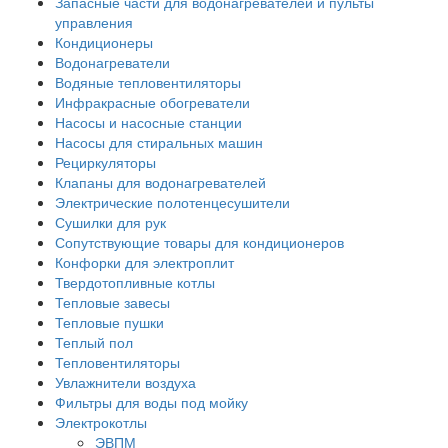
Запасные части для водонагревателей и пульты
управления
Кондиционеры
Водонагреватели
Водяные тепловентиляторы
Инфракрасные обогреватели
Насосы и насосные станции
Насосы для стиральных машин
Рециркуляторы
Клапаны для водонагревателей
Электрические полотенцесушители
Сушилки для рук
Сопутствующие товары для кондиционеров
Конфорки для электроплит
Твердотопливные котлы
Тепловые завесы
Тепловые пушки
Теплый пол
Тепловентиляторы
Увлажнители воздуха
Фильтры для воды под мойку
Электрокотлы
ЭВПМ