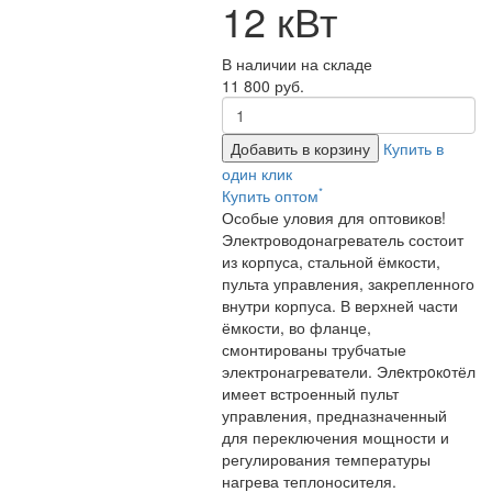
12 кВт
В наличии на складе
11 800 руб.
Добавить в корзину
Купить в
один клик
*
Купить оптом
Особые уловия для оптовиков!
Электроводонагреватель состоит
из корпуса, стальной ёмкости,
пульта управления, закрепленного
внутри корпуса. В верхней части
ёмкости, во фланце,
смонтированы трубчатые
электронагреватели. Элeктрoкoтёл
имеет встроенный пульт
управления, предназначенный
для переключения мощности и
регулирования температуры
нагрева теплоносителя.