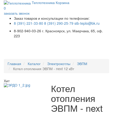
Теплотехника
Корзина
0
заказать звонок
Заказ товаров и консультации по телефонам:
8 (391) 221-33-80
8 (391) 290-25-79
sib-teplo@bk.ru
8-902-940-03-26
г. Красноярск, ул. Маерчака, 65, оф.
223
Меню
Главная
Каталог
Электрокотлы
ЭВПМ
Котел отопления ЭВПМ - next 12 кВт
Хит
Котел
отопления
ЭВПМ - next