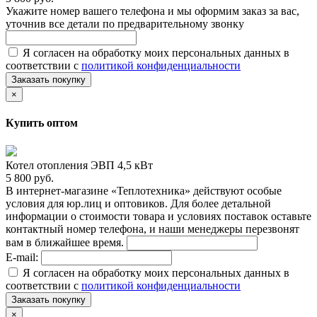
Укажите номер вашего телефона и мы оформим заказ за вас,
уточнив все детали по предварительному звонку
Я согласен на обработку моих персональных данных в
соответствии с
политикой конфиденциальности
Заказать покупку
×
Купить оптом
Котел отопления ЭВП 4,5 кВт
5 800 руб.
В интернет-магазине «Теплотехника» действуют особые
условия для юр.лиц и оптовиков. Для более детальной
информации о стоимости товара и условиях поставок оставьте
контактный номер телефона, и наши менеджеры перезвонят
вам в ближайшее время.
E-mail:
Я согласен на обработку моих персональных данных в
соответствии с
политикой конфиденциальности
Заказать покупку
×