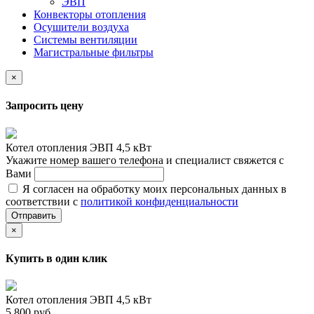
ЭВП
Конвекторы отопления
Осушители воздуха
Системы вентиляции
Магистральные фильтры
×
Запросить цену
Котел отопления ЭВП 4,5 кВт
Укажите номер вашего телефона и специалист свяжется с
Вами
Я согласен на обработку моих персональных данных в
соответствии с
политикой конфиденциальности
Отправить
×
Купить в один клик
Котел отопления ЭВП 4,5 кВт
5 800 руб.