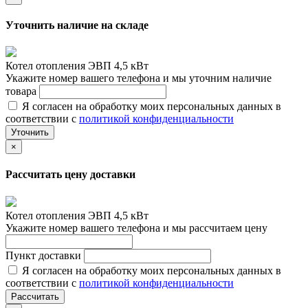
Уточнить наличие на складе
Котел отопления ЭВП 4,5 кВт
Укажите номер вашего телефона и мы уточним наличие
товара
Я согласен на обработку моих персональных данных в
соответствии с
политикой конфиденциальности
Уточнить
×
Рассчитать цену доставки
Котел отопления ЭВП 4,5 кВт
Укажите номер вашего телефона и мы рассчитаем цену
Пункт доставки
Я согласен на обработку моих персональных данных в
соответствии с
политикой конфиденциальности
Рассчитать