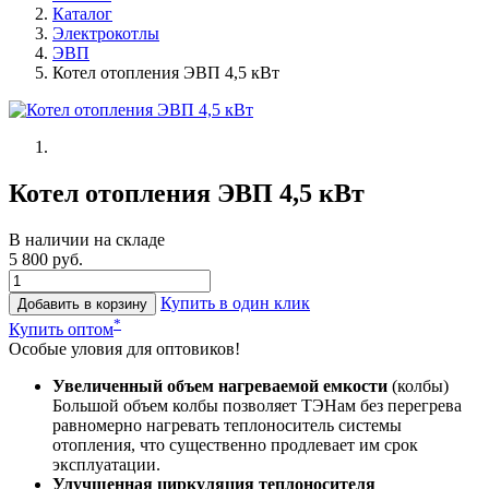
Каталог
Электрокотлы
ЭВП
Котел отопления ЭВП 4,5 кВт
Котел отопления ЭВП 4,5 кВт
В наличии на складе
5 800 руб.
Купить в один клик
Добавить в корзину
*
Купить оптом
Особые уловия для оптовиков!
Увеличенный объем нагреваемой емкости
(колбы)
Большой объем колбы позволяет ТЭНам без перегрева
равномерно нагревать теплоноситель системы
отопления, что существенно продлевает им срок
эксплуатации.
Улучшенная циркуляция теплоносителя