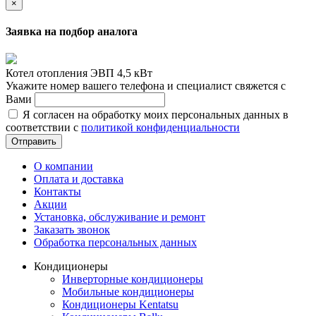
×
Заявка на подбор аналога
Котел отопления ЭВП 4,5 кВт
Укажите номер вашего телефона и специалист свяжется с
Вами
Я согласен на обработку моих персональных данных в
соответствии с
политикой конфиденциальности
Отправить
О компании
Оплата и доставка
Контакты
Акции
Установка, обслуживание и ремонт
Заказать звонок
Обработка персональных данных
Кондиционеры
Инверторные кондиционеры
Мобильные кондиционеры
Кондиционеры Kentatsu