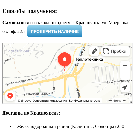
Способы получения:
Самовывоз:
cо склада по адресу г. Красноярск, ул. Маерчака,
65, оф. 223 ​
ПРОВЕРИТЬ НАЛИЧИЕ
Доставка по Красноярску:
- Железнодорожный район (Калинина, Солонцы) 250