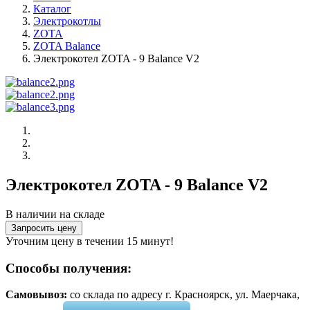
Каталог
Электрокотлы
ZOTA
ZOTA Balance
Электрокотел ZOTA - 9 Balance V2
Электрокотел ZOTA - 9 Balance V2
В наличии на складе
Запросить цену
Уточним цену в течении 15 минут!
Способы получения:
Самовывоз:
cо склада по адресу г. Красноярск, ул. Маерчака,