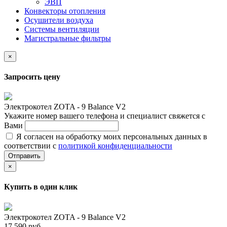
ЭВП
Конвекторы отопления
Осушители воздуха
Системы вентиляции
Магистральные фильтры
×
Запросить цену
Электрокотел ZOTA - 9 Balance V2
Укажите номер вашего телефона и специалист свяжется с
Вами
Я согласен на обработку моих персональных данных в
соответствии с
политикой конфиденциальности
Отправить
×
Купить в один клик
Электрокотел ZOTA - 9 Balance V2
17 590 руб.