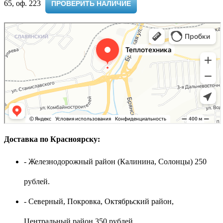
65, оф. 223 ​
ПРОВЕРИТЬ НАЛИЧИЕ
Доставка по Красноярску:
- Железнодорожный район (Калинина, Солонцы) 250
рублей.
- Северный, Покровка, Октябрьский район,
Центральный район 350 рублей