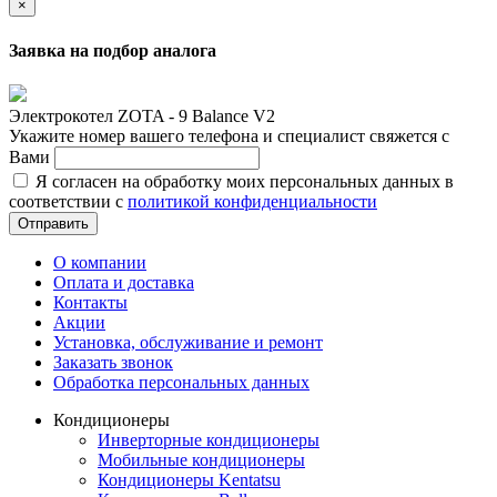
×
Заявка на подбор аналога
Электрокотел ZOTA - 9 Balance V2
Укажите номер вашего телефона и специалист свяжется с
Вами
Я согласен на обработку моих персональных данных в
соответствии с
политикой конфиденциальности
Отправить
О компании
Оплата и доставка
Контакты
Акции
Установка, обслуживание и ремонт
Заказать звонок
Обработка персональных данных
Кондиционеры
Инверторные кондиционеры
Мобильные кондиционеры
Кондиционеры Kentatsu