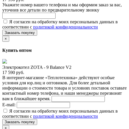
Укажите номер вашего телефона и мы оформим заказ за вас,
уточнив все детали по предварительному звонку
Я согласен на обработку моих персональных данных в
соответствии с
политикой конфиденциальности
Заказать покупку
×
Купить оптом
Электрокотел ZOTA - 9 Balance V2
17 590 руб.
В интернет-магазине «Теплотехника» действуют особые
условия для юр.лиц и оптовиков. Для более детальной
информации о стоимости товара и условиях поставок оставьте
контактный номер телефона, и наши менеджеры перезвонят
вам в ближайшее время.
E-mail:
Я согласен на обработку моих персональных данных в
соответствии с
политикой конфиденциальности
Заказать покупку
×