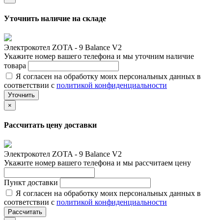
Уточнить наличие на складе
Электрокотел ZOTA - 9 Balance V2
Укажите номер вашего телефона и мы уточним наличие
товара
Я согласен на обработку моих персональных данных в
соответствии с
политикой конфиденциальности
Уточнить
×
Рассчитать цену доставки
Электрокотел ZOTA - 9 Balance V2
Укажите номер вашего телефона и мы рассчитаем цену
Пункт доставки
Я согласен на обработку моих персональных данных в
соответствии с
политикой конфиденциальности
Рассчитать