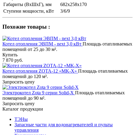
Габариты (ВхШхГ), мм
682x258x170
Ступени мощности, кВт
3/6/9
Похожие товары :
Котел отопления ЭВПМ - next 3,0 кВт
Площадь отапливаемых
помещений от 25 до 30 м².
Купить
7 870 руб.
Котел отопления ZOTA-12 «MK-X»
Площадь отапливаемых
помещений до 120 м².
Запросить цену
Электрокотел Zota 9 серии Solid-X
Площадь отапливаемых
помещений до 90 м².
Запросить цену
Каталог продукции
ТЭНы
Запасные части для водонагревателей и пульты
управления