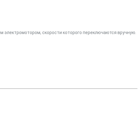
ым электромотором, скорости которого переключаются вручную.