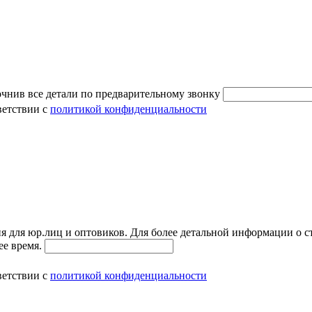
очнив все детали по предварительному звонку
ветствии с
политикой конфиденциальности
я для юр.лиц и оптовиков. Для более детальной информации о с
ее время.
ветствии с
политикой конфиденциальности