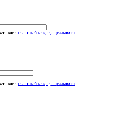
ветствии с
политикой конфиденциальности
ветствии с
политикой конфиденциальности