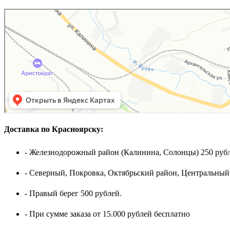
Доставка по Красноярску:
- Железнодорожный район (Калинина, Солонцы) 250 рубл
- Северный, Покровка, Октябрьский район, Центральный
- Правый берег 500 рублей.
- При сумме заказа от 15.000 рублей бесплатно