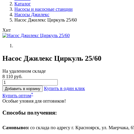
Каталог
Насосы и насосные станции
Насосы Джилекс
Насос Джилекс Циркуль 25/60
Хит
Насос Джилекс Циркуль 25/60
На удаленном складе
8 110 руб.
Купить в один клик
Добавить в корзину
*
Купить оптом
Особые уловия для оптовиков!
Способы получения:
Самовывоз:
cо склада по адресу г. Красноярск, ул. Маерчака, 65,