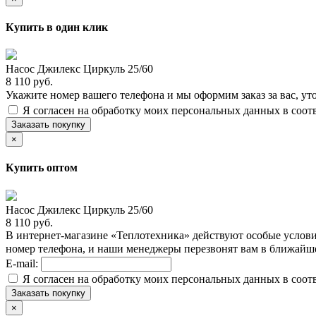
Купить в один клик
Насос Джилекс Циркуль 25/60
8 110 руб.
Укажите номер вашего телефона и мы оформим заказ за вас, ут
Я согласен на обработку моих персональных данных в соот
Заказать покупку
×
Купить оптом
Насос Джилекс Циркуль 25/60
8 110 руб.
В интернет-магазине «Теплотехника» действуют особые услови
номер телефона, и наши менеджеры перезвонят вам в ближайш
E-mail:
Я согласен на обработку моих персональных данных в соот
Заказать покупку
×