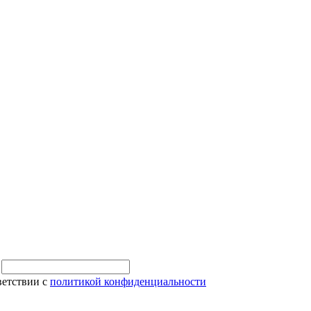
и
ветствии с
политикой конфиденциальности