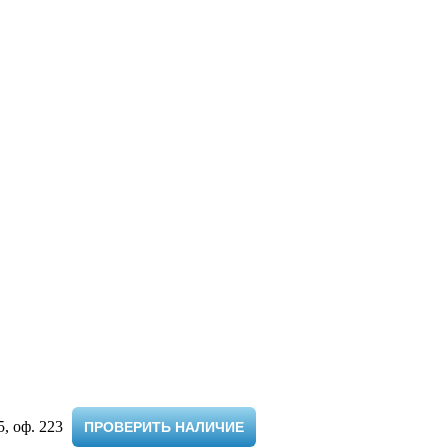
 оф. 223 ​
ПРОВЕРИТЬ НАЛИЧИЕ