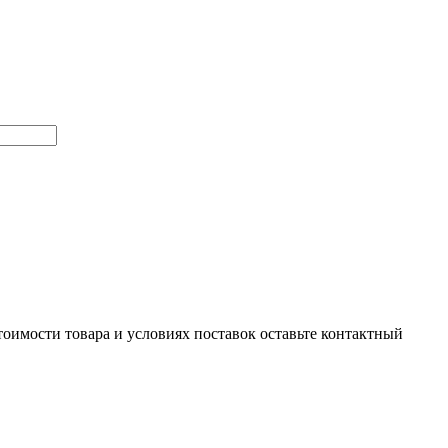
тоимости товара и условиях поставок оставьте контактный