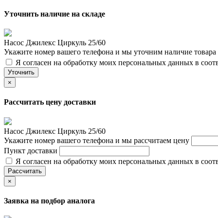
Уточнить наличие на складе
Насос Джилекс Циркуль 25/60
Укажите номер вашего телефона и мы уточним наличие товара
Я согласен на обработку моих персональных данных в соот
Уточнить
×
Рассчитать цену доставки
Насос Джилекс Циркуль 25/60
Укажите номер вашего телефона и мы рассчитаем цену
Пункт доставки
Я согласен на обработку моих персональных данных в соот
Рассчитать
×
Заявка на подбор аналога