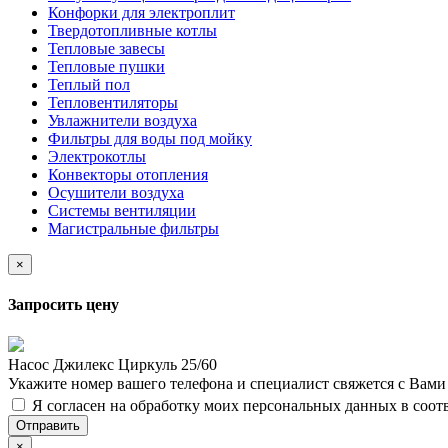
Конфорки для электроплит
Твердотопливные котлы
Тепловые завесы
Тепловые пушки
Теплый пол
Тепловентиляторы
Увлажнители воздуха
Фильтры для воды под мойку
Электрокотлы
Конвекторы отопления
Осушители воздуха
Системы вентиляции
Магистральные фильтры
×
Запросить цену
Насос Джилекс Циркуль 25/60
Укажите номер вашего телефона и специалист свяжется с Вам
Я согласен на обработку моих персональных данных в соот
Отправить
×