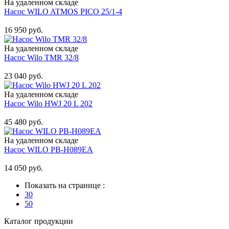
На удаленном складе
Насос WILO ATMOS PICO 25/1-4
Купить
16 950 руб.
На удаленном складе
Насос Wilo TMR 32/8
Купить
23 040 руб.
На удаленном складе
Насос Wilo HWJ 20 L 202
Купить
45 480 руб.
На удаленном складе
Насос WILO PB-H089EA
Купить
14 050 руб.
Показать на странице :
30
50
Каталог продукции