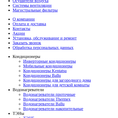
Осушители воздуха
Системы вентиляции
Магистральные фильтры
О компании
Оплата и доставка
Контакты
Акции
Установка, обслуживание и ремонт
Заказать звонок
Обработка персональных данных
Кондиционеры
Инверторные кондиционеры
Мобильные кондиционеры
Кондиционеры Kentatsu
Кондиционеры Ballu
Кондиционеры для загородного дома
Кондиционеры для детской комнаты
Водонагреватели
Водонагреватели проточные
Водонагреватели Thermex
Водонагреватели Ballu
Водонагреватели накопительные
ТЭНы