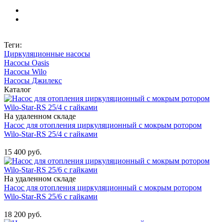
Теги:
Циркуляционные насосы
Насосы Oasis
Насосы Wilo
Насосы Джилекс
Каталог
На удаленном складе
Насос для отопления циркуляционный с мокрым ротором
Wilo-Star-RS 25/4 с гайками
Купить
15 400 руб.
На удаленном складе
Насос для отопления циркуляционный с мокрым ротором
Wilo-Star-RS 25/6 с гайками
Купить
18 200 руб.