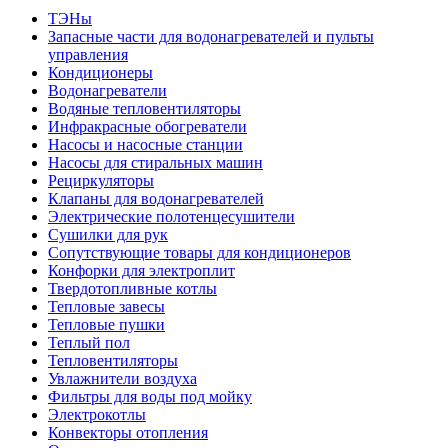
ТЭНы
Запасные части для водонагревателей и пульты
управления
Кондиционеры
Водонагреватели
Водяные тепловентиляторы
Инфракрасные обогреватели
Насосы и насосные станции
Насосы для стиральных машин
Рециркуляторы
Клапаны для водонагревателей
Электрические полотенцесушители
Сушилки для рук
Сопутствующие товары для кондиционеров
Конфорки для электроплит
Твердотопливные котлы
Тепловые завесы
Тепловые пушки
Теплый пол
Тепловентиляторы
Увлажнители воздуха
Фильтры для воды под мойку
Электрокотлы
Конвекторы отопления