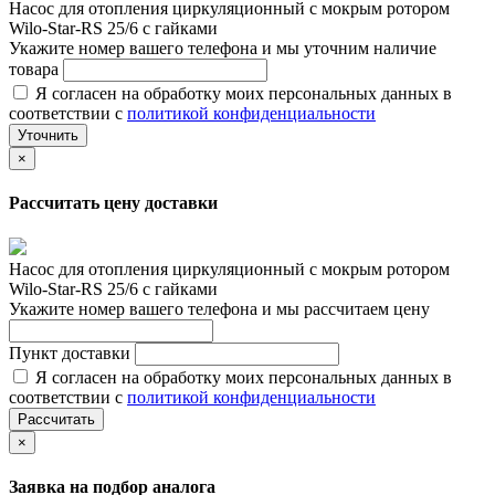
Насос для отопления циркуляционный с мокрым ротором
Wilo-Star-RS 25/6 с гайками
Укажите номер вашего телефона и мы уточним наличие
товара
Я согласен на обработку моих персональных данных в
соответствии с
политикой конфиденциальности
Уточнить
×
Рассчитать цену доставки
Насос для отопления циркуляционный с мокрым ротором
Wilo-Star-RS 25/6 с гайками
Укажите номер вашего телефона и мы рассчитаем цену
Пункт доставки
Я согласен на обработку моих персональных данных в
соответствии с
политикой конфиденциальности
Рассчитать
×
Заявка на подбор аналога