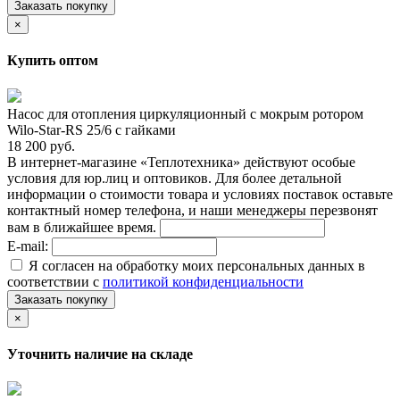
Заказать покупку
×
Купить оптом
Насос для отопления циркуляционный с мокрым ротором
Wilo-Star-RS 25/6 с гайками
18 200 руб.
В интернет-магазине «Теплотехника» действуют особые
условия для юр.лиц и оптовиков. Для более детальной
информации о стоимости товара и условиях поставок оставьте
контактный номер телефона, и наши менеджеры перезвонят
вам в ближайшее время.
E-mail:
Я согласен на обработку моих персональных данных в
соответствии с
политикой конфиденциальности
Заказать покупку
×
Уточнить наличие на складе