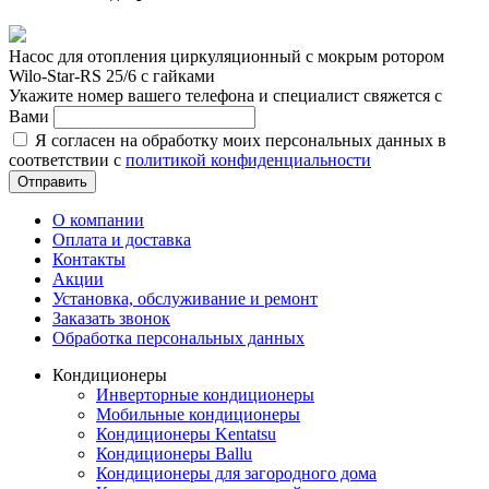
Насос для отопления циркуляционный с мокрым ротором
Wilo-Star-RS 25/6 с гайками
Укажите номер вашего телефона и специалист свяжется с
Вами
Я согласен на обработку моих персональных данных в
соответствии с
политикой конфиденциальности
Отправить
О компании
Оплата и доставка
Контакты
Акции
Установка, обслуживание и ремонт
Заказать звонок
Обработка персональных данных
Кондиционеры
Инверторные кондиционеры
Мобильные кондиционеры
Кондиционеры Kentatsu
Кондиционеры Ballu
Кондиционеры для загородного дома