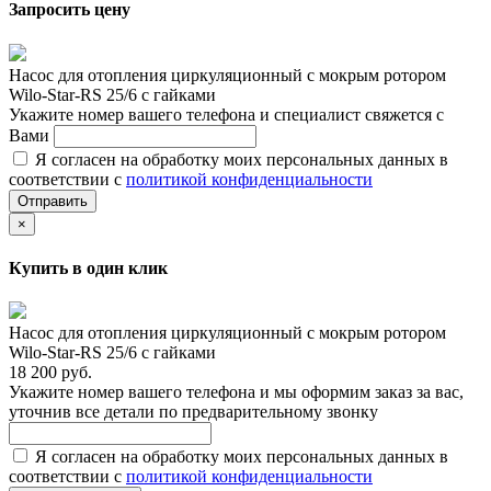
Запросить цену
Насос для отопления циркуляционный с мокрым ротором
Wilo-Star-RS 25/6 с гайками
Укажите номер вашего телефона и специалист свяжется с
Вами
Я согласен на обработку моих персональных данных в
соответствии с
политикой конфиденциальности
Отправить
×
Купить в один клик
Насос для отопления циркуляционный с мокрым ротором
Wilo-Star-RS 25/6 с гайками
18 200 руб.
Укажите номер вашего телефона и мы оформим заказ за вас,
уточнив все детали по предварительному звонку
Я согласен на обработку моих персональных данных в
соответствии с
политикой конфиденциальности