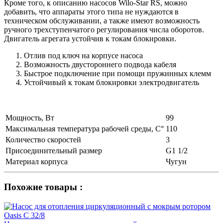
Кроме того, к описанию насосов Wilo-Star RS, можно
добавить, что аппараты этого типа не нуждаются в
техническом обслуживании, а также имеют возможность
ручного трехступенчатого регулирования числа оборотов.
Двигатель агрегата устойчив к токам блокировки.
Отлив под ключ на корпусе насоса
Возможность двустороннего подвода кабеля
Быстрое подключение при помощи пружинных клемм
Устойчивый к токам блокировки электродвигатель
Мощность, Вт
99
Максимальная температура рабочей среды, С°
110
Количество скоростей
3
Присоединительный размер
G1 1/2
Материал корпуса
Чугун
Похожие товары :