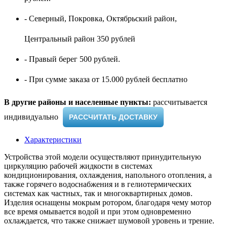
- Северный, Покровка, Октябрьский район,
Центральный район 350 рублей
- Правый берег 500 рублей.
- При сумме заказа от 15.000 рублей бесплатно
В другие районы и населенные пункты:
рассчитывается
индивидуально ​
РАССЧИТАТЬ ДОСТАВКУ
Характеристики
Устройства этой модели осуществляют принудительную
циркуляцию рабочей жидкости в системах
кондиционирования, охлаждения, напольного отопления, а
также горячего водоснабжения и в гелиотермических
системах как частных, так и многоквартирных домов.
Изделия оснащены мокрым ротором, благодаря чему мотор
все время омывается водой и при этом одновременно
охлаждается, что также снижает шумовой уровень и трение.