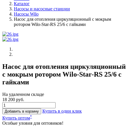
Каталог
Насосы и насосные станции
Насосы Wilo
Насос для отопления циркуляционный с мокрым
ротором Wilo-Star-RS 25/6 с гайками
Насос для отопления циркуляционный
с мокрым ротором Wilo-Star-RS 25/6 с
гайками
На удаленном складе
18 200 руб.
Купить в один клик
Добавить в корзину
*
Купить оптом
Особые уловия для оптовиков!