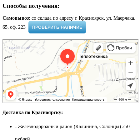
Способы получения:
Самовывоз:
cо склада по адресу г. Красноярск, ул. Маерчака,
65, оф. 223 ​
ПРОВЕРИТЬ НАЛИЧИЕ
Доставка по Красноярску:
- Железнодорожный район (Калинина, Солонцы) 250
рублей.