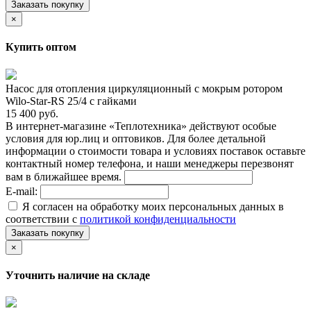
Заказать покупку
×
Купить оптом
Насос для отопления циркуляционный с мокрым ротором
Wilo-Star-RS 25/4 с гайками
15 400 руб.
В интернет-магазине «Теплотехника» действуют особые
условия для юр.лиц и оптовиков. Для более детальной
информации о стоимости товара и условиях поставок оставьте
контактный номер телефона, и наши менеджеры перезвонят
вам в ближайшее время.
E-mail:
Я согласен на обработку моих персональных данных в
соответствии с
политикой конфиденциальности
Заказать покупку
×
Уточнить наличие на складе