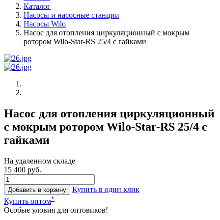
Каталог
Насосы и насосные станции
Насосы Wilo
Насос для отопления циркуляционный с мокрым
ротором Wilo-Star-RS 25/4 с гайками
Насос для отопления циркуляционный
с мокрым ротором Wilo-Star-RS 25/4 с
гайками
На удаленном складе
15 400 руб.
Купить в один клик
Добавить в корзину
*
Купить оптом
Особые уловия для оптовиков!