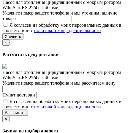
Насос для отопления циркуляционный с мокрым ротором
Wilo-Star-RS 25/4 с гайками
Укажите номер вашего телефона и мы уточним наличие
товара
Я согласен на обработку моих персональных данных в
соответствии с
политикой конфиденциальности
Уточнить
×
Рассчитать цену доставки
Насос для отопления циркуляционный с мокрым ротором
Wilo-Star-RS 25/4 с гайками
Укажите номер вашего телефона и мы рассчитаем цену
Пункт доставки
Я согласен на обработку моих персональных данных в
соответствии с
политикой конфиденциальности
Рассчитать
×
Заявка на подбор аналога