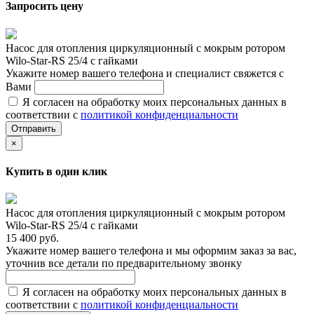
Запросить цену
Насос для отопления циркуляционный с мокрым ротором
Wilo-Star-RS 25/4 с гайками
Укажите номер вашего телефона и специалист свяжется с
Вами
Я согласен на обработку моих персональных данных в
соответствии с
политикой конфиденциальности
Отправить
×
Купить в один клик
Насос для отопления циркуляционный с мокрым ротором
Wilo-Star-RS 25/4 с гайками
15 400 руб.
Укажите номер вашего телефона и мы оформим заказ за вас,
уточнив все детали по предварительному звонку
Я согласен на обработку моих персональных данных в
соответствии с
политикой конфиденциальности