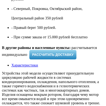
- Северный, Покровка, Октябрьский район,
Центральный район 350 рублей
- Правый берег 500 рублей.
- При сумме заказа от 15.000 рублей бесплатно
В другие районы и населенные пункты:
рассчитывается
индивидуально ​
РАССЧИТАТЬ ДОСТАВКУ
Характеристики
Устройства этой модели осуществляют принудительную
циркуляцию рабочей жидкости в системах
кондиционирования, охлаждения, напольного отопления, а
также горячего водоснабжения и в гелиотермических
системах как частных, так и многоквартирных домов.
Изделия оснащены мокрым ротором, благодаря чему мотор
все время омывается водой и при этом одновременно
охлаждается, что также снижает шумовой уровень и трение.