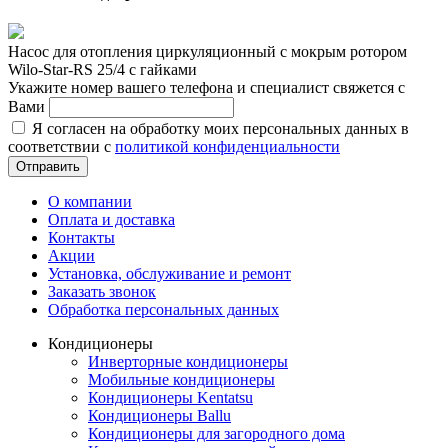
Насос для отопления циркуляционный с мокрым ротором
Wilo-Star-RS 25/4 с гайками
Укажите номер вашего телефона и специалист свяжется с
Вами
Я согласен на обработку моих персональных данных в
соответствии с
политикой конфиденциальности
Отправить
О компании
Оплата и доставка
Контакты
Акции
Установка, обслуживание и ремонт
Заказать звонок
Обработка персональных данных
Кондиционеры
Инверторные кондиционеры
Мобильные кондиционеры
Кондиционеры Kentatsu
Кондиционеры Ballu
Кондиционеры для загородного дома