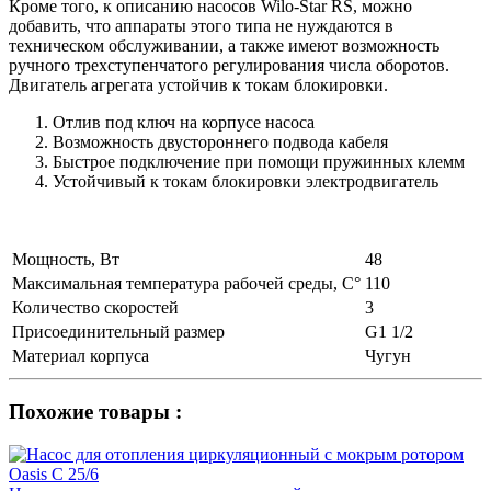
Кроме того, к описанию насосов Wilo-Star RS, можно
добавить, что аппараты этого типа не нуждаются в
техническом обслуживании, а также имеют возможность
ручного трехступенчатого регулирования числа оборотов.
Двигатель агрегата устойчив к токам блокировки.
Отлив под ключ на корпусе насоса
Возможность двустороннего подвода кабеля
Быстрое подключение при помощи пружинных клемм
Устойчивый к токам блокировки электродвигатель
Мощность, Вт
48
Максимальная температура рабочей среды, С°
110
Количество скоростей
3
Присоединительный размер
G1 1/2
Материал корпуса
Чугун
Похожие товары :