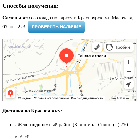
Способы получения:
Самовывоз:
cо склада по адресу г. Красноярск, ул. Маерчака,
65, оф. 223 ​
ПРОВЕРИТЬ НАЛИЧИЕ
Доставка по Красноярску:
- Железнодорожный район (Калинина, Солонцы) 250
рублей.