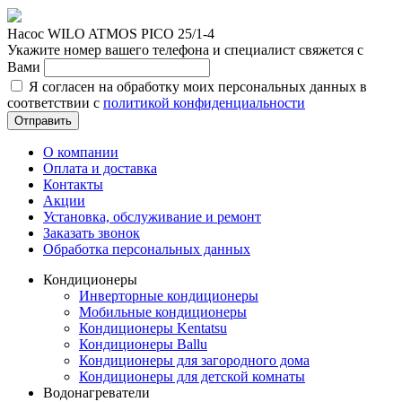
Насос WILO ATMOS PICO 25/1-4
Укажите номер вашего телефона и специалист свяжется с
Вами
Я согласен на обработку моих персональных данных в
соответствии с
политикой конфиденциальности
Отправить
О компании
Оплата и доставка
Контакты
Акции
Установка, обслуживание и ремонт
Заказать звонок
Обработка персональных данных
Кондиционеры
Инверторные кондиционеры
Мобильные кондиционеры
Кондиционеры Kentatsu
Кондиционеры Ballu
Кондиционеры для загородного дома
Кондиционеры для детской комнаты
Водонагреватели