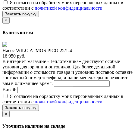
Я согласен на обработку моих персональных данных в
соответствии с
политикой конфиденциальности
Заказать покупку
×
Купить оптом
Насос WILO ATMOS PICO 25/1-4
16 950 руб.
В интернет-магазине «Теплотехника» действуют особые
условия для юр.лиц и оптовиков. Для более детальной
информации о стоимости товара и условиях поставок оставьте
контактный номер телефона, и наши менеджеры перезвонят
вам в ближайшее время.
E-mail:
Я согласен на обработку моих персональных данных в
соответствии с
политикой конфиденциальности
Заказать покупку
×
Уточнить наличие на складе