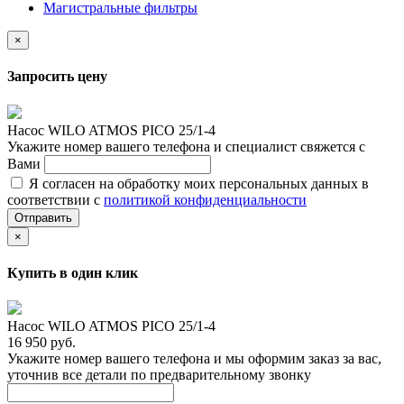
Магистральные фильтры
×
Запросить цену
Насос WILO ATMOS PICO 25/1-4
Укажите номер вашего телефона и специалист свяжется с
Вами
Я согласен на обработку моих персональных данных в
соответствии с
политикой конфиденциальности
Отправить
×
Купить в один клик
Насос WILO ATMOS PICO 25/1-4
16 950 руб.
Укажите номер вашего телефона и мы оформим заказ за вас,
уточнив все детали по предварительному звонку