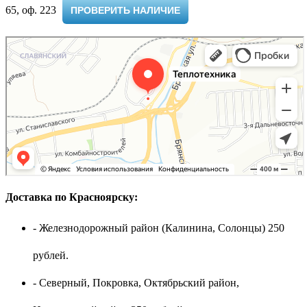
65, оф. 223 ​
ПРОВЕРИТЬ НАЛИЧИЕ
Доставка по Красноярску:
- Железнодорожный район (Калинина, Солонцы) 250
рублей.
- Северный, Покровка, Октябрьский район,