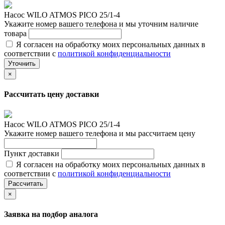
Насос WILO ATMOS PICO 25/1-4
Укажите номер вашего телефона и мы уточним наличие
товара
Я согласен на обработку моих персональных данных в
соответствии с
политикой конфиденциальности
Уточнить
×
Рассчитать цену доставки
Насос WILO ATMOS PICO 25/1-4
Укажите номер вашего телефона и мы рассчитаем цену
Пункт доставки
Я согласен на обработку моих персональных данных в
соответствии с
политикой конфиденциальности
Рассчитать
×
Заявка на подбор аналога