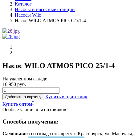
Каталог
Насосы и насосные станции
Насосы Wilo
Насос WILO ATMOS PICO 25/1-4
Насос WILO ATMOS PICO 25/1-4
На удаленном складе
16 950 руб.
Купить в один клик
Добавить в корзину
*
Купить оптом
Особые уловия для оптовиков!
Способы получения:
Самовывоз:
cо склада по адресу г. Красноярск, ул. Маерчака,