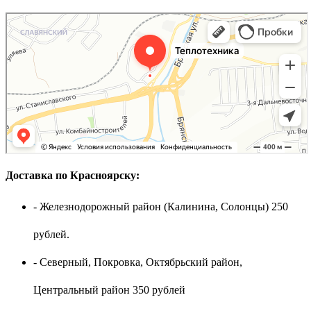
Доставка по Красноярску:
- Железнодорожный район (Калинина, Солонцы) 250
рублей.
- Северный, Покровка, Октябрьский район,
Центральный район 350 рублей