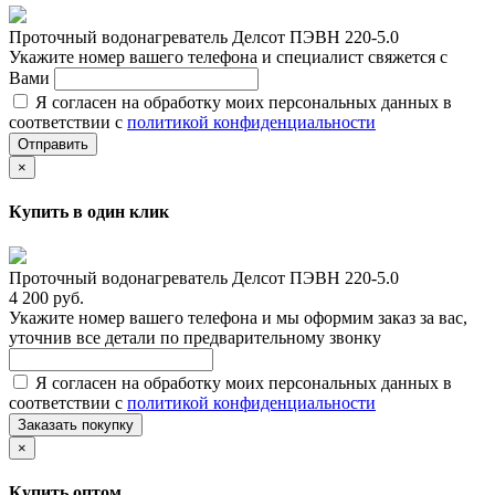
Проточный водонагреватель Делсот ПЭВН 220-5.0
Укажите номер вашего телефона и специалист свяжется с
Вами
Я согласен на обработку моих персональных данных в
соответствии с
политикой конфиденциальности
Отправить
×
Купить в один клик
Проточный водонагреватель Делсот ПЭВН 220-5.0
4 200 руб.
Укажите номер вашего телефона и мы оформим заказ за вас,
уточнив все детали по предварительному звонку
Я согласен на обработку моих персональных данных в
соответствии с
политикой конфиденциальности
Заказать покупку
×
Купить оптом