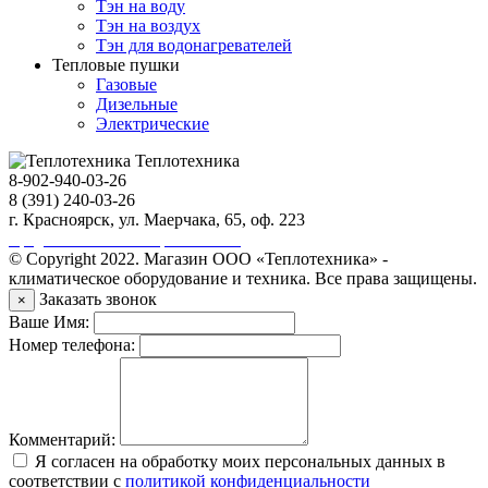
Тэн на воду
Тэн на воздух
Тэн для водонагревателей
Тепловые пушки
Газовые
Дизельные
Электрические
Теплотехника
8-902-940-03-26
8 (391) 240-03-26
г. Красноярск, ул. Маерчака, 65, оф. 223
Продвижение сайта https://seo-sv.ru
© Copyright 2022. Магазин ООО «Теплотехника» -
климатическое оборудование и техника. Все права защищены.
Заказать звонок
×
Ваше Имя:
Номер телефона:
Комментарий:
Я согласен на обработку моих персональных данных в
соответствии с
политикой конфиденциальности