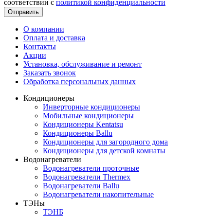
соответствии с
политикой конфиденциальности
Отправить
О компании
Оплата и доставка
Контакты
Акции
Установка, обслуживание и ремонт
Заказать звонок
Обработка персональных данных
Кондиционеры
Инверторные кондиционеры
Мобильные кондиционеры
Кондиционеры Kentatsu
Кондиционеры Ballu
Кондиционеры для загородного дома
Кондиционеры для детской комнаты
Водонагреватели
Водонагреватели проточные
Водонагреватели Thermex
Водонагреватели Ballu
Водонагреватели накопительные
ТЭНы
ТЭНБ