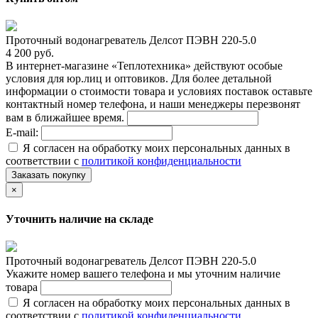
Проточный водонагреватель Делсот ПЭВН 220-5.0
4 200 руб.
В интернет-магазине «Теплотехника» действуют особые
условия для юр.лиц и оптовиков. Для более детальной
информации о стоимости товара и условиях поставок оставьте
контактный номер телефона, и наши менеджеры перезвонят
вам в ближайшее время.
E-mail:
Я согласен на обработку моих персональных данных в
соответствии с
политикой конфиденциальности
Заказать покупку
×
Уточнить наличие на складе
Проточный водонагреватель Делсот ПЭВН 220-5.0
Укажите номер вашего телефона и мы уточним наличие
товара
Я согласен на обработку моих персональных данных в
соответствии с
политикой конфиденциальности