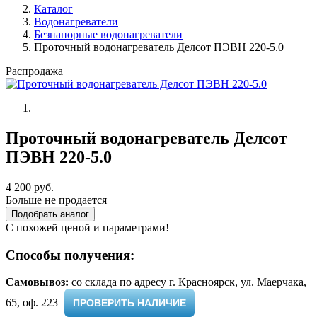
Каталог
Водонагреватели
Безнапорные водонагреватели
Проточный водонагреватель Делсот ПЭВН 220-5.0
Распродажа
Проточный водонагреватель Делсот
ПЭВН 220-5.0
4 200 руб.
Больше не продается
Подобрать аналог
С похожей ценой и параметрами!
Способы получения:
Самовывоз:
cо склада по адресу г. Красноярск, ул. Маерчака,
65, оф. 223 ​
ПРОВЕРИТЬ НАЛИЧИЕ