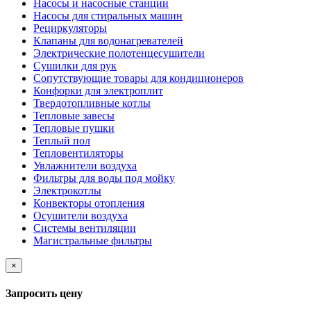
Насосы и насосные станции
Насосы для стиральных машин
Рециркуляторы
Клапаны для водонагревателей
Электрические полотенцесушители
Сушилки для рук
Сопутствующие товары для кондиционеров
Конфорки для электроплит
Твердотопливные котлы
Тепловые завесы
Тепловые пушки
Теплый пол
Тепловентиляторы
Увлажнители воздуха
Фильтры для воды под мойку
Электрокотлы
Конвекторы отопления
Осушители воздуха
Системы вентиляции
Магистральные фильтры
×
Запросить цену