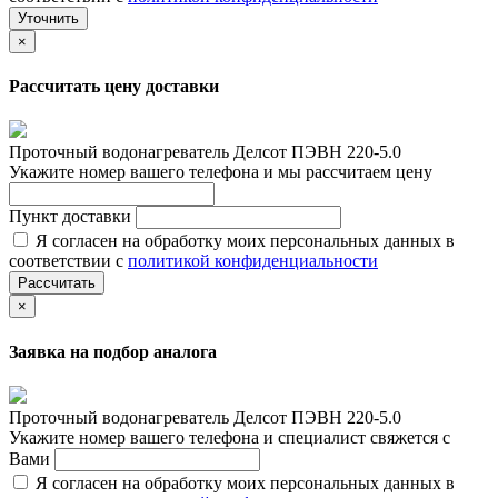
Уточнить
×
Рассчитать цену доставки
Проточный водонагреватель Делсот ПЭВН 220-5.0
Укажите номер вашего телефона и мы рассчитаем цену
Пункт доставки
Я согласен на обработку моих персональных данных в
соответствии с
политикой конфиденциальности
Рассчитать
×
Заявка на подбор аналога
Проточный водонагреватель Делсот ПЭВН 220-5.0
Укажите номер вашего телефона и специалист свяжется с
Вами
Я согласен на обработку моих персональных данных в