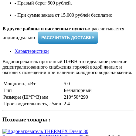
- Правый берег 500 рублей.
- При сумме заказа от 15.000 рублей бесплатно
В другие районы и населенные пункты:
рассчитывается
индивидуально ​
РАССЧИТАТЬ ДОСТАВКУ
Характеристики
Водонагреватель проточный ПЭВН это идеальное решение
децентрализованного снабжения горячей водой жилых и
бытовых помещений при наличии холодного водоснабжения.
Мощность, кВт
5.0
Тип
Безнапорный
Размеры (Ш*Г*В) мм
210*50*290
Производительность, л/мин.
2.4
Похожие товары :