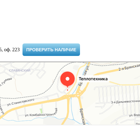
 оф. 223 ​
ПРОВЕРИТЬ НАЛИЧИЕ