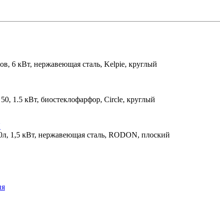
ов, 6 кВт, нержавеющая сталь, Kelpie, круглый
 50, 1.5 кВт, биостеклофарфор, Circle, круглый
0л, 1,5 кВт, нержавеющая сталь, RODON, плоский
ия