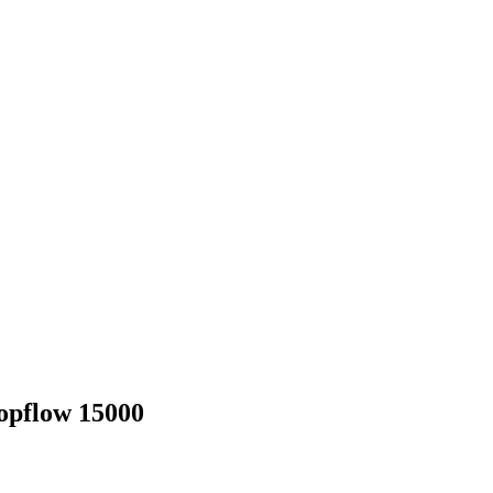
pflow 15000