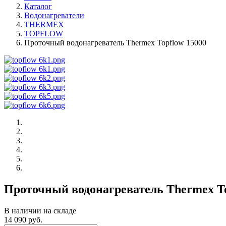
Каталог
Водонагреватели
THERMEX
TOPFLOW
Проточный водонагреватель Thermex Topflow 15000
Проточный водонагреватель Thermex To
В наличии на складе
14 090 руб.