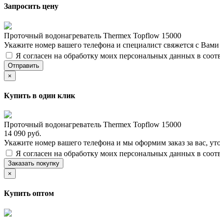
Запросить цену
Проточный водонагреватель Thermex Topflow 15000
Укажите номер вашего телефона и специалист свяжется с Вам
Я согласен на обработку моих персональных данных в соот
Отправить
×
Купить в один клик
Проточный водонагреватель Thermex Topflow 15000
14 090 руб.
Укажите номер вашего телефона и мы оформим заказ за вас, ут
Я согласен на обработку моих персональных данных в соот
Заказать покупку
×
Купить оптом