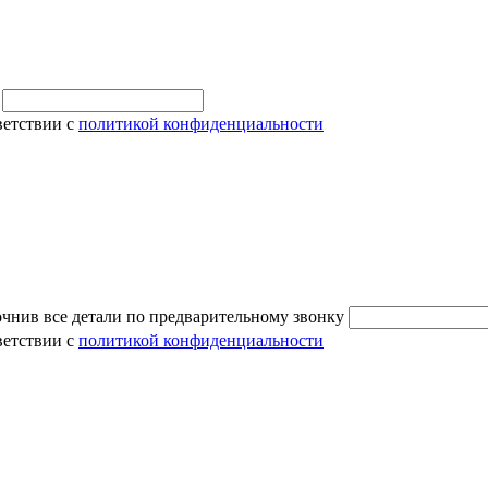
и
ветствии с
политикой конфиденциальности
очнив все детали по предварительному звонку
ветствии с
политикой конфиденциальности