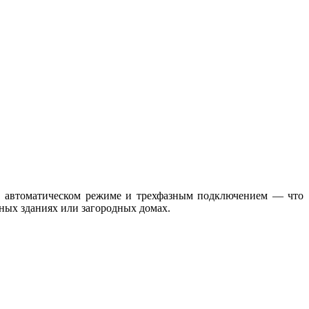
в автоматическом режиме и трехфазным подключением — что
ьных зданиях или загородных домах.