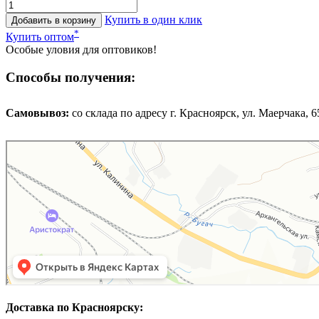
Купить в один клик
Добавить в корзину
*
Купить оптом
Особые уловия для оптовиков!
Способы получения:
Самовывоз:
cо склада по адресу г. Красноярск, ул. Маерчака, 65,
Доставка по Красноярску: