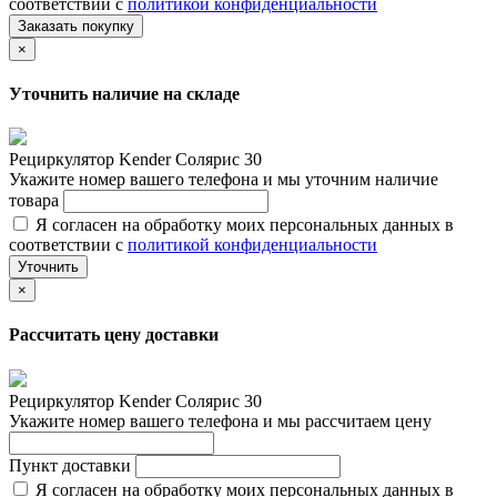
соответствии с
политикой конфиденциальности
Заказать покупку
×
Уточнить наличие на складе
Рециркулятор Kender Солярис 30
Укажите номер вашего телефона и мы уточним наличие
товара
Я согласен на обработку моих персональных данных в
соответствии с
политикой конфиденциальности
Уточнить
×
Рассчитать цену доставки
Рециркулятор Kender Солярис 30
Укажите номер вашего телефона и мы рассчитаем цену
Пункт доставки
Я согласен на обработку моих персональных данных в