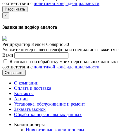
соответствии с
политикой конфиденциальности
Рассчитать
×
Заявка на подбор аналога
Рециркулятор Kender Солярис 30
Укажите номер вашего телефона и специалист свяжется с
Вами
Я согласен на обработку моих персональных данных в
соответствии с
политикой конфиденциальности
Отправить
О компании
Оплата и доставка
Контакты
Акции
Установка, обслуживание и ремонт
Заказать звонок
Обработка персональных данных
Кондиционеры
Инверторные кондиционеры