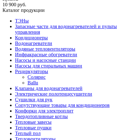
10 900 руб.
Каталог продукции
ТЭНы
Запасные части для водонагревателей и пульты
управления
Кондиционеры
Водонагреватели
Водяные тепловентиляторы
Инфракрасные обогреватели
Насосы и насосные станции
Насосы для стиральных машин
Рециркуляторы
Солярис
Ballu
Клапаны для водонагревателей
Электрические полотенцесушители
Сушилки для рук
Сопутствующие товары для кондиционеров
Конфорки для электроплит
Твердотопливные котлы
Тепловые завесы
Тепловые пушки
Теплый пол
Тепловентиляторы