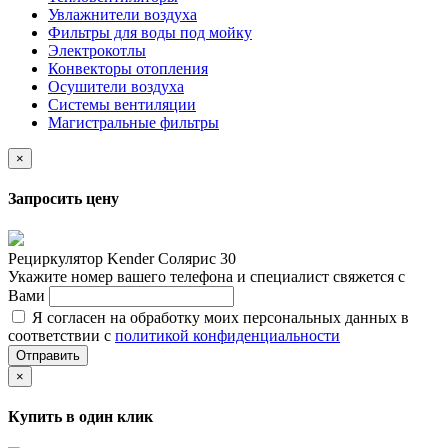
Увлажнители воздуха
Фильтры для воды под мойку
Электрокотлы
Конвекторы отопления
Осушители воздуха
Системы вентиляции
Магистральные фильтры
×
Запросить цену
Рециркулятор Kender Солярис 30
Укажите номер вашего телефона и специалист свяжется с
Вами
Я согласен на обработку моих персональных данных в
соответствии с
политикой конфиденциальности
Отправить
×
Купить в один клик