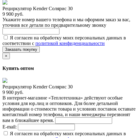
Рециркулятор Kender Солярис 30
9 900 руб.
Укажите номер вашего телефона и мы оформим заказ за вас,
уточнив все детали по предварительному звонку
Я согласен на обработку моих персональных данных в
соответствии с
политикой конфиденциальности
Заказать покупку
×
Купить оптом
Рециркулятор Kender Солярис 30
9 900 руб.
В интернет-магазине «Теплотехника» действуют особые
условия для юр.лиц и оптовиков. Для более детальной
информации о стоимости товара и условиях поставок оставьте
контактный номер телефона, и наши менеджеры перезвонят
вам в ближайшее время.
E-mail:
Я согласен на обработку моих персональных данных в