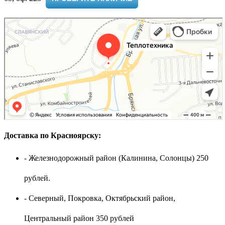
Доставка по Красноярску:
- Железнодорожный район (Калинина, Солонцы) 250
рублей.
- Северный, Покровка, Октябрьский район,
Центральный район 350 рублей