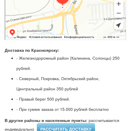
Доставка по Красноярску:
- Железнодорожный район (Калинина, Солонцы) 250
рублей.
- Северный, Покровка, Октябрьский район,
Центральный район 350 рублей
- Правый берег 500 рублей.
- При сумме заказа от 15.000 рублей бесплатно
В другие районы и населенные пункты:
рассчитывается
индивидуально ​
РАССЧИТАТЬ ДОСТАВКУ