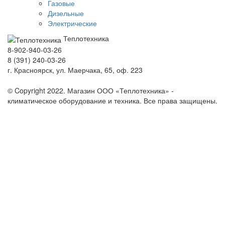
Газовые
Дизельные
Электрические
Теплотехника
8-902-940-03-26
8 (391) 240-03-26
г. Красноярск, ул. Маерчака, 65, оф. 223
Продвижение сайта https://seo-sv.ru
© Copyright 2022. Магазин ООО «Теплотехника» -
климатическое оборудование и техника. Все права защищены.