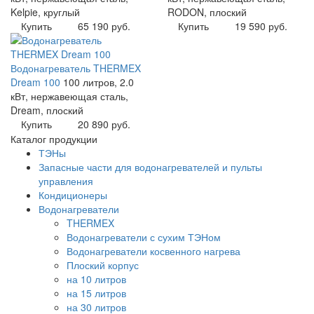
Kelpie, круглый
RODON, плоский
Купить
65 190 руб.
Купить
19 590 руб.
Водонагреватель THERMEX
Dream 100
100 литров, 2.0
кВт, нержавеющая сталь,
Dream, плоский
Купить
20 890 руб.
Каталог продукции
ТЭНы
Запасные части для водонагревателей и пульты
управления
Кондиционеры
Водонагреватели
THERMEX
Водонагреватели с сухим ТЭНом
Водонагреватели косвенного нагрева
Плоский корпус
на 10 литров
на 15 литров
на 30 литров