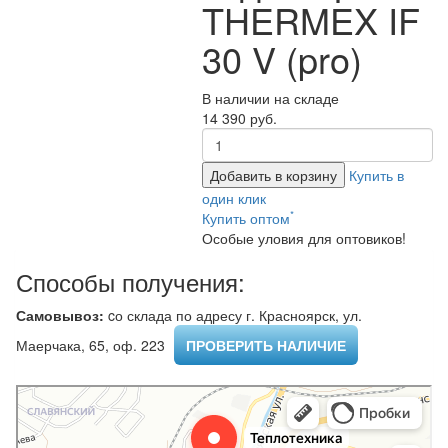
THERMEX IF
30 V (pro)
В наличии на складе
14 390 руб.
Добавить в корзину
Купить в
один клик
*
Купить оптом
Особые уловия для оптовиков!
Способы получения:
Самовывоз:
cо склада по адресу г. Красноярск, ул.
Маерчака, 65, оф. 223 ​
ПРОВЕРИТЬ НАЛИЧИЕ