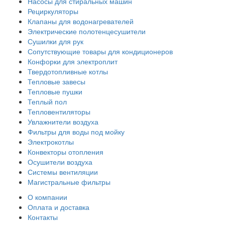
Насосы для стиральных машин
Рециркуляторы
Клапаны для водонагревателей
Электрические полотенцесушители
Сушилки для рук
Сопутствующие товары для кондиционеров
Конфорки для электроплит
Твердотопливные котлы
Тепловые завесы
Тепловые пушки
Теплый пол
Тепловентиляторы
Увлажнители воздуха
Фильтры для воды под мойку
Электрокотлы
Конвекторы отопления
Осушители воздуха
Системы вентиляции
Магистральные фильтры
О компании
Оплата и доставка
Контакты