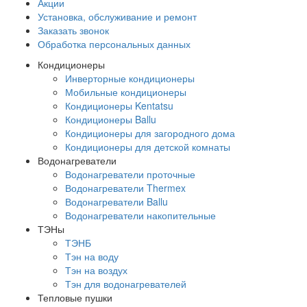
Акции
Установка, обслуживание и ремонт
Заказать звонок
Обработка персональных данных
Кондиционеры
Инверторные кондиционеры
Мобильные кондиционеры
Кондиционеры Kentatsu
Кондиционеры Ballu
Кондиционеры для загородного дома
Кондиционеры для детской комнаты
Водонагреватели
Водонагреватели проточные
Водонагреватели Thermex
Водонагреватели Ballu
Водонагреватели накопительные
ТЭНы
ТЭНБ
Тэн на воду
Тэн на воздух
Тэн для водонагревателей
Тепловые пушки