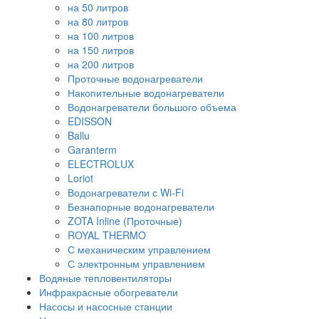
на 50 литров
на 80 литров
на 100 литров
на 150 литров
на 200 литров
Проточные водонагреватели
Накопительные водонагреватели
Водонагреватели большого объема
EDISSON
Ballu
Garanterm
ELECTROLUX
Loriot
Водонагреватели с Wi-Fi
Безнапорные водонагреватели
ZOTA Inline (Проточные)
ROYAL THERMO
С механическим управлением
С электронным управлением
Водяные тепловентиляторы
Инфракрасные обогреватели
Насосы и насосные станции