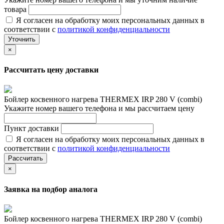
товара
Я согласен на обработку моих персональных данных в
соответствии с
политикой конфиденциальности
Уточнить
×
Рассчитать цену доставки
Бойлер косвенного нагрева THERMEX IRP 280 V (combi)
Укажите номер вашего телефона и мы рассчитаем цену
Пункт доставки
Я согласен на обработку моих персональных данных в
соответствии с
политикой конфиденциальности
Рассчитать
×
Заявка на подбор аналога
Бойлер косвенного нагрева THERMEX IRP 280 V (combi)