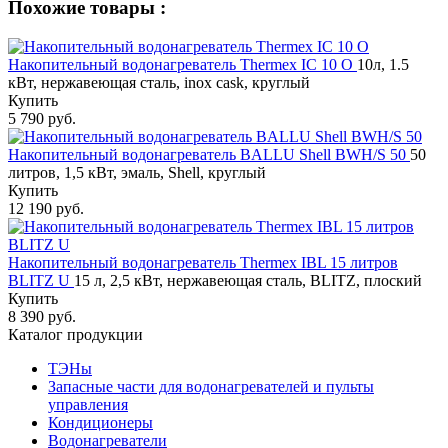
Похожие товары :
Накопительный водонагреватель Thermex IC 10 O
10л, 1.5
кВт, нержавеющая сталь, inox cask, круглый
Купить
5 790 руб.
Накопительный водонагреватель BALLU Shell BWH/S 50
50
литров, 1,5 кВт, эмаль, Shell, круглый
Купить
12 190 руб.
Накопительный водонагреватель Thermex IBL 15 литров
BLITZ U
15 л, 2,5 кВт, нержавеющая сталь, BLITZ, плоский
Купить
8 390 руб.
Каталог продукции
ТЭНы
Запасные части для водонагревателей и пульты
управления
Кондиционеры
Водонагреватели