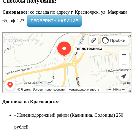
Способы получения:
Самовывоз:
cо склада по адресу г. Красноярск, ул. Маерчака,
65, оф. 223 ​
ПРОВЕРИТЬ НАЛИЧИЕ
Доставка по Красноярску:
- Железнодорожный район (Калинина, Солонцы) 250
рублей.