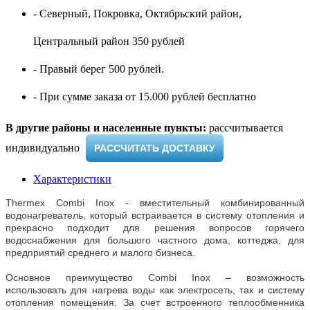
- Северный, Покровка, Октябрьский район,
Центральный район 350 рублей
- Правый берег 500 рублей.
- При сумме заказа от 15.000 рублей бесплатно
В другие районы и населенные пункты:
рассчитывается
индивидуально ​
РАССЧИТАТЬ ДОСТАВКУ
Характеристики
Thermex Combi Inox - вместительный комбинированный
водонагреватель, который встраивается в систему отопления и
прекрасно подходит для решения вопросов горячего
водоснабжения для большого частного дома, коттеджа, для
предприятий среднего и малого бизнеса.
Основное преимущество Combi Inox – возможность
использовать для нагрева воды как электросеть, так и систему
отопления помещения. За счет встроенного теплообменника