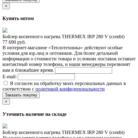
×
Купить оптом
Бойлер косвенного нагрева THERMEX IRP 280 V (combi)
77 690 руб.
В интернет-магазине «Теплотехника» действуют особые
условия для юр.лиц и оптовиков. Для более детальной
информации о стоимости товара и условиях поставок оставьте
контактный номер телефона, и наши менеджеры перезвонят
вам в ближайшее время.
E-mail:
Я согласен на обработку моих персональных данных в
соответствии с
политикой конфиденциальности
Заказать покупку
×
Уточнить наличие на складе
Бойлер косвенного нагрева THERMEX IRP 280 V (combi)
Укажите номер вашего телефона и мы уточним наличие