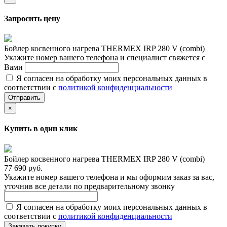
Запросить цену
Бойлер косвенного нагрева THERMEX IRP 280 V (combi)
Укажите номер вашего телефона и специалист свяжется с
Вами
Я согласен на обработку моих персональных данных в
соответствии с
политикой конфиденциальности
Отправить
×
Купить в один клик
Бойлер косвенного нагрева THERMEX IRP 280 V (combi)
77 690 руб.
Укажите номер вашего телефона и мы оформим заказ за вас,
уточнив все детали по предварительному звонку
Я согласен на обработку моих персональных данных в
соответствии с
политикой конфиденциальности
Заказать покупку