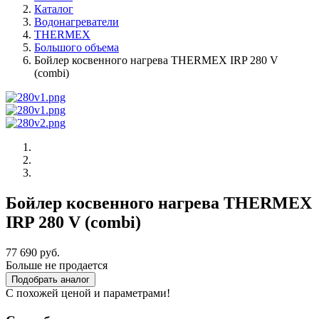
Каталог
Водонагреватели
THERMEX
Большого объема
Бойлер косвенного нагрева THERMEX IRP 280 V
(combi)
Бойлер косвенного нагрева THERMEX
IRP 280 V (combi)
77 690 руб.
Больше не продается
Подобрать аналог
С похожей ценой и параметрами!