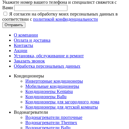
Укажите номер вашего телефона и специалист свяжется с
Вами
Я согласен на обработку моих персональных данных в
соответствии с
политикой конфиденциальности
Отправить
О компании
Оплата и доставка
Контакты
Акции
Установка, обслуживание и ремонт
Заказать звонок
Обработка персональных данных
Кондиционеры
Инверторные кондиционеры
Мобильные кондиционеры
Кондиционеры Kentatsu
Кондиционеры Ballu
Кондиционеры для загородного дома
Кондиционеры для детской комнаты
Водонагреватели
Водонагреватели проточные
Водонагреватели Thermex
Водонагреватели Ballu