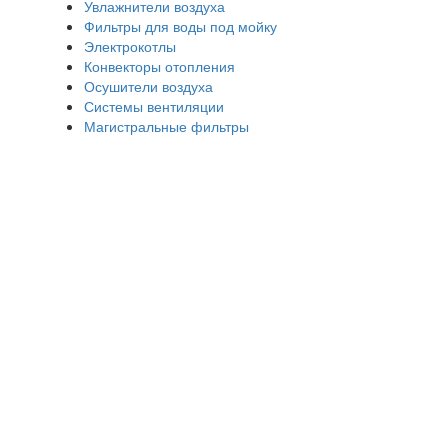
Увлажнители воздуха
Фильтры для воды под мойку
Электрокотлы
Конвекторы отопления
Осушители воздуха
Системы вентиляции
Магистральные фильтры