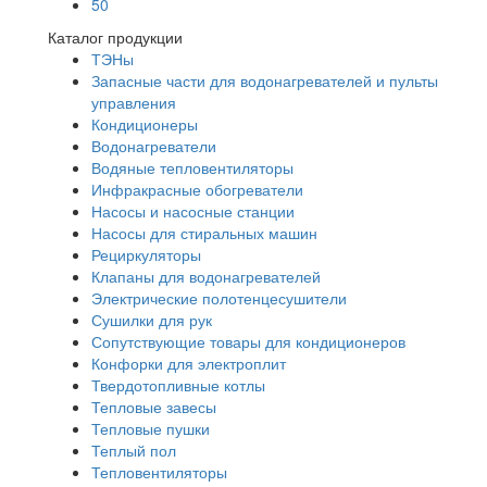
50
Каталог продукции
ТЭНы
Запасные части для водонагревателей и пульты
управления
Кондиционеры
Водонагреватели
Водяные тепловентиляторы
Инфракрасные обогреватели
Насосы и насосные станции
Насосы для стиральных машин
Рециркуляторы
Клапаны для водонагревателей
Электрические полотенцесушители
Сушилки для рук
Сопутствующие товары для кондиционеров
Конфорки для электроплит
Твердотопливные котлы
Тепловые завесы
Тепловые пушки
Теплый пол
Тепловентиляторы