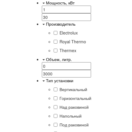
Мощность, кВт
Производитель
Electrolux
Royal Thermo
Thermex
Объем, литр.
Тип установки
Вертикальный
Горизонтальный
Над раковиной
Напольный
Под раковиной