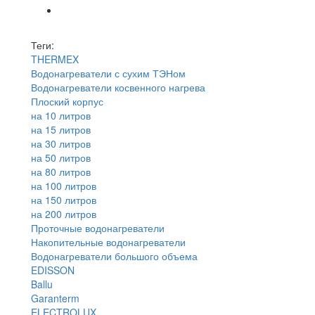
Теги:
THERMEX
Водонагреватели с сухим ТЭНом
Водонагреватели косвенного нагрева
Плоский корпус
на 10 литров
на 15 литров
на 30 литров
на 50 литров
на 80 литров
на 100 литров
на 150 литров
на 200 литров
Проточные водонагреватели
Накопительные водонагреватели
Водонагреватели большого объема
EDISSON
Ballu
Garanterm
ELECTROLUX