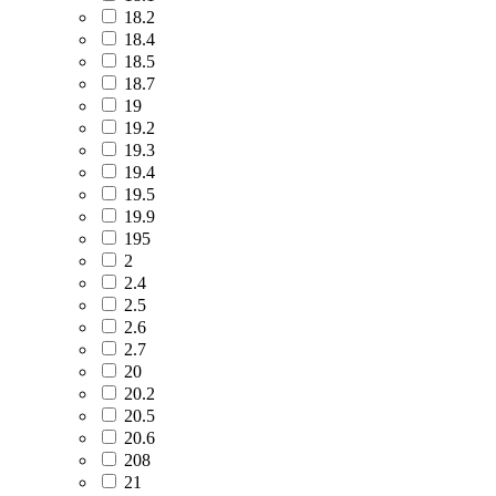
18.2
18.4
18.5
18.7
19
19.2
19.3
19.4
19.5
19.9
195
2
2.4
2.5
2.6
2.7
20
20.2
20.5
20.6
208
21