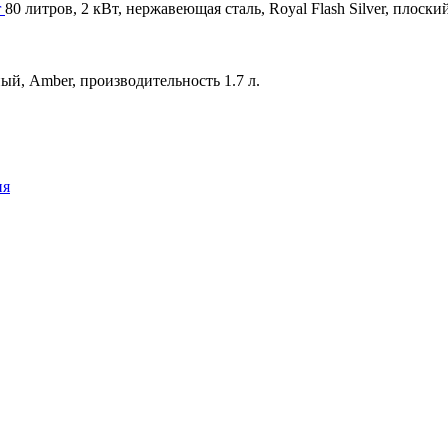
r
80 литров, 2 кВт, нержавеющая сталь, Royal Flash Silver, плоски
ый, Amber, производительность 1.7 л.
ия