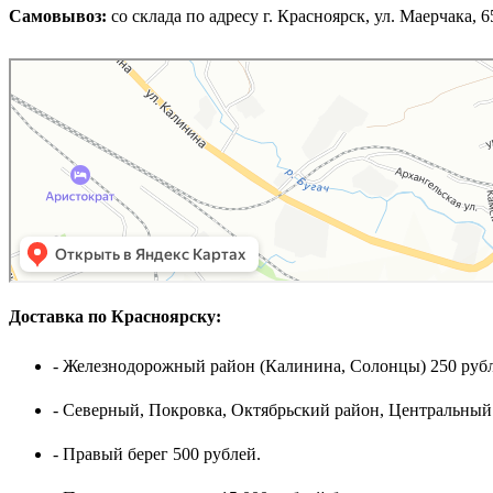
Самовывоз:
cо склада по адресу г. Красноярск, ул. Маерчака, 65,
Доставка по Красноярску:
- Железнодорожный район (Калинина, Солонцы) 250 рубл
- Северный, Покровка, Октябрьский район, Центральный
- Правый берег 500 рублей.