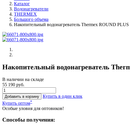
Каталог
Водонагреватели
THERMEX
Большого объема
Накопительный водонагреватель Thermex ROUND PLUS 
Накопительный водонагреватель Ther
В наличии на складе
55 190 руб.
Купить в один клик
Добавить в корзину
*
Купить оптом
Особые уловия для оптовиков!
Способы получения: