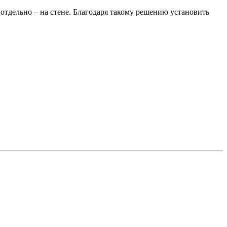
 отдельно – на стене. Благодаря такому решению установить