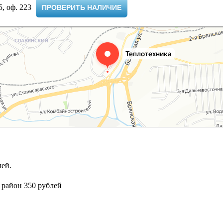
 оф. 223 ​
ПРОВЕРИТЬ НАЛИЧИЕ
ей.
 район 350 рублей