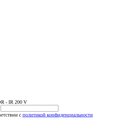
 - IR 200 V
и
ветствии с
политикой конфиденциальности