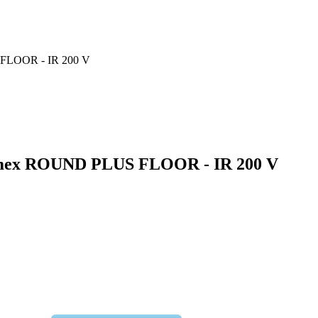
FLOOR - IR 200 V
mex ROUND PLUS FLOOR - IR 200 V