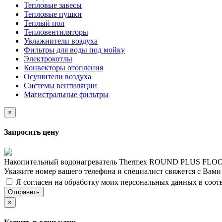
Тепловые завесы
Тепловые пушки
Теплый пол
Тепловентиляторы
Увлажнители воздуха
Фильтры для воды под мойку
Электрокотлы
Конвекторы отопления
Осушители воздуха
Системы вентиляции
Магистральные фильтры
×
Запросить цену
Накопительный водонагреватель Thermex ROUND PLUS FLOOR
Укажите номер вашего телефона и специалист свяжется с Вам
Я согласен на обработку моих персональных данных в соот
Отправить
×