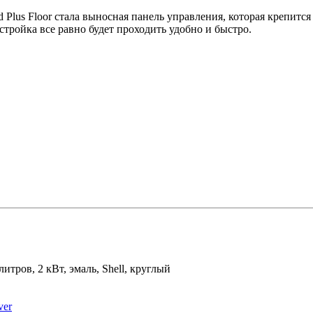
Plus Floor стала выносная панель управления, которая крепится
стройка все равно будет проходить удобно и быстро.
литров, 2 кВт, эмаль, Shell, круглый