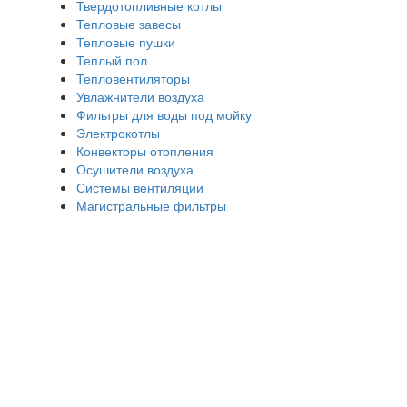
Твердотопливные котлы
Тепловые завесы
Тепловые пушки
Теплый пол
Тепловентиляторы
Увлажнители воздуха
Фильтры для воды под мойку
Электрокотлы
Конвекторы отопления
Осушители воздуха
Системы вентиляции
Магистральные фильтры