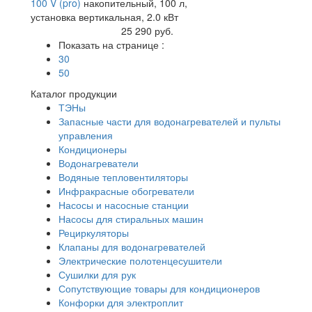
100 V (pro)
накопительный, 100 л,
установка вертикальная, 2.0 кВт
Купить
25 290 руб.
Показать на странице :
30
50
Каталог продукции
ТЭНы
Запасные части для водонагревателей и пульты
управления
Кондиционеры
Водонагреватели
Водяные тепловентиляторы
Инфракрасные обогреватели
Насосы и насосные станции
Насосы для стиральных машин
Рециркуляторы
Клапаны для водонагревателей
Электрические полотенцесушители
Сушилки для рук
Сопутствующие товары для кондиционеров
Конфорки для электроплит