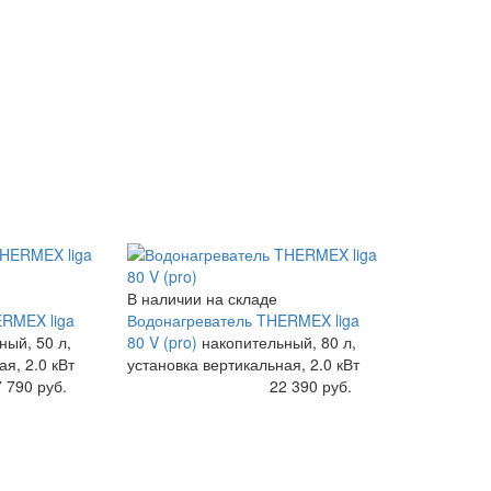
В наличии на складе
RMEX liga
Водонагреватель THERMEX liga
ный, 50 л,
80 V (pro)
накопительный, 80 л,
я, 2.0 кВт
установка вертикальная, 2.0 кВт
 790 руб.
Купить
22 390 руб.