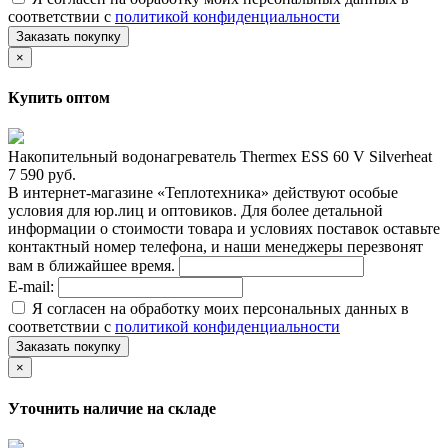
соответствии с
политикой конфиденциальности
Заказать покупку
×
Купить оптом
Накопительный водонагреватель Thermex ESS 60 V Silverheat
7 590 руб.
В интернет-магазине «Теплотехника» действуют особые
условия для юр.лиц и оптовиков. Для более детальной
информации о стоимости товара и условиях поставок оставьте
контактный номер телефона, и наши менеджеры перезвонят
вам в ближайшее время.
E-mail:
Я согласен на обработку моих персональных данных в
соответствии с
политикой конфиденциальности
Заказать покупку
×
Уточнить наличие на складе