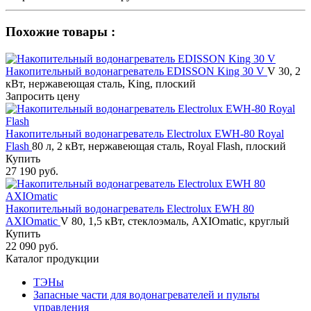
Похожие товары :
Накопительный водонагреватель EDISSON King 30 V
V 30, 2
кВт, нержавеющая сталь, King, плоский
Запросить цену
Накопительный водонагреватель Electrolux EWH-80 Royal
Flash
80 л, 2 кВт, нержавеющая сталь, Royal Flash, плоский
Купить
27 190 руб.
Накопительный водонагреватель Electrolux EWH 80
AXIOmatic
V 80, 1,5 кВт, стеклоэмаль, AXIOmatic, круглый
Купить
22 090 руб.
Каталог продукции
ТЭНы
Запасные части для водонагревателей и пульты
управления