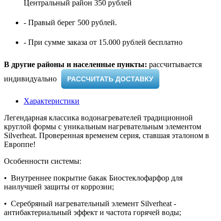
Центральный район 350 рублей
- Правый берег 500 рублей.
- При сумме заказа от 15.000 рублей бесплатно
В другие районы и населенные пункты:
рассчитывается
индивидуально ​
РАССЧИТАТЬ ДОСТАВКУ
Характеристики
Легендарная классика водонагревателей традиционной
круглой формы с уникальным нагревательным элементом
Silverheat. Проверенная временем серия, ставшая эталоном в
Европпе!
Особенности системы:
• Внутреннее покрытие бакак Биостеклофарфор для
наилучшей защиты от коррозии;
• Серебряный нагревательный элемент Silverheat -
антибактериальный эффект и частота горячей воды;