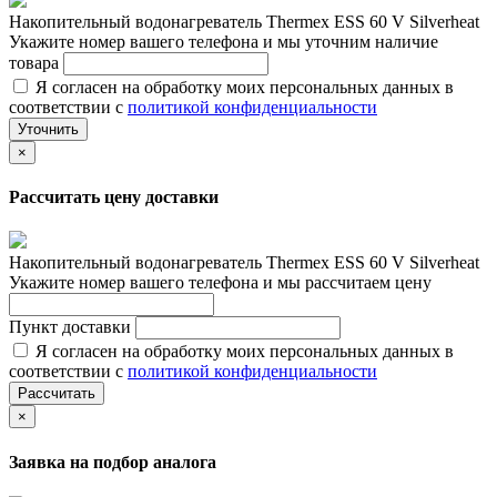
Накопительный водонагреватель Thermex ESS 60 V Silverheat
Укажите номер вашего телефона и мы уточним наличие
товара
Я согласен на обработку моих персональных данных в
соответствии с
политикой конфиденциальности
Уточнить
×
Рассчитать цену доставки
Накопительный водонагреватель Thermex ESS 60 V Silverheat
Укажите номер вашего телефона и мы рассчитаем цену
Пункт доставки
Я согласен на обработку моих персональных данных в
соответствии с
политикой конфиденциальности
Рассчитать
×
Заявка на подбор аналога