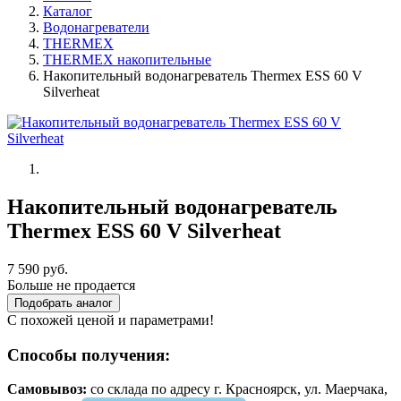
Каталог
Водонагреватели
THERMEX
THERMEX накопительные
Накопительный водонагреватель Thermex ESS 60 V
Silverheat
Накопительный водонагреватель
Thermex ESS 60 V Silverheat
7 590 руб.
Больше не продается
Подобрать аналог
С похожей ценой и параметрами!
Способы получения:
Самовывоз:
cо склада по адресу г. Красноярск, ул. Маерчака,