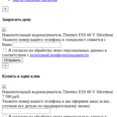
×
Запросить цену
Накопительный водонагреватель Thermex ESS 60 V Silverheat
Укажите номер вашего телефона и специалист свяжется с
Вами
Я согласен на обработку моих персональных данных в
соответствии с
политикой конфиденциальности
Отправить
×
Купить в один клик
Накопительный водонагреватель Thermex ESS 60 V Silverheat
7 590 руб.
Укажите номер вашего телефона и мы оформим заказ за вас,
уточнив все детали по предварительному звонку
Я согласен на обработку моих персональных данных в