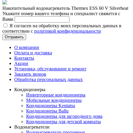
Накопительный водонагреватель Thermex ESS 60 V Silverheat
Укажите номер вашего телефона и специалист свяжется с
Вами
Я согласен на обработку моих персональных данных в
соответствии с
политикой конфиденциальности
Отправить
О компании
Оплата и доставка
Контакты
Акции
Установка, обслуживание и ремонт
Заказать звонок
Обработка персональных данных
Кондиционеры
Инверторные кондиционеры
Мобильные кондиционеры
Кондиционеры Kentatsu
Кондиционеры Ballu
Кондиционеры для загородного дома
Кондиционеры для детской комнаты
Водонагреватели
Водонагреватели проточные