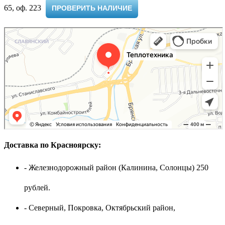
65, оф. 223 ​
ПРОВЕРИТЬ НАЛИЧИЕ
Доставка по Красноярску:
- Железнодорожный район (Калинина, Солонцы) 250
рублей.
- Северный, Покровка, Октябрьский район,