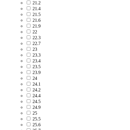
21.2
21.4
21.5
21.6
21.9
22
22.3
22.7
23
23.3
23.4
23.5
23.9
24
24.1
24.2
24.4
24.5
24.9
25
25.5
25.6