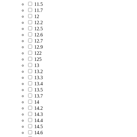
11.5
11.7
12
12.2
12.5
12.6
12.7
12.9
122
125
13
13.2
13.3
13.4
13.5
13.7
14
14.2
14.3
14.4
14.5
14.6