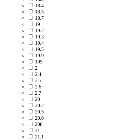
18.4
18.5
18.7
19
19.2
19.3
19.4
19.5
19.9
195
2
2.4
2.5
2.6
2.7
20
20.2
20.5
20.6
208
21
21.1