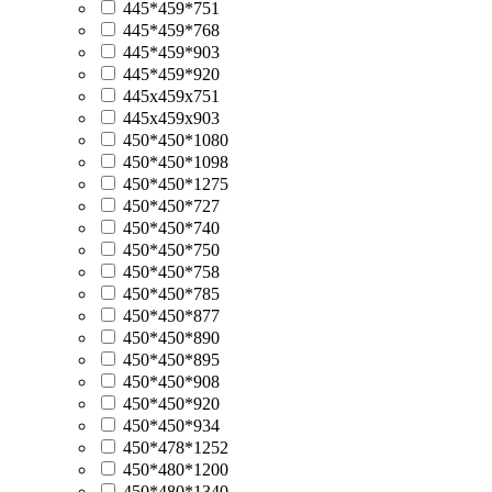
445*459*751
445*459*768
445*459*903
445*459*920
445х459х751
445х459х903
450*450*1080
450*450*1098
450*450*1275
450*450*727
450*450*740
450*450*750
450*450*758
450*450*785
450*450*877
450*450*890
450*450*895
450*450*908
450*450*920
450*450*934
450*478*1252
450*480*1200
450*480*1340