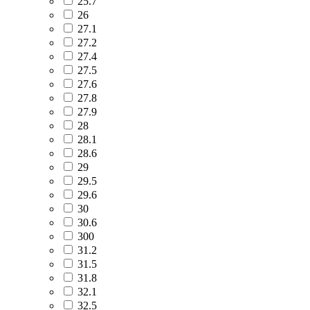
25.7
26
27.1
27.2
27.4
27.5
27.6
27.8
27.9
28
28.1
28.6
29
29.5
29.6
30
30.6
300
31.2
31.5
31.8
32.1
32.5