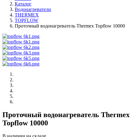
Каталог
Водонагреватели
THERMEX
TOPFLOW
Проточный водонагреватель Thermex Topflow 10000
Проточный водонагреватель Thermex
Topflow 10000
В наличии на складе