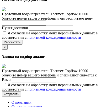
Проточный водонагреватель Thermex Topflow 10000
Укажите номер вашего телефона и мы рассчитаем цену
Пункт доставки
Я согласен на обработку моих персональных данных в
соответствии с
политикой конфиденциальности
Рассчитать
×
Заявка на подбор аналога
Проточный водонагреватель Thermex Topflow 10000
Укажите номер вашего телефона и специалист свяжется с
Вами
Я согласен на обработку моих персональных данных в
соответствии с
политикой конфиденциальности
Отправить
О компании
Оплата и доставка