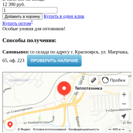
12 390 руб.
Купить в один клик
Добавить в корзину
*
Купить оптом
Особые уловия для оптовиков!
Способы получения:
Самовывоз:
cо склада по адресу г. Красноярск, ул. Маерчака,
65, оф. 223 ​
ПРОВЕРИТЬ НАЛИЧИЕ