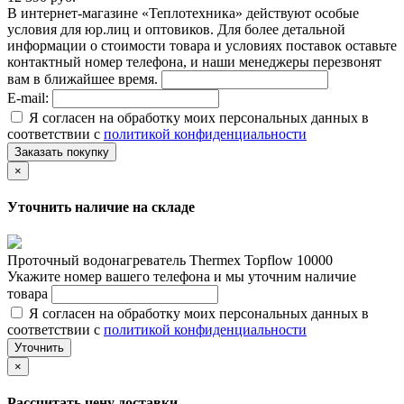
В интернет-магазине «Теплотехника» действуют особые
условия для юр.лиц и оптовиков. Для более детальной
информации о стоимости товара и условиях поставок оставьте
контактный номер телефона, и наши менеджеры перезвонят
вам в ближайшее время.
E-mail:
Я согласен на обработку моих персональных данных в
соответствии с
политикой конфиденциальности
Заказать покупку
×
Уточнить наличие на складе
Проточный водонагреватель Thermex Topflow 10000
Укажите номер вашего телефона и мы уточним наличие
товара
Я согласен на обработку моих персональных данных в
соответствии с
политикой конфиденциальности
Уточнить
×
Рассчитать цену доставки