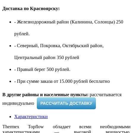
Доставка по Красноярску:
- Железнодорожный район (Калинина, Солонцы) 250
рублей.
- Северный, Покровка, Октябрьский район,
Центральный район 350 рублей
- Правый берег 500 рублей.
- При сумме заказа от 15.000 рублей бесплатно
В другие районы и населенные пункты:
рассчитывается
индивидуально ​
РАССЧИТАТЬ ДОСТАВКУ
Характеристики
Thermex Topflow обладает всеми необходимыми
характеристиками — высокой мощностью,