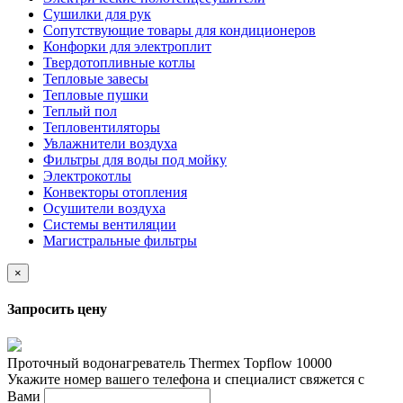
Сушилки для рук
Сопутствующие товары для кондиционеров
Конфорки для электроплит
Твердотопливные котлы
Тепловые завесы
Тепловые пушки
Теплый пол
Тепловентиляторы
Увлажнители воздуха
Фильтры для воды под мойку
Электрокотлы
Конвекторы отопления
Осушители воздуха
Системы вентиляции
Магистральные фильтры
×
Запросить цену
Проточный водонагреватель Thermex Topflow 10000
Укажите номер вашего телефона и специалист свяжется с
Вами