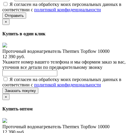
Я согласен на обработку моих персональных данных в
соответствии с
политикой конфиденциальности
Отправить
×
Купить в один клик
Проточный водонагреватель Thermex Topflow 10000
12 390 руб.
Укажите номер вашего телефона и мы оформим заказ за вас,
уточнив все детали по предварительному звонку
Я согласен на обработку моих персональных данных в
соответствии с
политикой конфиденциальности
Заказать покупку
×
Купить оптом
Проточный водонагреватель Thermex Topflow 10000
12 390 руб.