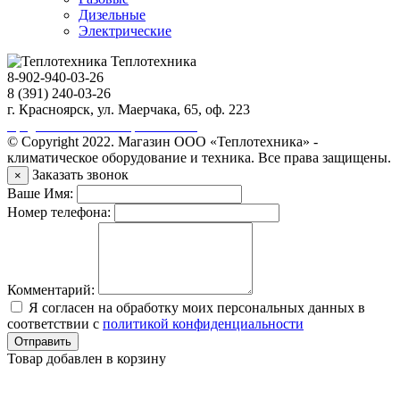
Дизельные
Электрические
Теплотехника
8-902-940-03-26
8 (391) 240-03-26
г. Красноярск, ул. Маерчака, 65, оф. 223
Продвижение сайта https://seo-sv.ru
© Copyright 2022. Магазин ООО «Теплотехника» -
климатическое оборудование и техника. Все права защищены.
Заказать звонок
×
Ваше Имя:
Номер телефона:
Комментарий:
Я согласен на обработку моих персональных данных в
соответствии с
политикой конфиденциальности
Отправить
Товар добавлен в корзину