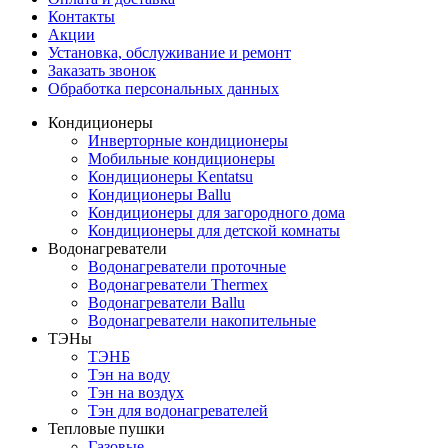
Контакты
Акции
Установка, обслуживание и ремонт
Заказать звонок
Обработка персональных данных
Кондиционеры
Инверторные кондиционеры
Мобильные кондиционеры
Кондиционеры Kentatsu
Кондиционеры Ballu
Кондиционеры для загородного дома
Кондиционеры для детской комнаты
Водонагреватели
Водонагреватели проточные
Водонагреватели Thermex
Водонагреватели Ballu
Водонагреватели накопительные
ТЭНы
ТЭНБ
Тэн на воду
Тэн на воздух
Тэн для водонагревателей
Тепловые пушки
Газовые