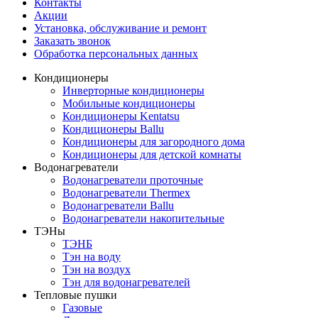
Контакты
Акции
Установка, обслуживание и ремонт
Заказать звонок
Обработка персональных данных
Кондиционеры
Инверторные кондиционеры
Мобильные кондиционеры
Кондиционеры Kentatsu
Кондиционеры Ballu
Кондиционеры для загородного дома
Кондиционеры для детской комнаты
Водонагреватели
Водонагреватели проточные
Водонагреватели Thermex
Водонагреватели Ballu
Водонагреватели накопительные
ТЭНы
ТЭНБ
Тэн на воду
Тэн на воздух
Тэн для водонагревателей
Тепловые пушки
Газовые