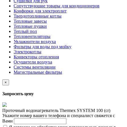
Сушилки для рук
Сопутствующие товары для кондиционеров
Конфорки для электроплит
Твердотопливные котлы
Тепловые завесы
Тепловые пушки
Теплый пол
Тепловентиляторы
Увлажнители воздуха
Фильтры для воды под мойку
Электрокотлы
Конвекторы отопления
Осушители воздуха
Системы вентиляции
Магистральные фильтры
×
Запросить цену
Проточный водонагреватель Thermex SYSTEM 100 (cr)
Укажите номер вашего телефона и специалист свяжется с
Вами