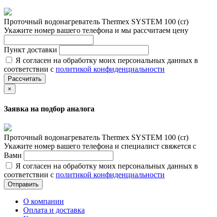
Проточный водонагреватель Thermex SYSTEM 100 (cr)
Укажите номер вашего телефона и мы рассчитаем цену
Пункт доставки
Я согласен на обработку моих персональных данных в
соответствии с
политикой конфиденциальности
Рассчитать
×
Заявка на подбор аналога
Проточный водонагреватель Thermex SYSTEM 100 (cr)
Укажите номер вашего телефона и специалист свяжется с
Вами
Я согласен на обработку моих персональных данных в
соответствии с
политикой конфиденциальности
Отправить
О компании
Оплата и доставка