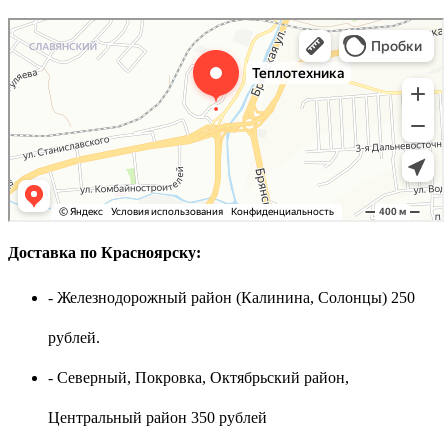
Доставка по Красноярску:
- Железнодорожный район (Калинина, Солонцы) 250
рублей.
- Северный, Покровка, Октябрьский район,
Центральный район 350 рублей