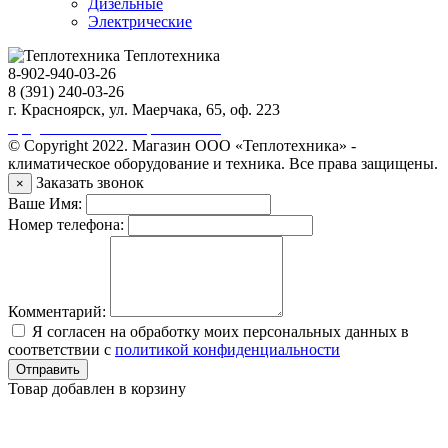
Дизельные
Электрические
Теплотехника
8-902-940-03-26
8 (391) 240-03-26
г. Красноярск, ул. Маерчака, 65, оф. 223
Продвижение сайта https://seo-sv.ru
© Copyright 2022. Магазин ООО «Теплотехника» -
климатическое оборудование и техника. Все права защищены.
Заказать звонок
×
Ваше Имя:
Номер телефона:
Комментарий:
Я согласен на обработку моих персональных данных в
соответствии с
политикой конфиденциальности
Отправить
Товар добавлен в корзину