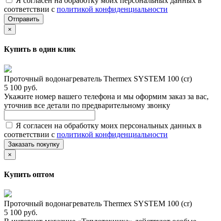
Я согласен на обработку моих персональных данных в
соответствии с
политикой конфиденциальности
Отправить
×
Купить в один клик
Проточный водонагреватель Thermex SYSTEM 100 (cr)
5 100 руб.
Укажите номер вашего телефона и мы оформим заказ за вас,
уточнив все детали по предварительному звонку
Я согласен на обработку моих персональных данных в
соответствии с
политикой конфиденциальности
Заказать покупку
×
Купить оптом
Проточный водонагреватель Thermex SYSTEM 100 (cr)
5 100 руб.