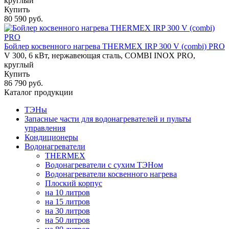
круглый
Купить
80 590 руб.
Бойлер косвенного нагрева THERMEX IRP 300 V (combi) PRO
V 300, 6 кВт, нержавеющая сталь, COMBI INOX PRO,
круглый
Купить
86 790 руб.
Каталог продукции
ТЭНы
Запасные части для водонагревателей и пульты
управления
Кондиционеры
Водонагреватели
THERMEX
Водонагреватели с сухим ТЭНом
Водонагреватели косвенного нагрева
Плоский корпус
на 10 литров
на 15 литров
на 30 литров
на 50 литров