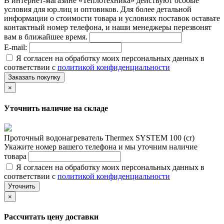
В интернет-магазине «Теплотехника» действуют особые
условия для юр.лиц и оптовиков. Для более детальной
информации о стоимости товара и условиях поставок оставьте
контактный номер телефона, и наши менеджеры перезвонят
вам в ближайшее время.
E-mail:
Я согласен на обработку моих персональных данных в
соответствии с
политикой конфиденциальности
Заказать покупку
×
Уточнить наличие на складе
Проточный водонагреватель Thermex SYSTEM 100 (cr)
Укажите номер вашего телефона и мы уточним наличие
товара
Я согласен на обработку моих персональных данных в
соответствии с
политикой конфиденциальности
Уточнить
×
Рассчитать цену доставки