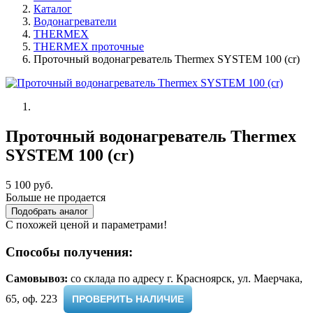
Каталог
Водонагреватели
THERMEX
THERMEX проточные
Проточный водонагреватель Thermex SYSTEM 100 (cr)
Проточный водонагреватель Thermex
SYSTEM 100 (cr)
5 100 руб.
Больше не продается
Подобрать аналог
С похожей ценой и параметрами!
Способы получения:
Самовывоз:
cо склада по адресу г. Красноярск, ул. Маерчака,
65, оф. 223 ​
ПРОВЕРИТЬ НАЛИЧИЕ