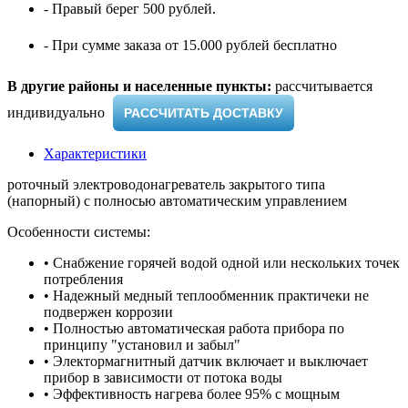
- Правый берег 500 рублей.
- При сумме заказа от 15.000 рублей бесплатно
В другие районы и населенные пункты:
рассчитывается
индивидуально ​
РАССЧИТАТЬ ДОСТАВКУ
Характеристики
роточный электроводонагреватель закрытого типа
(напорный) с полносью автоматическим управлением
Особенности системы:
• Снабжение горячей водой одной или нескольких точек
потребления
• Надежный медный теплообменник практичеки не
подвержен коррозии
• Полностью автоматическая работа прибора по
принципу "установил и забыл"
• Электормагнитный датчик включает и выключает
прибор в зависимости от потока воды
• Эффективность нагрева более 95% с мощным