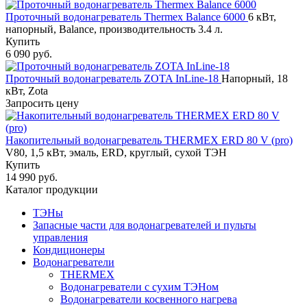
Проточный водонагреватель Thermex Balance 6000
6 кВт,
напорный, Balance, производительность 3.4 л.
Купить
6 090 руб.
Проточный водонагреватель ZOTA InLine-18
Напорный, 18
кВт, Zota
Запросить цену
Накопительный водонагреватель THERMEX ERD 80 V (pro)
V80, 1,5 кВт, эмаль, ERD, круглый, сухой ТЭН
Купить
14 990 руб.
Каталог продукции
ТЭНы
Запасные части для водонагревателей и пульты
управления
Кондиционеры
Водонагреватели
THERMEX
Водонагреватели с сухим ТЭНом
Водонагреватели косвенного нагрева