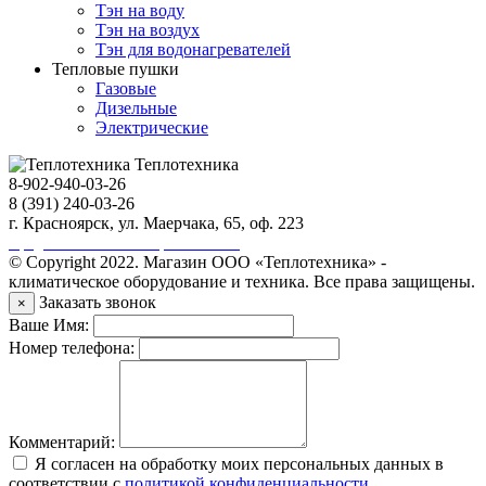
Тэн на воду
Тэн на воздух
Тэн для водонагревателей
Тепловые пушки
Газовые
Дизельные
Электрические
Теплотехника
8-902-940-03-26
8 (391) 240-03-26
г. Красноярск, ул. Маерчака, 65, оф. 223
Продвижение сайта https://seo-sv.ru
© Copyright 2022. Магазин ООО «Теплотехника» -
климатическое оборудование и техника. Все права защищены.
Заказать звонок
×
Ваше Имя:
Номер телефона:
Комментарий:
Я согласен на обработку моих персональных данных в
соответствии с
политикой конфиденциальности