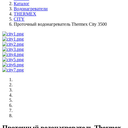
Каталог
Водонагреватели
THERMEX
CITY
Проточный водонагреватель Thermex City 3500
Проточный водонагреватель Thermex