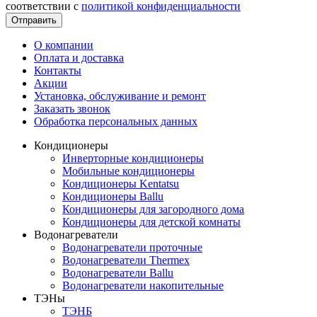
соответствии с
политикой конфиденциальности
Отправить
О компании
Оплата и доставка
Контакты
Акции
Установка, обслуживание и ремонт
Заказать звонок
Обработка персональных данных
Кондиционеры
Инверторные кондиционеры
Мобильные кондиционеры
Кондиционеры Kentatsu
Кондиционеры Ballu
Кондиционеры для загородного дома
Кондиционеры для детской комнаты
Водонагреватели
Водонагреватели проточные
Водонагреватели Thermex
Водонагреватели Ballu
Водонагреватели накопительные
ТЭНы
ТЭНБ