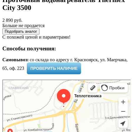
City 3500
2 890 руб.
Больше не продается
Подобрать аналог
С похожей ценой и параметрами!
Способы получения:
Самовывоз:
cо склада по адресу г. Красноярск, ул. Маерчака,
65, оф. 223 ​
ПРОВЕРИТЬ НАЛИЧИЕ