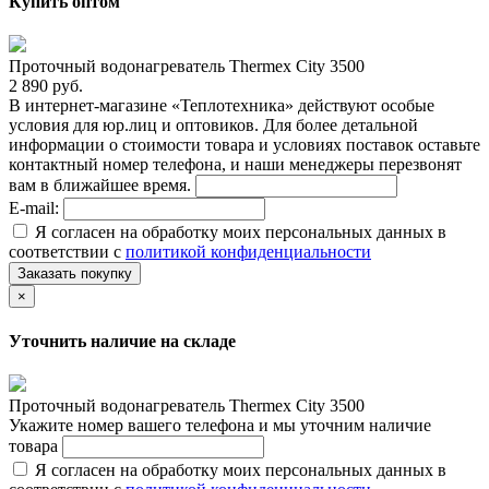
Купить оптом
Проточный водонагреватель Thermex City 3500
2 890 руб.
В интернет-магазине «Теплотехника» действуют особые
условия для юр.лиц и оптовиков. Для более детальной
информации о стоимости товара и условиях поставок оставьте
контактный номер телефона, и наши менеджеры перезвонят
вам в ближайшее время.
E-mail:
Я согласен на обработку моих персональных данных в
соответствии с
политикой конфиденциальности
Заказать покупку
×
Уточнить наличие на складе
Проточный водонагреватель Thermex City 3500
Укажите номер вашего телефона и мы уточним наличие
товара
Я согласен на обработку моих персональных данных в