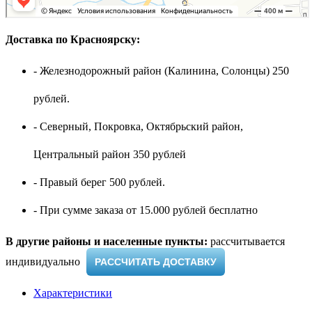
Доставка по Красноярску:
- Железнодорожный район (Калинина, Солонцы) 250
рублей.
- Северный, Покровка, Октябрьский район,
Центральный район 350 рублей
- Правый берег 500 рублей.
- При сумме заказа от 15.000 рублей бесплатно
В другие районы и населенные пункты:
рассчитывается
индивидуально ​
РАССЧИТАТЬ ДОСТАВКУ
Характеристики