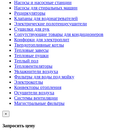
Насосы и насосные станции
Насосы для стиральных машин
Рециркуляторы
Клапаны для водонагревателей
Электрические полотенцесушители
Сушилки для рук
Сопутствующие товары для кондиционеров
Конфорки для электроплит
Твердотопливные котлы
Тепловые завесы
Тепловые пушки
Теплый пол
Тепловентиляторы
Увлажнители воздуха
Фильтры для воды под мойку
Электрокотлы
Конвекторы отопления
Осушители воздуха
Системы вентиляции
Магистральные фильтры
×
Запросить цену