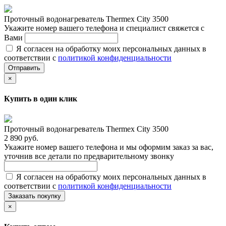
Проточный водонагреватель Thermex City 3500
Укажите номер вашего телефона и специалист свяжется с
Вами
Я согласен на обработку моих персональных данных в
соответствии с
политикой конфиденциальности
Отправить
×
Купить в один клик
Проточный водонагреватель Thermex City 3500
2 890 руб.
Укажите номер вашего телефона и мы оформим заказ за вас,
уточнив все детали по предварительному звонку
Я согласен на обработку моих персональных данных в
соответствии с
политикой конфиденциальности
Заказать покупку
×