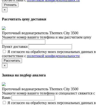
соответствии с
политикой конфиденциальности
Уточнить
×
Рассчитать цену доставки
Проточный водонагреватель Thermex City 3500
Укажите номер вашего телефона и мы рассчитаем цену
Пункт доставки
Я согласен на обработку моих персональных данных в
соответствии с
политикой конфиденциальности
Рассчитать
×
Заявка на подбор аналога
Проточный водонагреватель Thermex City 3500
Укажите номер вашего телефона и специалист свяжется с
Вами
Я согласен на обработку моих персональных данных в