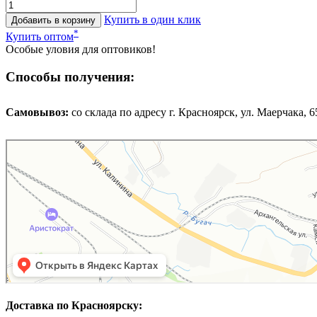
Купить в один клик
Добавить в корзину
*
Купить оптом
Особые уловия для оптовиков!
Способы получения:
Самовывоз:
cо склада по адресу г. Красноярск, ул. Маерчака, 65,
Доставка по Красноярску: