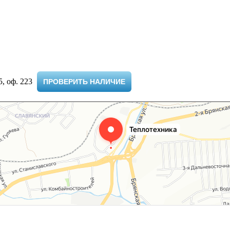
 оф. 223 ​
ПРОВЕРИТЬ НАЛИЧИЕ