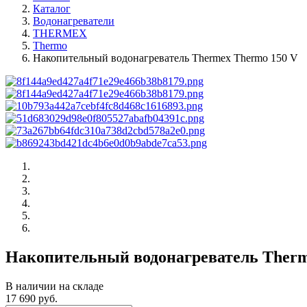
Каталог
Водонагреватели
THERMEX
Thermo
Накопительный водонагреватель Thermex Thermo 150 V
Накопительный водонагреватель Therm
В наличии на складе
17 690 руб.