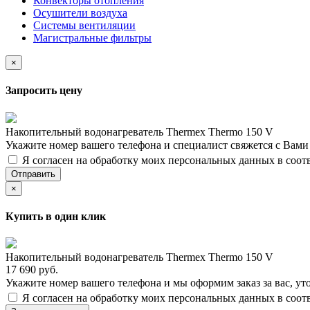
Конвекторы отопления
Осушители воздуха
Системы вентиляции
Магистральные фильтры
×
Запросить цену
Накопительный водонагреватель Thermex Thermo 150 V
Укажите номер вашего телефона и специалист свяжется с Вам
Я согласен на обработку моих персональных данных в соот
Отправить
×
Купить в один клик
Накопительный водонагреватель Thermex Thermo 150 V
17 690 руб.
Укажите номер вашего телефона и мы оформим заказ за вас, ут
Я согласен на обработку моих персональных данных в соот