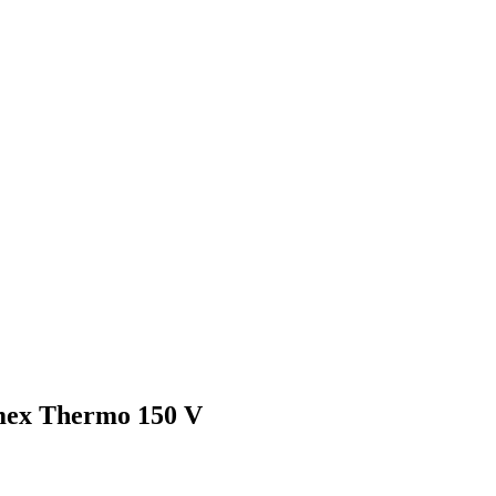
ex Thermo 150 V