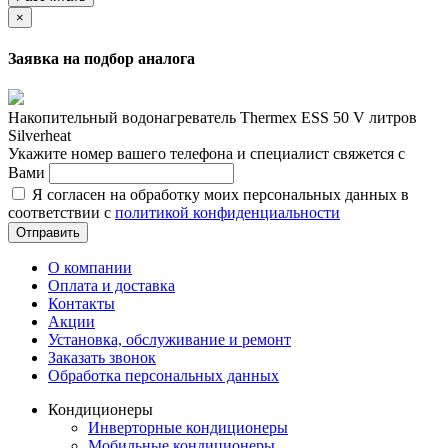
×
Заявка на подбор аналога
Накопительный водонагреватель Thermex ESS 50 V литров
Silverheat
Укажите номер вашего телефона и специалист свяжется с
Вами
Я согласен на обработку моих персональных данных в
соответствии с
политикой конфиденциальности
Отправить
О компании
Оплата и доставка
Контакты
Акции
Установка, обслуживание и ремонт
Заказать звонок
Обработка персональных данных
Кондиционеры
Инверторные кондиционеры
Мобильные кондиционеры