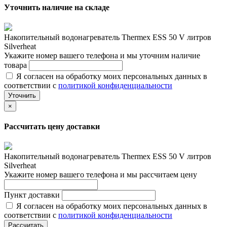
Уточнить наличие на складе
Накопительный водонагреватель Thermex ESS 50 V литров
Silverheat
Укажите номер вашего телефона и мы уточним наличие
товара
Я согласен на обработку моих персональных данных в
соответствии с
политикой конфиденциальности
Уточнить
×
Рассчитать цену доставки
Накопительный водонагреватель Thermex ESS 50 V литров
Silverheat
Укажите номер вашего телефона и мы рассчитаем цену
Пункт доставки
Я согласен на обработку моих персональных данных в
соответствии с
политикой конфиденциальности
Рассчитать