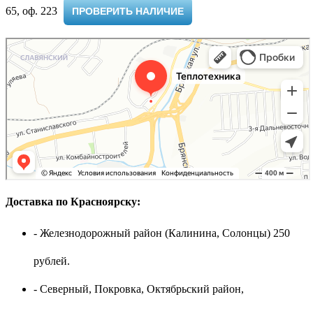
65, оф. 223 ​
ПРОВЕРИТЬ НАЛИЧИЕ
Доставка по Красноярску:
- Железнодорожный район (Калинина, Солонцы) 250
рублей.
- Северный, Покровка, Октябрьский район,