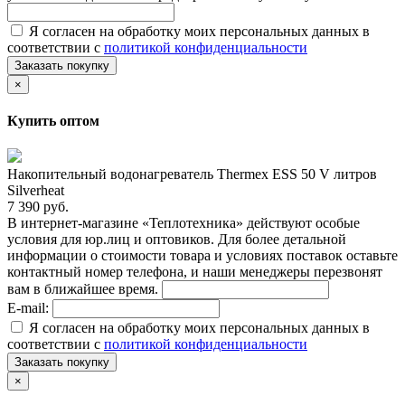
Я согласен на обработку моих персональных данных в
соответствии с
политикой конфиденциальности
Заказать покупку
×
Купить оптом
Накопительный водонагреватель Thermex ESS 50 V литров
Silverheat
7 390 руб.
В интернет-магазине «Теплотехника» действуют особые
условия для юр.лиц и оптовиков. Для более детальной
информации о стоимости товара и условиях поставок оставьте
контактный номер телефона, и наши менеджеры перезвонят
вам в ближайшее время.
E-mail:
Я согласен на обработку моих персональных данных в
соответствии с
политикой конфиденциальности
Заказать покупку
×