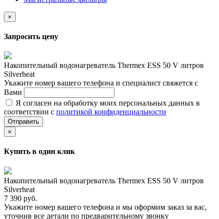
×
Запросить цену
Накопительный водонагреватель Thermex ESS 50 V литров
Silverheat
Укажите номер вашего телефона и специалист свяжется с
Вами
Я согласен на обработку моих персональных данных в
соответствии с
политикой конфиденциальности
Отправить
×
Купить в один клик
Накопительный водонагреватель Thermex ESS 50 V литров
Silverheat
7 390 руб.
Укажите номер вашего телефона и мы оформим заказ за вас,
уточнив все детали по предварительному звонку