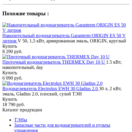
Похожие товары :
Накопительный водонагреватель Garanterm ORIGIN ES 50 V
литров
V 50, 1,5 кВт, армированная эмаль, ORIGIN, круглый
Купить
8 290 руб.
Проточный водонагреватель THERMEX Day 10 U
1.5 кВт,
накопительный, day
Купить
6 090 руб.
Водонагреватель Electrolux EWH 30 Gladius 2.0
30 л, 2 кВт,
эмаль, Gladius 2.0, плоский, сухой ТЭН
Купить
18 790 руб.
Каталог продукции
ТЭНы
Запасные части для водонагревателей и пульты
управления