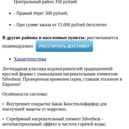
Центральный район 350 рублей
- Правый берег 500 рублей.
- При сумме заказа от 15.000 рублей бесплатно
В другие районы и населенные пункты:
рассчитывается
индивидуально ​
РАССЧИТАТЬ ДОСТАВКУ
Характеристики
Легендарная классика водонагревателей традиционной
круглой формы с уникальным нагревательным элементом
Silverheat. Проверенная временем серия, ставшая эталоном в
Европпе!
Особенности системы:
• Внутреннее покрытие бакак Биостеклофарфор для
наилучшей защиты от коррозии;
• Серебряный нагревательный элемент Silverheat -
антибактериальный эффект и частота горячей воды;