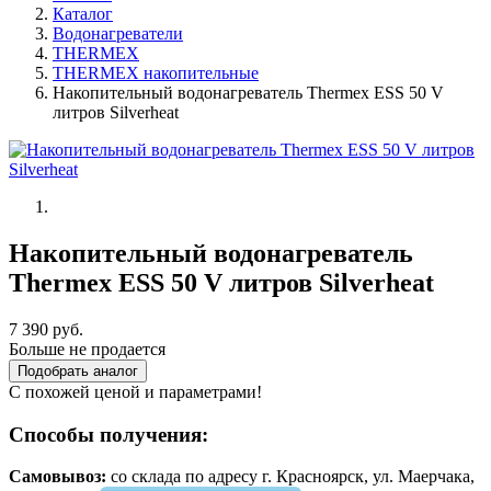
Каталог
Водонагреватели
THERMEX
THERMEX накопительные
Накопительный водонагреватель Thermex ESS 50 V
литров Silverheat
Накопительный водонагреватель
Thermex ESS 50 V литров Silverheat
7 390 руб.
Больше не продается
Подобрать аналог
С похожей ценой и параметрами!
Способы получения:
Самовывоз:
cо склада по адресу г. Красноярск, ул. Маерчака,