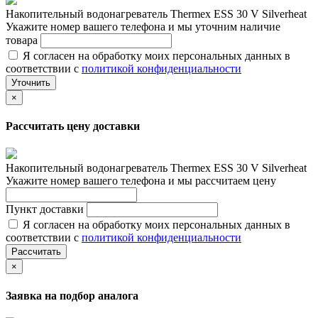
Накопительный водонагреватель Thermex ESS 30 V Silverheat
Укажите номер вашего телефона и мы уточним наличие
товара
Я согласен на обработку моих персональных данных в
соответствии с
политикой конфиденциальности
Уточнить
×
Рассчитать цену доставки
Накопительный водонагреватель Thermex ESS 30 V Silverheat
Укажите номер вашего телефона и мы рассчитаем цену
Пункт доставки
Я согласен на обработку моих персональных данных в
соответствии с
политикой конфиденциальности
Рассчитать
×
Заявка на подбор аналога