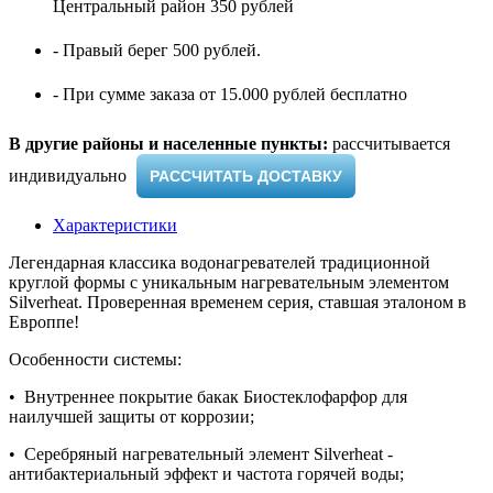
Центральный район 350 рублей
- Правый берег 500 рублей.
- При сумме заказа от 15.000 рублей бесплатно
В другие районы и населенные пункты:
рассчитывается
индивидуально ​
РАССЧИТАТЬ ДОСТАВКУ
Характеристики
Легендарная классика водонагревателей традиционной
круглой формы с уникальным нагревательным элементом
Silverheat. Проверенная временем серия, ставшая эталоном в
Европпе!
Особенности системы:
• Внутреннее покрытие бакак Биостеклофарфор для
наилучшей защиты от коррозии;
• Серебряный нагревательный элемент Silverheat -
антибактериальный эффект и частота горячей воды;