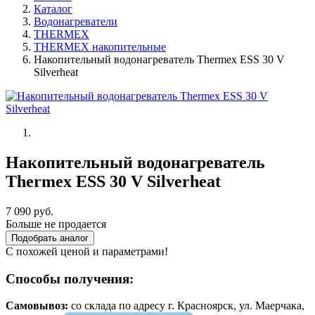
Каталог
Водонагреватели
THERMEX
THERMEX накопительные
Накопительный водонагреватель Thermex ESS 30 V
Silverheat
Накопительный водонагреватель
Thermex ESS 30 V Silverheat
7 090 руб.
Больше не продается
Подобрать аналог
С похожей ценой и параметрами!
Способы получения:
Самовывоз:
cо склада по адресу г. Красноярск, ул. Маерчака,