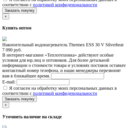
соответствии с
политикой конфиденциальности
Заказать покупку
×
Купить оптом
Накопительный водонагреватель Thermex ESS 30 V Silverheat
7 090 руб.
В интернет-магазине «Теплотехника» действуют особые
условия для юр.лиц и оптовиков. Для более детальной
информации о стоимости товара и условиях поставок оставьте
контактный номер телефона, и наши менеджеры перезвонят
вам в ближайшее время.
E-mail:
Я согласен на обработку моих персональных данных в
соответствии с
политикой конфиденциальности
Заказать покупку
×
Уточнить наличие на складе