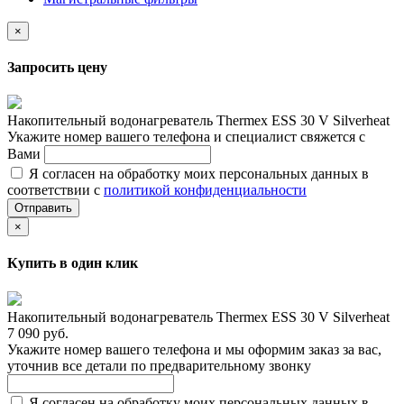
×
Запросить цену
Накопительный водонагреватель Thermex ESS 30 V Silverheat
Укажите номер вашего телефона и специалист свяжется с
Вами
Я согласен на обработку моих персональных данных в
соответствии с
политикой конфиденциальности
Отправить
×
Купить в один клик
Накопительный водонагреватель Thermex ESS 30 V Silverheat
7 090 руб.
Укажите номер вашего телефона и мы оформим заказ за вас,
уточнив все детали по предварительному звонку
Я согласен на обработку моих персональных данных в