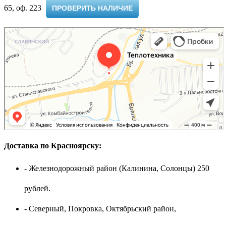
65, оф. 223 ​
ПРОВЕРИТЬ НАЛИЧИЕ
Доставка по Красноярску:
- Железнодорожный район (Калинина, Солонцы) 250
рублей.
- Северный, Покровка, Октябрьский район,