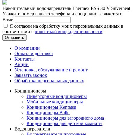
Накопительный водонагреватель Thermex ESS 30 V Silverheat
Укажите номер вашего телефона и специалист свяжется с
Вами
Я согласен на обработку моих персональных данных в
соответствии с
политикой конфиденциальности
Отправить
О компании
Оплата и доставка
Контакты
Акции
Установка, обслуживание и ремонт
Заказать звонок
Обработка персональных данных
Кондиционеры
Инверторные кондиционеры
Мобильные кондиционеры
Кондиционеры Kentatsu
Кондиционеры Ballu
Кондиционеры для загородного дома
Кондиционеры для детской комнаты
Водонагреватели
Водонагреватели проточные