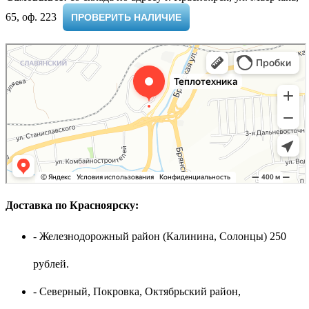
65, оф. 223 ​
ПРОВЕРИТЬ НАЛИЧИЕ
Доставка по Красноярску:
- Железнодорожный район (Калинина, Солонцы) 250
рублей.
- Северный, Покровка, Октябрьский район,