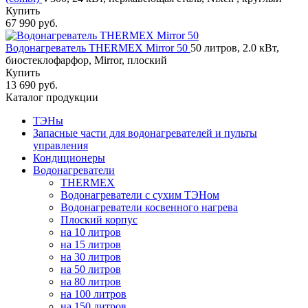
Купить
67 990 руб.
Водонагреватель THERMEX Mirror 50
50 литров, 2.0 кВт,
биостеклофарфор, Mirror, плоский
Купить
13 690 руб.
Каталог продукции
ТЭНы
Запасные части для водонагревателей и пульты
управления
Кондиционеры
Водонагреватели
THERMEX
Водонагреватели с сухим ТЭНом
Водонагреватели косвенного нагрева
Плоский корпус
на 10 литров
на 15 литров
на 30 литров
на 50 литров
на 80 литров
на 100 литров
на 150 литров