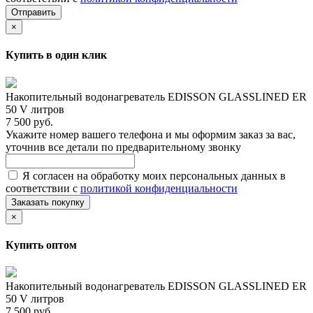
Отправить
×
Купить в один клик
Накопительный водонагреватель EDISSON GLASSLINED ER
50 V литров
7 500 руб.
Укажите номер вашего телефона и мы оформим заказ за вас,
уточнив все детали по предварительному звонку
Я согласен на обработку моих персональных данных в
соответствии с
политикой конфиденциальности
Заказать покупку
×
Купить оптом
Накопительный водонагреватель EDISSON GLASSLINED ER
50 V литров
7 500 руб.