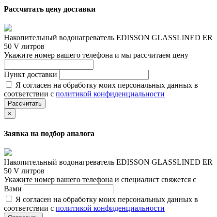
Рассчитать цену доставки
Накопительный водонагреватель EDISSON GLASSLINED ER
50 V литров
Укажите номер вашего телефона и мы рассчитаем цену
Пункт доставки
Я согласен на обработку моих персональных данных в
соответствии с
политикой конфиденциальности
Рассчитать
×
Заявка на подбор аналога
Накопительный водонагреватель EDISSON GLASSLINED ER
50 V литров
Укажите номер вашего телефона и специалист свяжется с
Вами
Я согласен на обработку моих персональных данных в
соответствии с
политикой конфиденциальности