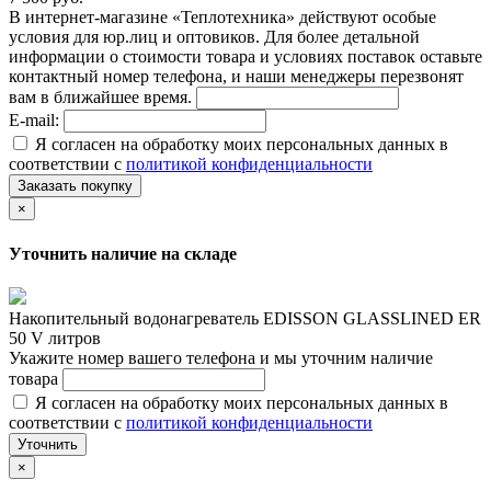
В интернет-магазине «Теплотехника» действуют особые
условия для юр.лиц и оптовиков. Для более детальной
информации о стоимости товара и условиях поставок оставьте
контактный номер телефона, и наши менеджеры перезвонят
вам в ближайшее время.
E-mail:
Я согласен на обработку моих персональных данных в
соответствии с
политикой конфиденциальности
Заказать покупку
×
Уточнить наличие на складе
Накопительный водонагреватель EDISSON GLASSLINED ER
50 V литров
Укажите номер вашего телефона и мы уточним наличие
товара
Я согласен на обработку моих персональных данных в
соответствии с
политикой конфиденциальности
Уточнить
×