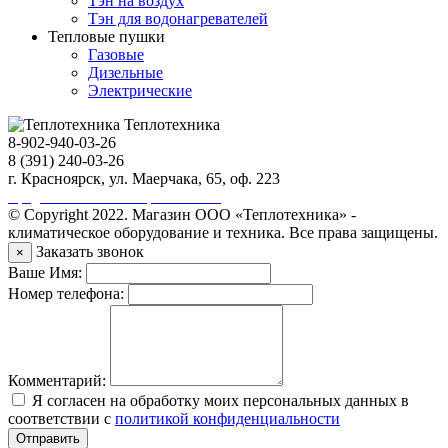
Тэн на воздух
Тэн для водонагревателей
Тепловые пушки
Газовые
Дизельные
Электрические
Теплотехника
8-902-940-03-26
8 (391) 240-03-26
г. Красноярск, ул. Маерчака, 65, оф. 223
Продвижение сайта https://seo-sv.ru
© Copyright 2022. Магазин ООО «Теплотехника» -
климатическое оборудование и техника. Все права защищены.
Заказать звонок
×
Ваше Имя:
Номер телефона:
Комментарий:
Я согласен на обработку моих персональных данных в
соответствии с
политикой конфиденциальности
Отправить