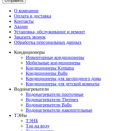
Отправить
О компании
Оплата и доставка
Контакты
Акции
Установка, обслуживание и ремонт
Заказать звонок
Обработка персональных данных
Кондиционеры
Инверторные кондиционеры
Мобильные кондиционеры
Кондиционеры Kentatsu
Кондиционеры Ballu
Кондиционеры для загородного дома
Кондиционеры для детской комнаты
Водонагреватели
Водонагреватели проточные
Водонагреватели Thermex
Водонагреватели Ballu
Водонагреватели накопительные
ТЭНы
ТЭНБ
Тэн на воду