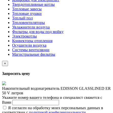
Твердотопливные котлы
Тепловые завесы
Тепловые пушки
Теплый пол
Тепловентиляторы
Увлажнители воздуха
Фильтры для воды под мойку
Электрокотлы
Конвекторы отопления
Осушители воздуха
Системы вентиляции
Магистральные фильтры
×
Запросить цену
Накопительный водонагреватель EDISSON GLASSLINED ER
50 V литров
Укажите номер вашего телефона и специалист свяжется с
Вами
Я согласен на обработку моих персональных данных в
соответствии с
политикой конфиденциальности