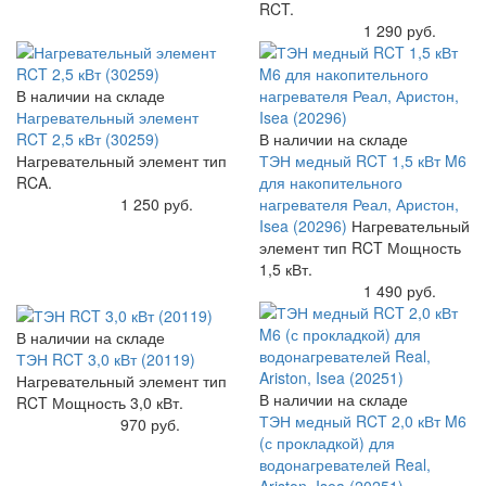
RCT.
Купить
1 290 руб.
В наличии на складе
Нагревательный элемент
RCT 2,5 кВт (30259)
В наличии на складе
Нагревательный элемент тип
ТЭН медный RCT 1,5 кВт M6
RCA.
для накопительного
Купить
1 250 руб.
нагревателя Реал, Аристон,
Isea (20296)
Нагревательный
элемент тип RCT Мощность
1,5 кВт.
Купить
1 490 руб.
В наличии на складе
ТЭН RCT 3,0 кВт (20119)
Нагревательный элемент тип
В наличии на складе
RCT Мощность 3,0 кВт.
ТЭН медный RCT 2,0 кВт M6
Купить
970 руб.
(с прокладкой) для
водонагревателей Real,