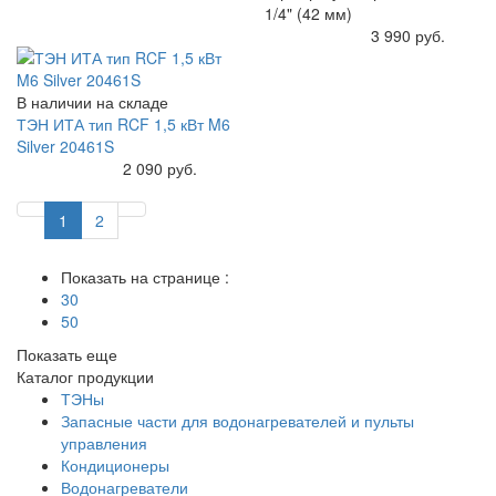
1/4" (42 мм)
Купить
3 990 руб.
В наличии на складе
ТЭН ИТА тип RCF 1,5 кВт M6
Silver 20461S
Купить
2 090 руб.
1
2
Показать на странице :
30
50
Показать еще
Каталог продукции
ТЭНы
Запасные части для водонагревателей и пульты
управления
Кондиционеры
Водонагреватели