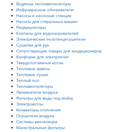
Водяные тепловентиляторы
Инфракрасные обогреватели
Насосы и насосные станции
Насосы для стиральных машин
Рециркуляторы
Клапаны для водонагревателей
Электрические полотенцесушители
Сушилки для рук
Сопутствующие товары для кондиционеров
Конфорки для электроплит
Твердотопливные котлы
Тепловые завесы
Тепловые пушки
Теплый пол
Тепловентиляторы
Увлажнители воздуха
Фильтры для воды под мойку
Электрокотлы
Конвекторы отопления
Осушители воздуха
Системы вентиляции
Магистральные фильтры