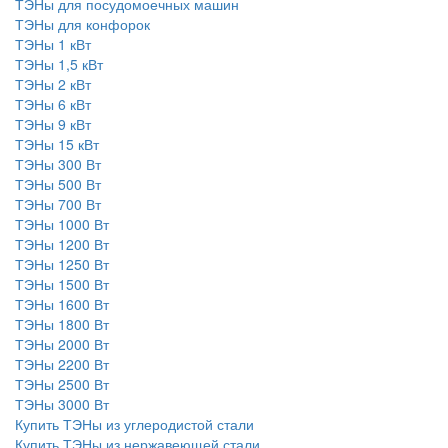
ТЭНы для посудомоечных машин
ТЭНы для конфорок
ТЭНы 1 кВт
ТЭНы 1,5 кВт
ТЭНы 2 кВт
ТЭНы 6 кВт
ТЭНы 9 кВт
ТЭНы 15 кВт
ТЭНы 300 Вт
ТЭНы 500 Вт
ТЭНы 700 Вт
ТЭНы 1000 Вт
ТЭНы 1200 Вт
ТЭНы 1250 Вт
ТЭНы 1500 Вт
ТЭНы 1600 Вт
ТЭНы 1800 Вт
ТЭНы 2000 Вт
ТЭНы 2200 Вт
ТЭНы 2500 Вт
ТЭНы 3000 Вт
Купить ТЭНы из углеродистой стали
Купить ТЭНы из нержавеющей стали