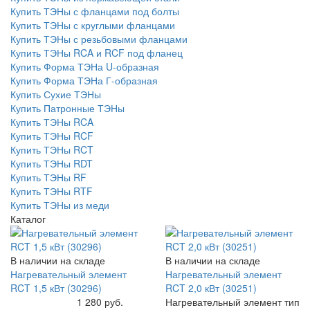
Купить ТЭНы с фланцами под болты
Купить ТЭНы с круглыми фланцами
Купить ТЭНы с резьбовыми фланцами
Купить ТЭНы RCA и RCF под фланец
Купить Форма ТЭНа U-образная
Купить Форма ТЭНа Г-образная
Купить Сухие ТЭНы
Купить Патронные ТЭНы
Купить ТЭНы RCA
Купить ТЭНы RCF
Купить ТЭНы RCT
Купить ТЭНы RDT
Купить ТЭНы RF
Купить ТЭНы RTF
Купить ТЭНы из меди
Каталог
В наличии на складе
В наличии на складе
Нагревательный элемент
Нагревательный элемент
RCT 1,5 кВт (30296)
RCT 2,0 кВт (30251)
Купить
1 280 руб.
Нагревательный элемент тип