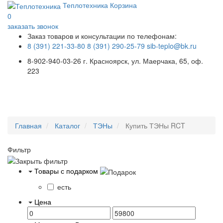
Теплотехника
Корзина
0
заказать звонок
Заказ товаров и консультации по телефонам:
8 (391) 221-33-80
8 (391) 290-25-79
sib-teplo@bk.ru
8-902-940-03-26
г. Красноярск, ул. Маерчака, 65, оф.
223
Меню
Главная
Каталог
ТЭНы
Купить ТЭНы RCT
Фильтр
Товары с подарком
есть
Цена