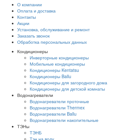
О компании
Оплата и доставка
Контакты
Акции
Установка, обслуживание и ремонт
Заказать звонок
Обработка персональных данных
Кондиционеры
Инверторные кондиционеры
Мобильные кондиционеры
Кондиционеры Kentatsu
Кондиционеры Ballu
Кондиционеры для загородного дома
Кондиционеры для детской комнаты
Водонагреватели
Водонагреватели проточные
Водонагреватели Thermex
Водонагреватели Ballu
Водонагреватели накопительные
ТЭНы
ТЭНБ
Тэн на воду