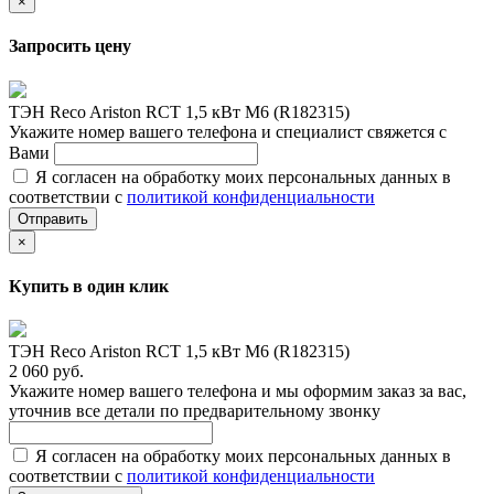
×
Запросить цену
ТЭН Reco Ariston RCT 1,5 кВт M6 (R182315)
Укажите номер вашего телефона и специалист свяжется с
Вами
Я согласен на обработку моих персональных данных в
соответствии с
политикой конфиденциальности
Отправить
×
Купить в один клик
ТЭН Reco Ariston RCT 1,5 кВт M6 (R182315)
2 060 руб.
Укажите номер вашего телефона и мы оформим заказ за вас,
уточнив все детали по предварительному звонку
Я согласен на обработку моих персональных данных в
соответствии с
политикой конфиденциальности