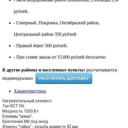
рублей.
- Северный, Покровка, Октябрьский район,
Центральный район 350 рублей
- Правый берег 500 рублей.
- При сумме заказа от 15.000 рублей бесплатно
В другие районы и населенные пункты:
рассчитывается
индивидуально ​
РАССЧИТАТЬ ДОСТАВКУ
Характеристики
Нагревательный элемент.
Тип RCT PA.
Мощность 1500 Вт.
Клеммы "мама".
Крепление M6 под анод.
Фланец "гайка" - резьба диаметр 42 мм.