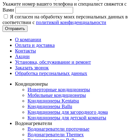
Укажите номер вашего телефона и специалист свяжется с
Вами
Я согласен на обработку моих персональных данных в
соответствии с
политикой конфиденциальности
Отправить
О компании
Оплата и доставка
Контакты
Акции
Установка, обслуживание и ремонт
Заказать звонок
Обработка персональных данных
Кондиционеры
Инверторные кондиционеры
Мобильные кондиционеры
Кондиционеры Kentatsu
Кондиционеры Ballu
Кондиционеры для загородного дома
Кондиционеры для детской комнаты
Водонагреватели
Водонагреватели проточные
Водонагреватели Thermex