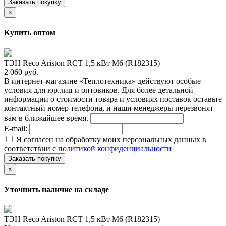
Заказать покупку
×
Купить оптом
ТЭН Reco Ariston RCT 1,5 кВт M6 (R182315)
2 060 руб.
В интернет-магазине «Теплотехника» действуют особые
условия для юр.лиц и оптовиков. Для более детальной
информации о стоимости товара и условиях поставок оставьте
контактный номер телефона, и наши менеджеры перезвонят
вам в ближайшее время.
E-mail:
Я согласен на обработку моих персональных данных в
соответствии с
политикой конфиденциальности
Заказать покупку
×
Уточнить наличие на складе
ТЭН Reco Ariston RCT 1,5 кВт M6 (R182315)