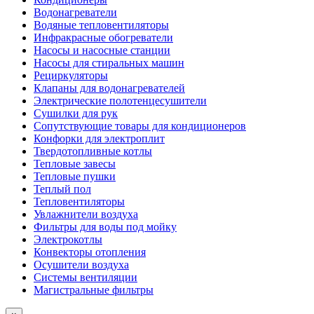
Водонагреватели
Водяные тепловентиляторы
Инфракрасные обогреватели
Насосы и насосные станции
Насосы для стиральных машин
Рециркуляторы
Клапаны для водонагревателей
Электрические полотенцесушители
Сушилки для рук
Сопутствующие товары для кондиционеров
Конфорки для электроплит
Твердотопливные котлы
Тепловые завесы
Тепловые пушки
Теплый пол
Тепловентиляторы
Увлажнители воздуха
Фильтры для воды под мойку
Электрокотлы
Конвекторы отопления
Осушители воздуха
Системы вентиляции
Магистральные фильтры