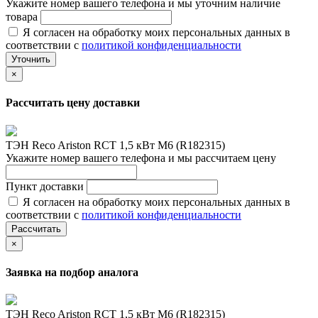
Укажите номер вашего телефона и мы уточним наличие
товара
Я согласен на обработку моих персональных данных в
соответствии с
политикой конфиденциальности
Уточнить
×
Рассчитать цену доставки
ТЭН Reco Ariston RCT 1,5 кВт M6 (R182315)
Укажите номер вашего телефона и мы рассчитаем цену
Пункт доставки
Я согласен на обработку моих персональных данных в
соответствии с
политикой конфиденциальности
Рассчитать
×
Заявка на подбор аналога
ТЭН Reco Ariston RCT 1,5 кВт M6 (R182315)